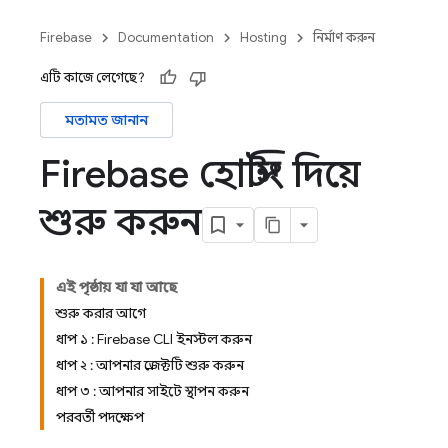
Firebase
Documentation
Hosting
নির্মাণ করুন
এটি কাজে লেগেছে?
মতামত জানান
Firebase হোস্টিং দিয়ে
শুরু করুন
এই পৃষ্ঠায় যা যা আছে
শুরু করার আগে
ধাপ ১ : Firebase CLI ইনস্টল করুন
ধাপ ২ : আপনার প্রজেক্টটি শুরু করুন
ধাপ ৩ : আপনার সাইটে স্থাপন করুন
পরবর্তী পদক্ষেপ