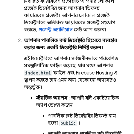
নির্বাচিত ফায়ারবেস প্রজেক্টটি আপনার লোকাল
প্রজেক্ট ডিরেক্টরির জন্য আপনার 'ডিফল্ট'
ফায়ারবেস প্রজেক্ট। আপনার লোকাল প্রজেক্ট
ডিরেক্টরিতে অতিরিক্ত ফায়ারবেস প্রজেক্ট সংযোগ
করতে,
প্রজেক্ট অ্যালিয়াস
সেট আপ করুন।
আপনার পাবলিক রুট ডিরেক্টরি হিসেবে ব্যবহার
করার জন্য একটি ডিরেক্টরি নির্দিষ্ট করুন।
এই ডিরেক্টরিতে আপনার সর্বজনীনভাবে পরিবেশিত
সমস্ত স্ট্যাটিক ফাইল রয়েছে, যার মধ্যে আপনার
index.html
ফাইল এবং
Firebase Hosting
এ
স্থাপন করতে চান এমন অন্য যেকোনো অ্যাসেটও
অন্তর্ভুক্ত।
স্ট্যাটিক অ্যাপস
: আপনি যদি একটি স্ট্যাটিক
অ্যাপ ডেপ্লয় করেন:
পাবলিক রুট ডিরেক্টরির ডিফল্ট নাম
হলো
public
।