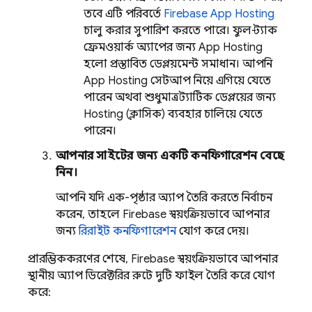
তবে এটি পরিবর্তে
Firebase App Hosting
চালু করার সুপারিশ করতে পারে। ফুল-স্ট্যাক
ফ্রেমওয়ার্ক অ্যাপের জন্য
App Hosting
হলো প্রস্তাবিত ডেপ্লয়মেন্ট সমাধান। আপনি
App Hosting
সেটআপ নিয়ে এগিয়ে যেতে
পারেন অথবা শুধুমাত্র স্ট্যাটিক ডেপ্লয়ের জন্য
Hosting
(ক্লাসিক) ব্যবহার চালিয়ে যেতে
পারেন।
আপনার সাইটের জন্য একটি কনফিগারেশন বেছে
নিন।
আপনি যদি এক-পৃষ্ঠার অ্যাপ তৈরি করতে নির্বাচন
করেন, তাহলে Firebase স্বয়ংক্রিয়ভাবে আপনার
জন্য
রিরাইট কনফিগারেশন
যোগ করে দেয়।
প্রারম্ভিককরণের শেষে, Firebase স্বয়ংক্রিয়ভাবে আপনার
স্থানীয় অ্যাপ ডিরেক্টরির রুটে দুটি ফাইল তৈরি করে যোগ
করে: