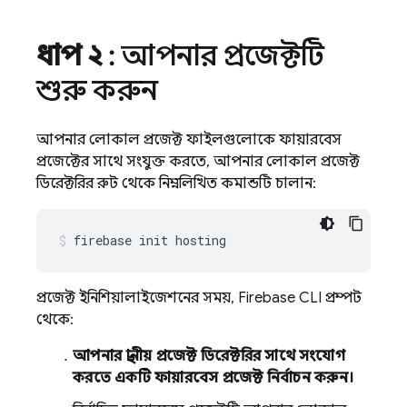
ধাপ ২
: আপনার প্রজেক্টটি
শুরু করুন
আপনার লোকাল প্রজেক্ট ফাইলগুলোকে ফায়ারবেস
প্রজেক্টের সাথে সংযুক্ত করতে, আপনার লোকাল প্রজেক্ট
ডিরেক্টরির রুট থেকে নিম্নলিখিত কমান্ডটি চালান:
firebase init hosting
প্রজেক্ট ইনিশিয়ালাইজেশনের সময়,
Firebase
CLI প্রম্পট
থেকে:
আপনার স্থানীয় প্রজেক্ট ডিরেক্টরির সাথে সংযোগ
করতে একটি ফায়ারবেস প্রজেক্ট নির্বাচন করুন।