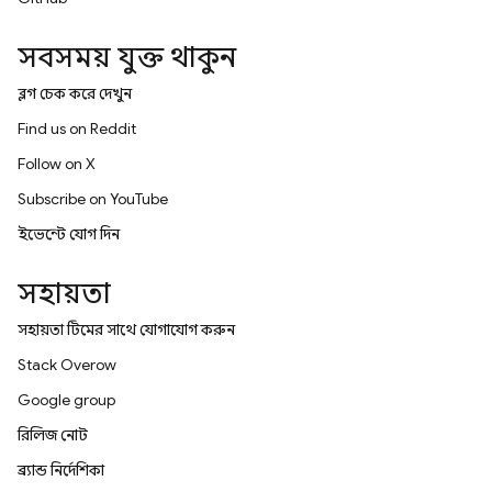
সবসময় যুক্ত থাকুন
ব্লগ চেক করে দেখুন
Find us on Reddit
Follow on X
Subscribe on YouTube
ইভেন্টে যোগ দিন
সহায়তা
সহায়তা টিমের সাথে যোগাযোগ করুন
Stack Overflow
Google group
রিলিজ নোট
ব্র্যান্ড নির্দেশিকা