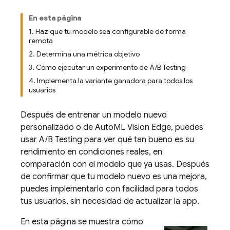
En esta página
1. Haz que tu modelo sea configurable de forma
remota
2. Determina una métrica objetivo
3. Cómo ejecutar un experimento de A/B Testing
4. Implementa la variante ganadora para todos los
usuarios
Después de entrenar un modelo nuevo
personalizado o de AutoML Vision Edge, puedes
usar
A/B Testing
para ver qué tan bueno es su
rendimiento en condiciones reales, en
comparación con el modelo que ya usas. Después
de confirmar que tu modelo nuevo es una mejora,
puedes implementarlo con facilidad para todos
tus usuarios, sin necesidad de actualizar la app.
En esta página se muestra cómo