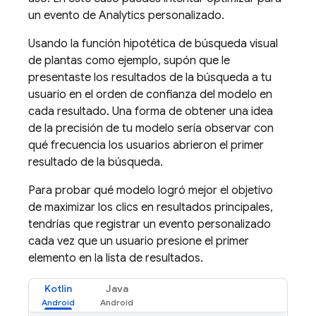
un evento de Analytics personalizado.
Usando la función hipotética de búsqueda visual
de plantas como ejemplo, supón que le
presentaste los resultados de la búsqueda a tu
usuario en el orden de confianza del modelo en
cada resultado. Una forma de obtener una idea
de la precisión de tu modelo sería observar con
qué frecuencia los usuarios abrieron el primer
resultado de la búsqueda.
Para probar qué modelo logró mejor el objetivo
de maximizar los clics en resultados principales,
tendrías que registrar un evento personalizado
cada vez que un usuario presione el primer
elemento en la lista de resultados.
Kotlin
Java