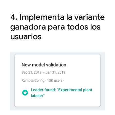
4
.
Implementa la variante
ganadora para todos los
usuarios