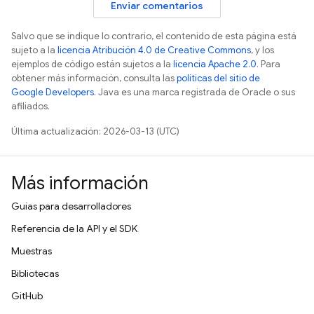
Enviar comentarios
Salvo que se indique lo contrario, el contenido de esta página está
sujeto a la
licencia Atribución 4.0 de Creative Commons
, y los
ejemplos de código están sujetos a la
licencia Apache 2.0
. Para
obtener más información, consulta las
políticas del sitio de
Google Developers
. Java es una marca registrada de Oracle o sus
afiliados.
Última actualización: 2026-03-13 (UTC)
Más información
Guías para desarrolladores
Referencia de la API y el SDK
Muestras
Bibliotecas
GitHub