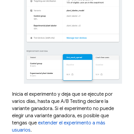
Inicia el experimento y deja que se ejecute por
varios días, hasta que
A/B Testing
declare la
variante ganadora. Si el experimento no puede
elegir una variante ganadora, es posible que
tengas que
extender el experimento a más
usuarios
.