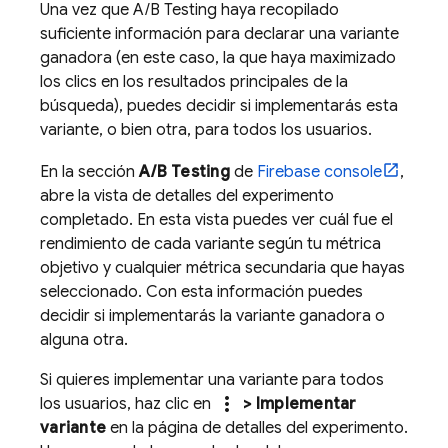
Una vez que
A/B Testing
haya recopilado
suficiente información para declarar una variante
ganadora (en este caso, la que haya maximizado
los clics en los resultados principales de la
búsqueda), puedes decidir si implementarás esta
variante, o bien otra, para todos los usuarios.
En la sección
A/B Testing
de
Firebase
console
,
abre la vista de detalles del experimento
completado. En esta vista puedes ver cuál fue el
rendimiento de cada variante según tu métrica
objetivo y cualquier métrica secundaria que hayas
seleccionado. Con esta información puedes
decidir si implementarás la variante ganadora o
alguna otra.
Si quieres implementar una variante para todos
more_vert
los usuarios, haz clic en
> Implementar
variante
en la página de detalles del experimento.