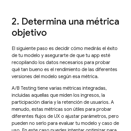
2
.
Determina una métrica
objetivo
El siguiente paso es decidir cómo medirás el éxito
de tu modelo y asegurarte de que tu app esté
recopilando los datos necesarios para probar
qué tan bueno es el rendimiento de las diferentes
versiones del modelo según esa métrica.
A/B Testing
tiene varias métricas integradas,
incluidas aquellas que miden los ingresos, la
participación diaria y la retención de usuarios. A
menudo, estas métricas son útiles para probar
diferentes flujos de UX o ajustar parámetros, pero
pueden no serlo para evaluar tu modelo y caso de
uso. En este caso puedes intentar optimizar para