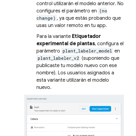
control utilizarán el modelo anterior. No
configures el parámetro en
(no
change)
, ya que estás probando que
usas un valor remoto en tu app.
Para la variante
Etiquetador
experimental de plantas
, configura el
parámetro
plant_labeler_model
en
plant_labeler_v2
(suponiendo que
publicaste tu modelo nuevo con ese
nombre). Los usuarios asignados a
esta variante utilizarán el modelo
nuevo.