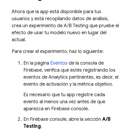
Ahora que la app está disponible para tus
usuarios y está recopilando datos de análisis,
crea un experimento de
A/B Testing
que pruebe el
efecto de usar tu modelo nuevo en lugar del
actual.
Para crear el experimento, haz lo siguiente:
En la página
Eventos
de la consola de
Firebase
, verifica que estés registrando los
eventos de Analytics pertinentes, es decir, el
evento de activación y la métrica objetivo.
Es necesario que tu app registre cada
evento al menos una vez antes de que
aparezca en
Firebase
console.
En
Firebase
console, abre la sección
A/B
Testing
.