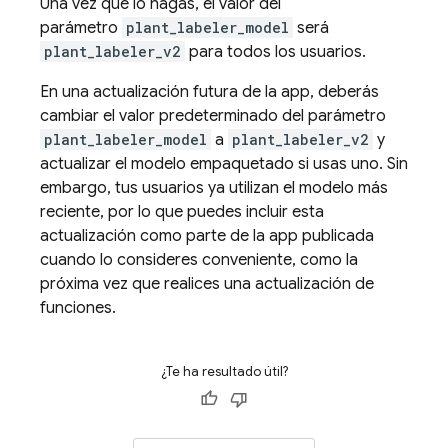
Una vez que lo hagas, el valor del
parámetro
plant_labeler_model
será
plant_labeler_v2
para todos los usuarios.
En una actualización futura de la app, deberás
cambiar el valor predeterminado del parámetro
plant_labeler_model
a
plant_labeler_v2
y
actualizar el modelo empaquetado si usas uno. Sin
embargo, tus usuarios ya utilizan el modelo más
reciente, por lo que puedes incluir esta
actualización como parte de la app publicada
cuando lo consideres conveniente, como la
próxima vez que realices una actualización de
funciones.
¿Te ha resultado útil?