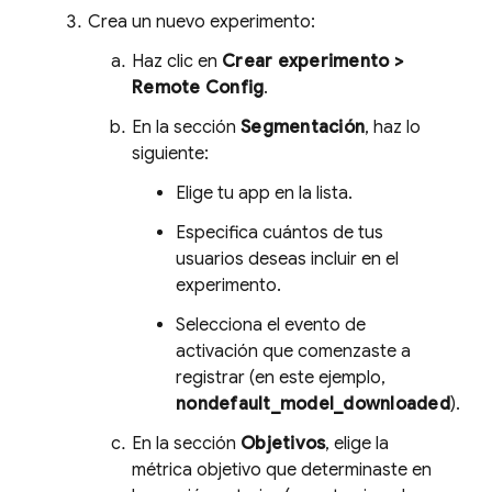
Crea un nuevo experimento:
Haz clic en
Crear experimento >
Remote Config
.
En la sección
Segmentación
, haz lo
siguiente:
Elige tu app en la lista.
Especifica cuántos de tus
usuarios deseas incluir en el
experimento.
Selecciona el evento de
activación que comenzaste a
registrar (en este ejemplo,
nondefault_model_downloaded
).
En la sección
Objetivos
, elige la
métrica objetivo que determinaste en