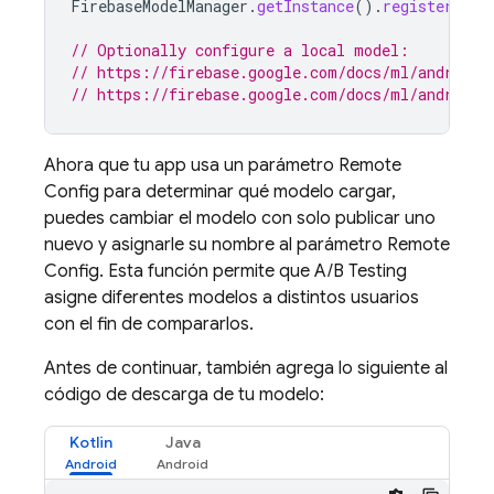
FirebaseModelManager
.
getInstance
().
registerRemo
// Optionally configure a local model:
// https://firebase.google.com/docs/ml/android/
// https://firebase.google.com/docs/ml/android/
Ahora que tu app usa un parámetro
Remote
Config
para determinar qué modelo cargar,
puedes cambiar el modelo con solo publicar uno
nuevo y asignarle su nombre al parámetro
Remote
Config
. Esta función permite que
A/B Testing
asigne diferentes modelos a distintos usuarios
con el fin de compararlos.
Antes de continuar, también agrega lo siguiente al
código de descarga de tu modelo:
Kotlin
Java