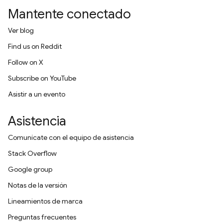
Mantente conectado
Ver blog
Find us on Reddit
Follow on X
Subscribe on YouTube
Asistir a un evento
Asistencia
Comunícate con el equipo de asistencia
Stack Overflow
Google group
Notas de la versión
Lineamientos de marca
Preguntas frecuentes