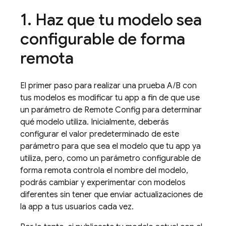
1
.
Haz que tu modelo sea
configurable de forma
remota
El primer paso para realizar una prueba A/B con
tus modelos es modificar tu app a fin de que use
un parámetro de
Remote Config
para determinar
qué modelo utiliza. Inicialmente, deberás
configurar el valor predeterminado de este
parámetro para que sea el modelo que tu app ya
utiliza, pero, como un parámetro configurable de
forma remota controla el nombre del modelo,
podrás cambiar y experimentar con modelos
diferentes sin tener que enviar actualizaciones de
la app a tus usuarios cada vez.