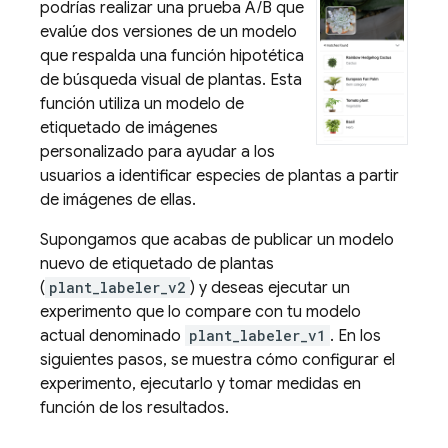
podrías realizar una prueba A/B que
evalúe dos versiones de un modelo
que respalda una función hipotética
de búsqueda visual de plantas. Esta
función utiliza un modelo de
etiquetado de imágenes
personalizado para ayudar a los
usuarios a identificar especies de plantas a partir
de imágenes de ellas.
Supongamos que acabas de publicar un modelo
nuevo de etiquetado de plantas
(
plant_labeler_v2
) y deseas ejecutar un
experimento que lo compare con tu modelo
actual denominado
plant_labeler_v1
. En los
siguientes pasos, se muestra cómo configurar el
experimento, ejecutarlo y tomar medidas en
función de los resultados.