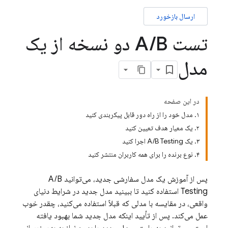
ارسال بازخورد
تست A
/
B دو نسخه از یک
مدل
در این صفحه
۱. مدل خود را از راه دور قابل پیکربندی کنید
۲. یک معیار هدف تعیین کنید
۳. یک A/B Testing اجرا کنید
۴. نوع برنده را برای همه کاربران منتشر کنید
پس از آموزش یک مدل سفارشی جدید، می‌توانید
A/B
Testing
استفاده کنید تا ببینید مدل جدید در شرایط دنیای
واقعی، در مقایسه با مدلی که قبلاً استفاده می‌کنید، چقدر خوب
عمل می‌کند. پس از تأیید اینکه مدل جدید شما بهبود یافته