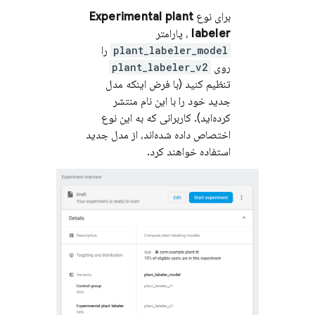
برای نوع
Experimental plant
labeler
، پارامتر
plant_labeler_model
را
روی
plant_labeler_v2
تنظیم کنید (با فرض اینکه مدل
جدید خود را با این نام منتشر
کرده‌اید). کاربرانی که به این نوع
اختصاص داده شده‌اند، از مدل جدید
استفاده خواهند کرد.