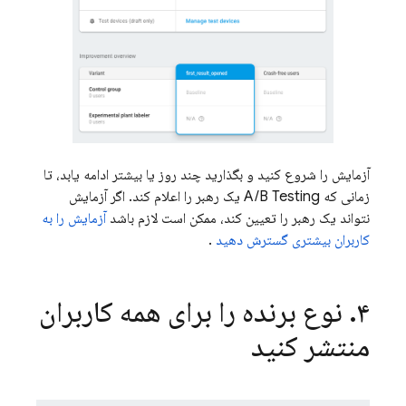
آزمایش را شروع کنید و بگذارید چند روز یا بیشتر ادامه یابد، تا
زمانی که
A/B Testing
یک رهبر را اعلام کند. اگر آزمایش
نتواند یک رهبر را تعیین کند، ممکن است لازم باشد
آزمایش را به
کاربران بیشتری گسترش دهید
.
۴
.
نوع برنده را برای همه کاربران
منتشر کنید