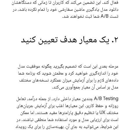
فعال کند. این تضمین می‌کند که کاربران تا زمانی که دستگاهشان
دانلود مدل یادگیری ماشین سفارشی خود را تمام نکرده باشد، در
تست A/B شما ثبت نخواهند شد.
۲
.
یک معیار هدف تعیین کنید
مرحله بعدی این است که تصمیم بگیرید چگونه موفقیت مدل
خود را اندازه‌گیری خواهید کرد و مطمئن شوید که برنامه شما
داده‌های لازم را برای آزمایش میزان عملکرد نسخه‌های مختلف
مدل بر اساس آن معیار جمع‌آوری می‌کند.
A/B Testing
چندین معیار داخلی دارد، از جمله درآمد، تعامل
روزانه و حفظ کاربر. این معیارها اغلب برای آزمایش جریان‌های
مختلف UX یا تنظیم دقیق پارامترها مفید هستند، اما ممکن
است برای ارزیابی مدل و مورد استفاده شما منطقی نباشند. در
این شرایط، می‌توانید به جای آن، بهینه‌سازی را برای یک رویداد