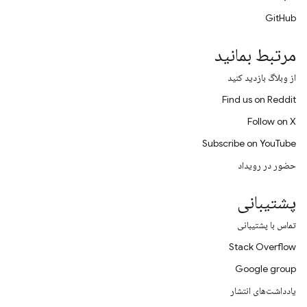
GitHub
مرتبط بمانید
از وبلاگ بازدید کنید
Find us on Reddit
Follow on X
Subscribe on YouTube
حضور در رویداد
پشتیبانی
تماس با پشتیبانی
Stack Overflow
Google group
یادداشت‌های انتشار