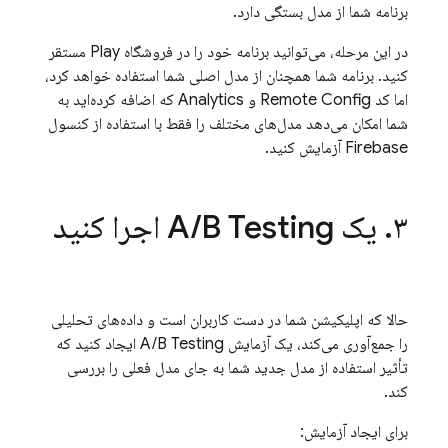
برنامه شما از مدل بستگی دارد.
در این مرحله، می‌توانید برنامه خود را در فروشگاه Play مستقر
کنید. برنامه شما همچنان از مدل اصلی شما استفاده خواهد کرد،
اما کد
Remote Config
و Analytics که اضافه کرده‌اید به
شما امکان می‌دهد مدل‌های مختلف را فقط با استفاده از کنسول
Firebase
آزمایش کنید.
۳
.
یک
B Testing
/
A
اجرا کنید
حالا که اپلیکیشن شما در دست کاربران است و داده‌های تحلیلی
را جمع‌آوری می‌کند، یک آزمایش
A/B Testing
ایجاد کنید که
تأثیر استفاده از مدل جدید شما به جای مدل فعلی را بررسی
کند.
برای ایجاد آزمایش: