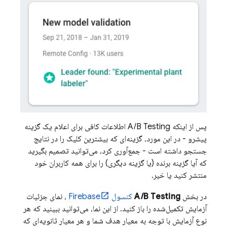
پس از اینکه
A/B Testing
اطلاعات کافی برای اعلام یک گزینه
پیشرو - در این مورد، گزینه‌ای که بیشترین کلیک را در نتایج
جستجو داشته است - جمع‌آوری کرد، می‌توانید تصمیم بگیرید
که آیا گزینه برنده (یا گزینه دیگری) را برای همه کاربران خود
منتشر کنید یا خیر.
در بخش
A/B Testing
کنسول
Firebase
، نمای جزئیات
آزمایش تکمیل‌شده را باز کنید. از این نما، می‌توانید ببینید که هر
نوع آزمایش با توجه به معیار هدف شما و هر معیار ثانویه‌ای که