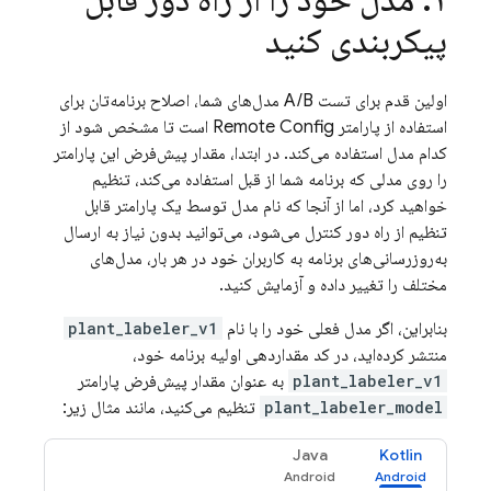
پیکربندی کنید
اولین قدم برای تست A/B مدل‌های شما، اصلاح برنامه‌تان برای
استفاده از پارامتر
Remote Config
است تا مشخص شود از
کدام مدل استفاده می‌کند. در ابتدا، مقدار پیش‌فرض این پارامتر
را روی مدلی که برنامه شما از قبل استفاده می‌کند، تنظیم
خواهید کرد، اما از آنجا که نام مدل توسط یک پارامتر قابل
تنظیم از راه دور کنترل می‌شود، می‌توانید بدون نیاز به ارسال
به‌روزرسانی‌های برنامه به کاربران خود در هر بار، مدل‌های
مختلف را تغییر داده و آزمایش کنید.
بنابراین، اگر مدل فعلی خود را با نام
plant_labeler_v1
منتشر کرده‌اید، در کد مقداردهی اولیه برنامه خود،
plant_labeler_v1
به عنوان مقدار پیش‌فرض پارامتر
plant_labeler_model
تنظیم می‌کنید، مانند مثال زیر:
Java
Kotlin