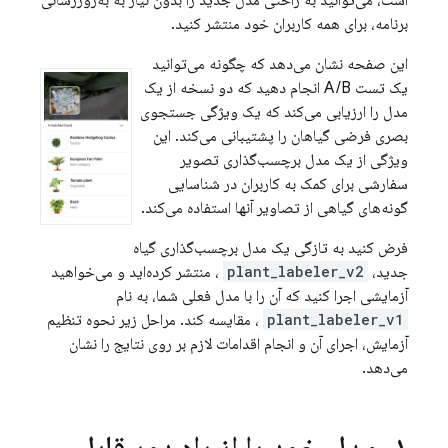
است، می‌توانید به راحتی مدل جدید را بدون نیاز به به‌روزرسانی
برنامه، برای همه کاربران خود منتشر کنید.
این صفحه نشان می‌دهد که چگونه می‌توانید
یک تست A/B انجام دهید که دو نسخه از یک
مدل را ارزیابی می‌کند که یک ویژگی جستجوی
بصری فرضی گیاهان را پشتیبانی می‌کند. این
ویژگی از یک مدل برچسب‌گذاری تصویر
سفارشی برای کمک به کاربران در شناسایی
گونه‌های گیاهی از تصاویر آنها استفاده می‌کند.
فرض کنید به تازگی یک مدل برچسب‌گذاری گیاه
جدید،
plant_labeler_v2
، منتشر کرده‌اید و می‌خواهید
آزمایشی اجرا کنید که آن را با مدل فعلی شما، به نام
plant_labeler_v1
، مقایسه کند. مراحل زیر نحوه تنظیم
آزمایش، اجرای آن و انجام اقدامات لازم بر روی نتایج را نشان
می‌دهد.
۱
.
مدل خود را از راه دور قابل