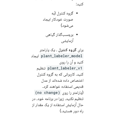
کنید:
گروه کنترل (به
صورت خودکار ایجاد
می‌شود)
برچسب‌گذار گیاهی
آزمایشی
برای
گروه کنترل
، یک پارامتر
plant_labeler_model
ایجاد
کنید و آن را روی
plant_labeler_v1
تنظیم
کنید. کاربرانی که به گروه کنترل
اختصاص داده شده‌اند از مدل
قدیمی استفاده خواهند کرد.
(پارامتر را روی
(no change)
تنظیم نکنید، زیرا در برنامه خود، در
حال آزمایش استفاده از یک مقدار از
راه دور هستید.)