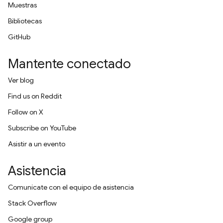
Muestras
Bibliotecas
GitHub
Mantente conectado
Ver blog
Find us on Reddit
Follow on X
Subscribe on YouTube
Asistir a un evento
Asistencia
Comunícate con el equipo de asistencia
Stack Overflow
Google group