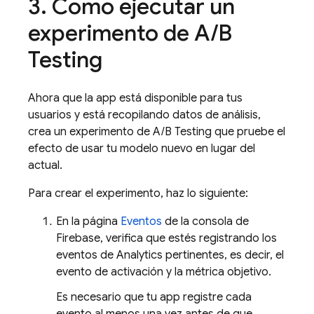
3
.
Cómo ejecutar un
experimento de
A
/
B
Testing
Ahora que la app está disponible para tus
usuarios y está recopilando datos de análisis,
crea un experimento de
A/B Testing
que pruebe el
efecto de usar tu modelo nuevo en lugar del
actual.
Para crear el experimento, haz lo siguiente:
En la página
Eventos
de la consola de
Firebase
, verifica que estés registrando los
eventos de Analytics pertinentes, es decir, el
evento de activación y la métrica objetivo.
Es necesario que tu app registre cada