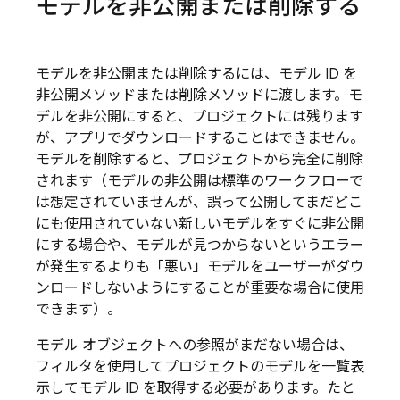
モデルを非公開または削除する
モデルを非公開または削除するには、モデル ID を
非公開メソッドまたは削除メソッドに渡します。モ
デルを非公開にすると、プロジェクトには残ります
が、アプリでダウンロードすることはできません。
モデルを削除すると、プロジェクトから完全に削除
されます（モデルの非公開は標準のワークフローで
は想定されていませんが、誤って公開してまだどこ
にも使用されていない新しいモデルをすぐに非公開
にする場合や、モデルが見つからないというエラー
が発生するよりも「悪い」モデルをユーザーがダウ
ンロードしないようにすることが重要な場合に使用
できます）。
モデル オブジェクトへの参照がまだない場合は、
フィルタを使用してプロジェクトのモデルを一覧表
示してモデル ID を取得する必要があります。たと