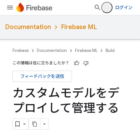
ログイン
Documentation
Firebase ML
Firebase
Documentation
Firebase ML
Build
この情報は役に立ちましたか？
フィードバックを送信
カスタムモデルをデ
プロイして管理する