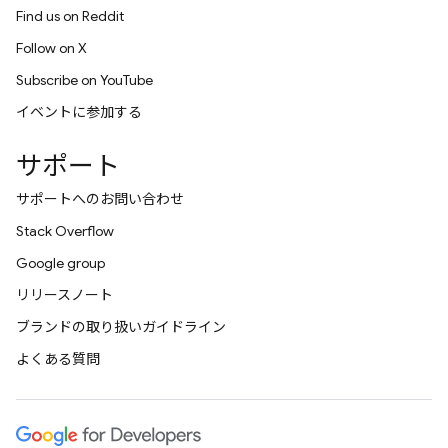
Find us on Reddit
Follow on X
Subscribe on YouTube
イベントに参加する
サポート
サポートへのお問い合わせ
Stack Overflow
Google group
リリースノート
ブランドの取り扱いガイドライン
よくある質問