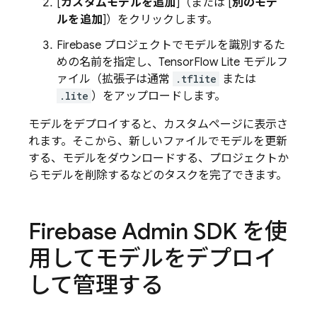
[
カスタムモデルを追加
]（または [
別のモデ
ルを追加
]）をクリックします。
Firebase プロジェクトでモデルを識別するた
めの名前を指定し、TensorFlow Lite モデルフ
ァイル（拡張子は通常
.tflite
または
.lite
）をアップロードします。
モデルをデプロイすると、カスタムページに表示さ
れます。そこから、新しいファイルでモデルを更新
する、モデルをダウンロードする、プロジェクトか
らモデルを削除するなどのタスクを完了できます。
Firebase Admin SDK を使
用してモデルをデプロイ
して管理する