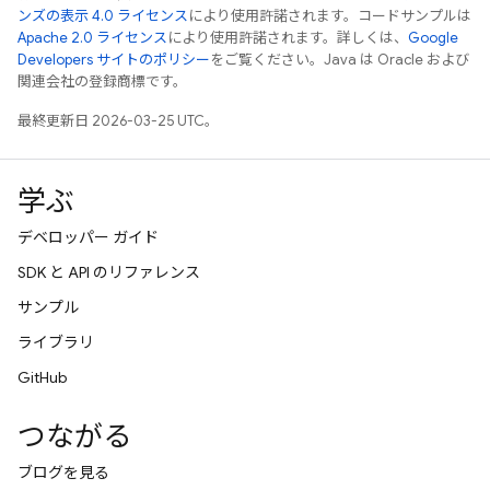
ンズの表示 4.0 ライセンス
により使用許諾されます。コードサンプルは
Apache 2.0 ライセンス
により使用許諾されます。詳しくは、
Google
Developers サイトのポリシー
をご覧ください。Java は Oracle および
関連会社の登録商標です。
最終更新日 2026-03-25 UTC。
学ぶ
デベロッパー ガイド
SDK と API のリファレンス
サンプル
ライブラリ
GitHub
つながる
ブログを見る