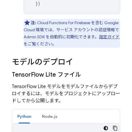
})
注:
Cloud Functions for Firebase
を含む
Google
Cloud
環境では、サービス アカウントの認証情報で
Admin SDK を自動的に初期化できます。
設定ガイド
をご覧ください。
モデルのデプロイ
Tensor
Flow Lite ファイル
TensorFlow Lite モデルをモデルファイルからデプ
ロイするには、モデルをプロジェクトにアップロー
ドしてから公開します。
Python
Node.js