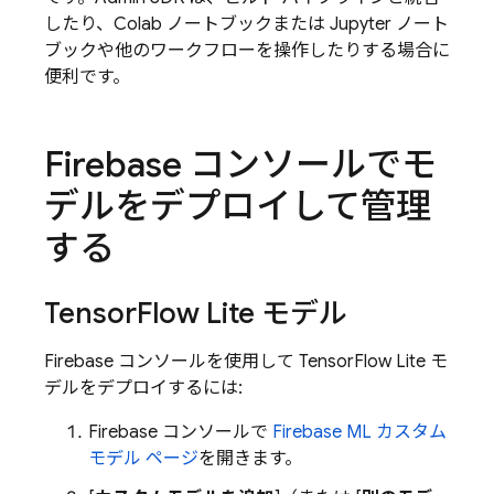
したり、Colab ノートブックまたは Jupyter ノート
ブックや他のワークフローを操作したりする場合に
便利です。
Firebase
コンソールでモ
デルをデプロイして管理
する
Tensor
Flow Lite モデル
Firebase
コンソールを使用して TensorFlow Lite モ
デルをデプロイするには:
Firebase
コンソールで
Firebase ML
カスタム
モデル ページ
を開きます。