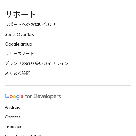
サポート
サポートへのお問い合わせ
Stack Overflow
Google group
リリースノート
ブランドの取り扱いガイドライン
よくある質問
Android
Chrome
Firebase