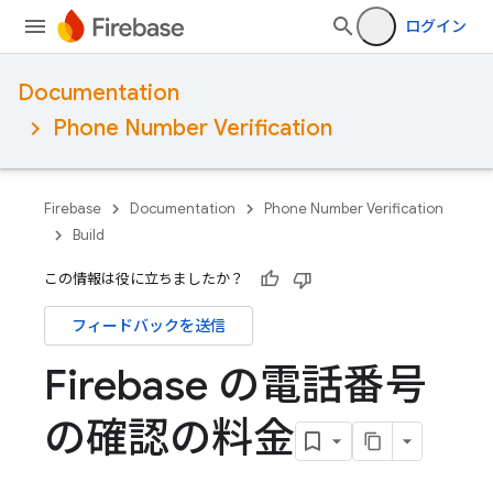
ログイン
Documentation
Phone Number Verification
Firebase
Documentation
Phone Number Verification
Build
この情報は役に立ちましたか？
フィードバックを送信
Firebase の電話番号
の確認の料金