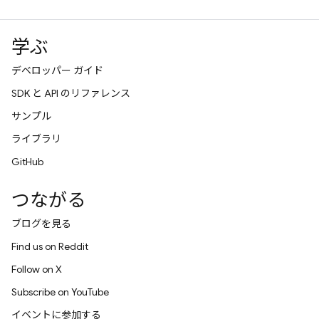
学ぶ
デベロッパー ガイド
SDK と API のリファレンス
サンプル
ライブラリ
GitHub
つながる
ブログを見る
Find us on Reddit
Follow on X
Subscribe on YouTube
イベントに参加する