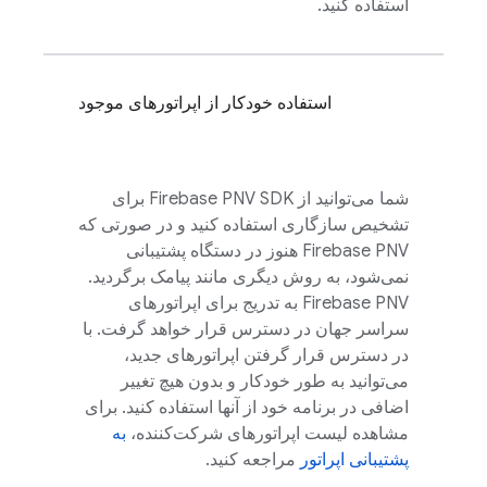
استفاده کنید.
استفاده خودکار از اپراتورهای موجود
شما می‌توانید از
Firebase PNV
SDK برای
تشخیص سازگاری استفاده کنید و در صورتی که
Firebase PNV
هنوز در دستگاه پشتیبانی
نمی‌شود، به روش دیگری مانند پیامک برگردید.
Firebase PNV
به تدریج برای اپراتورهای
سراسر جهان در دسترس قرار خواهد گرفت. با
در دسترس قرار گرفتن اپراتورهای جدید،
می‌توانید به طور خودکار و بدون هیچ تغییر
اضافی در برنامه خود از آنها استفاده کنید. برای
مشاهده لیست اپراتورهای شرکت‌کننده،
به
پشتیبانی اپراتور
مراجعه کنید.