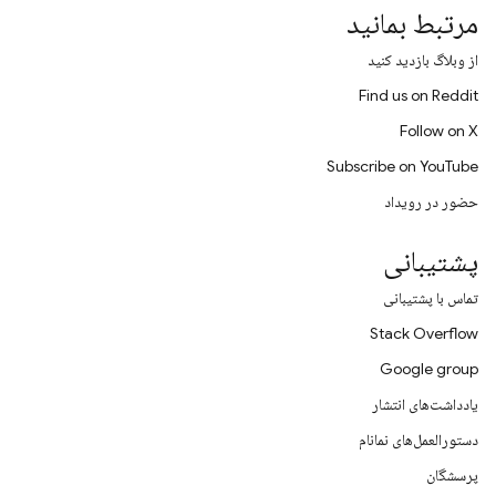
مرتبط بمانید
از وبلاگ بازدید کنید
Find us on Reddit
Follow on X
Subscribe on YouTube
حضور در رویداد
پشتیبانی
تماس با پشتیبانی
Stack Overflow
Google group
یادداشت‌های انتشار
دستورالعمل‌های نمانام
پرسشگان