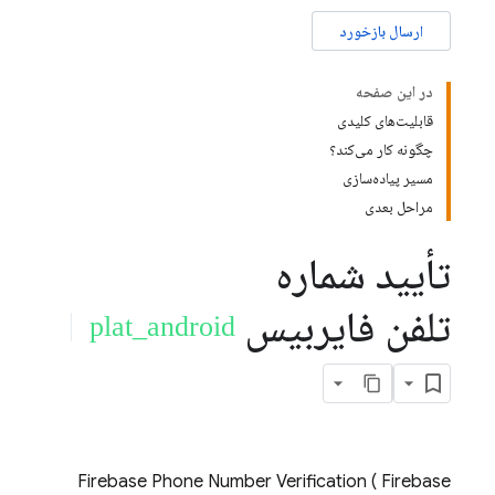
ارسال بازخورد
در این صفحه
قابلیت‌های کلیدی
چگونه کار می‌کند؟
مسیر پیاده‌سازی
مراحل بعدی
تأیید شماره
تلفن فایربیس
plat_android
Firebase Phone Number Verification
(
Firebase