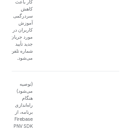
کار باعث
کاهش
سردرگمی و
آموزش
کاربران در
مورد جریان
جدید تأیید
شماره تلفن
می‌شود.
(توصیه
می‌شود)
هنگام
راه‌اندازی
برنامه، از
Firebase
PNV
SDK