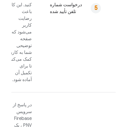
درخواست شماره
کنید. این کار
تلفن تأیید شده
باعث
رضایت
کاربر
می‌شود که
صفحه
توضیحی
شما به کاربر
کمک می‌کند
تا برای
تکمیل آن
آماده شود.
در پاسخ از
سرویس
Firebase
PNV
، یک