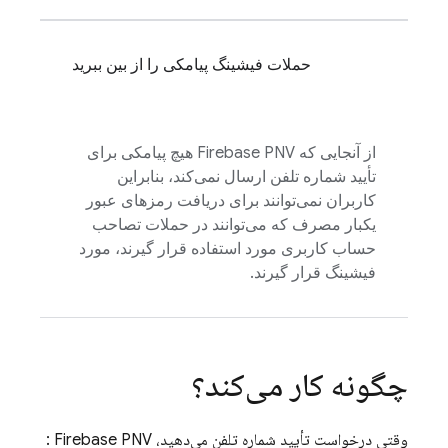
حملات فیشینگ پیامکی را از بین ببرید
از آنجایی که
Firebase PNV
هیچ پیامکی برای
تأیید شماره تلفن ارسال نمی‌کند، بنابراین
کاربران نمی‌توانند برای دریافت رمزهای عبور
یکبار مصرف که می‌توانند در حملات تصاحب
حساب کاربری مورد استفاده قرار گیرند، مورد
فیشینگ قرار گیرند.
چگونه کار می‌کند؟
وقتی درخواست تأیید شماره تلفن می‌دهید،
Firebase PNV
: