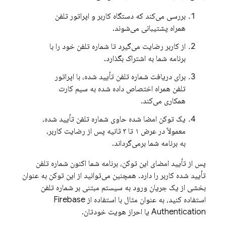
بررسی می‌کند که دستگاه کاربر و اپراتور تلفن
همراه پشتیبانی می‌شوند.
از کاربر رضایت می‌گیرد تا شماره تلفن خود را با
برنامه شما به اشتراک بگذارد.
برای دریافت شماره تلفن تأیید شده، با اپراتور
تلفن همراه اختصاص داده شده به سیم کارت
همکاری می‌کند.
یک توکن امضا شده حاوی شماره تلفن تأیید شده،
معمولاً در عرض ۱ تا ۳ ثانیه پس از رضایت کاربر،
به برنامه شما برمی‌گرداند.
پس از تأیید امضای این توکن، برنامه شما اکنون شماره تلفن
تأیید شده کاربر را دارد. همچنین می‌توانید از این توکن به عنوان
بخشی از یک جریان ورود به سیستم مبتنی بر شماره تلفن
استفاده کنید، به عنوان مثال با استفاده از
Firebase
Authentication
یا احراز هویت خودتان.