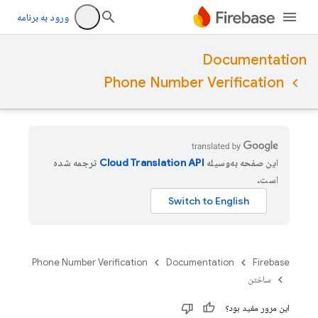
ورود به برنامه
Documentation
Phone Number Verification
این صفحه به‌وسیله
ترجمه شده
است.
Phone Number Verification
Documentation
Firebase
ساختن
این مرور مفید بود؟