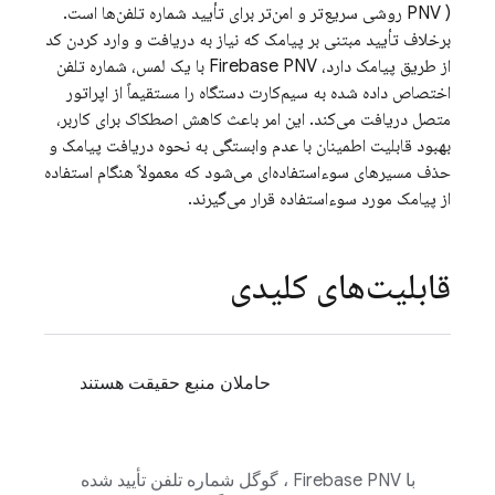
PNV
) روشی سریع‌تر و امن‌تر برای تأیید شماره تلفن‌ها است.
برخلاف تأیید مبتنی بر پیامک که نیاز به دریافت و وارد کردن کد
از طریق پیامک دارد،
Firebase PNV
با یک لمس، شماره تلفن
اختصاص داده شده به سیم‌کارت دستگاه را مستقیماً از اپراتور
متصل دریافت می‌کند. این امر باعث کاهش اصطکاک برای کاربر،
بهبود قابلیت اطمینان با عدم وابستگی به نحوه دریافت پیامک و
حذف مسیرهای سوءاستفاده‌ای می‌شود که معمولاً هنگام استفاده
از پیامک مورد سوءاستفاده قرار می‌گیرند.
قابلیت‌های کلیدی
حاملان منبع حقیقت هستند
با
Firebase PNV
، گوگل شماره تلفن تأیید شده