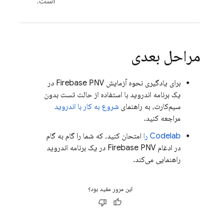
است.
مراحل بعدی
برای یادگیری نحوه آزمایش
Firebase PNV
در
یک برنامه اندروید با استفاده از حالت تست بدون
سیم‌کارت، به راهنمای
شروع به کار با اندروید
مراجعه کنید.
Codelab را
امتحان کنید، که شما را گام به گام
در ادغام
Firebase PNV
در یک برنامه اندروید
راهنمایی می‌کند.
این مرور مفید بود؟