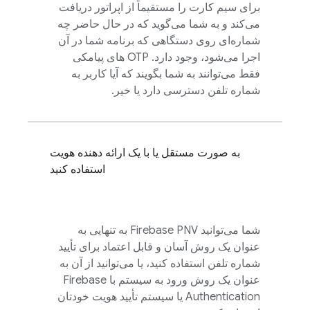
برای سیم کارت را مستقیماً از اپراتور دریافت
می‌کند و به شما می‌گوید که در حال حاضر چه
شماره‌ای روی دستگاهی که برنامه شما در آن
اجرا می‌شود، وجود دارد. OTP های پیامکی
فقط می‌توانند به شما بگویند که آیا کاربر به
شماره تلفن دسترسی دارد یا خیر.
به صورت مستقل یا با یک ارائه دهنده هویت
استفاده کنید
شما می‌توانید
Firebase PNV
به تنهایی به
عنوان یک روش آسان و قابل اعتماد برای تأیید
شماره تلفن استفاده کنید، یا می‌توانید از آن به
عنوان یک روش ورود به سیستم با
Firebase
Authentication
یا سیستم تأیید هویت خودتان