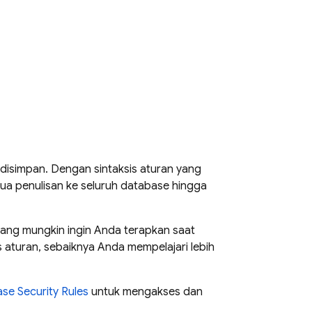
isimpan. Dengan sintaksis aturan yang
ua penulisan ke seluruh database hingga
ang mungkin ingin Anda terapkan saat
 aturan, sebaiknya Anda mempelajari lebih
ase Security Rules
untuk mengakses dan