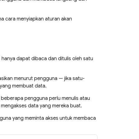
na cara menyiapkan aturan akan
 hanya dapat dibaca dan ditulis oleh satu
olasikan menurut pengguna — jika satu-
 yang membuat data.
ka beberapa pengguna perlu menulis atau
 mengakses data yang mereka buat.
gguna yang meminta akses untuk membaca