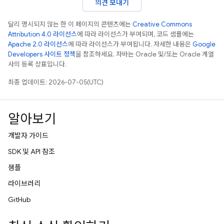
의견 보내기
달리 명시되지 않는 한 이 페이지의 콘텐츠에는
Creative Commons
Attribution 4.0 라이선스
에 따라 라이선스가 부여되며, 코드 샘플에는
Apache 2.0 라이선스
에 따라 라이선스가 부여됩니다. 자세한 내용은
Google
Developers 사이트 정책
을 참조하세요. 자바는 Oracle 및/또는 Oracle 계열
사의 등록 상표입니다.
최종 업데이트: 2026-07-05(UTC)
알아보기
개발자 가이드
SDK 및 API 참조
샘플
라이브러리
GitHub