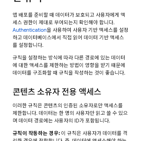
앱 배포를 준비할 때 데이터가 보호되고 사용자에게 액
세스 권한이 제대로 부여되는지 확인해야 합니다.
Authentication
을 사용하여 사용자 기반 액세스를 설정
하고 데이터베이스에서 직접 읽어 데이터 기반 액세스
를 설정합니다.
규칙을 설정하는 방식에 따라 다른 경로에 있는 데이터
에 대한 액세스를 제한하는 방법이 영향을 받기 때문에
데이터를 구조화할 때 규칙을 작성하는 것이 좋습니다.
콘텐츠 소유자 전용 액세스
이러한 규칙은 콘텐츠의 인증된 소유자로만 액세스를
제한합니다. 데이터는 한 명의 사용자만 읽고 쓸 수 있으
며 데이터 경로에는 사용자의 ID가 포함됩니다.
규칙이 작동하는 경우:
이 규칙은 사용자가 데이터를 격