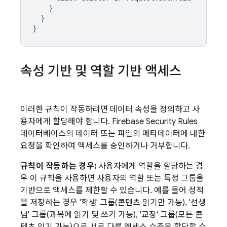
}
}
}
속성 기반 및 역할 기반 액세스
이러한 규칙이 작동하려면 데이터 속성을 정의하고 사
용자에게 할당해야 합니다.
Firebase Security Rules
데이터베이스의 데이터 또는 파일의 메타데이터에 대한
요청을 확인하여 액세스를 승인하거나 거부합니다.
규칙이 작동하는 경우:
사용자에게 역할을 할당하는 경
우 이 규칙을 사용하면 사용자의 역할 또는 특정 그룹을
기반으로 액세스를 제한할 수 있습니다. 예를 들어 성적
을 저장하는 경우 '학생' 그룹(콘텐츠 읽기만 가능), '선생
님' 그룹(과목에 읽기 및 쓰기 가능), '교장' 그룹(모든 콘