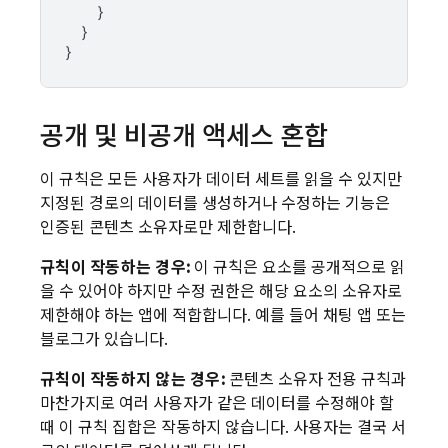
    }

  }

공개 및 비공개 액세스 혼합
이 규칙은 모든 사용자가 데이터 세트를 읽을 수 있지만
지정된 경로의 데이터를 생성하거나 수정하는 기능은
인증된 콘텐츠 소유자로만 제한합니다.
규칙이 작동하는 경우:
이 규칙은 요소를 공개적으로 읽
을 수 있어야 하지만 수정 권한은 해당 요소의 소유자로
제한해야 하는 앱에 적합합니다. 예를 들어 채팅 앱 또는
블로그가 있습니다.
규칙이 작동하지 않는 경우:
콘텐츠 소유자 전용 규칙과
마찬가지로 여러 사용자가 같은 데이터를 수정해야 할
때 이 규칙 집합은 작동하지 않습니다. 사용자는 결국 서