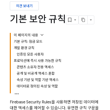
의견 보내기
기본 보안 규칙
이 페이지의 내용
기본 규칙: 잠금 모드
개발 환경 규칙
인증된 모든 사용자
프로덕션에 즉시 사용 가능한 규칙
콘텐츠 소유자 전용 액세스
공개 및 비공개 액세스 혼합
속성 기반 및 역할 기반 액세스
데이터로 정의된 속성 및 역할
Firebase Security Rules
을 사용하면 저장된 데이터에
대한 액세스를 제어할 수 있습니다. 유연한 규칙 구문을