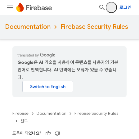
로그인
Documentation
Firebase Security Rules
Google은 AI 기술을 사용하여 콘텐츠를 사용자의 기본
언어로 번역합니다. AI 번역에는 오류가 있을 수 있습니
다.
Firebase
Documentation
Firebase Security Rules
빌드
도움이 되었나요?