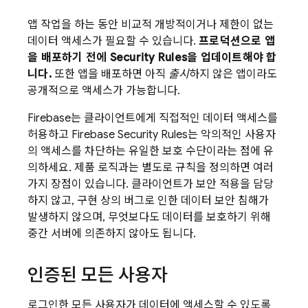
앱 작업을 하는 동안 비교적 개방적이거나 제한이 없는
데이터 액세스가 필요할 수 있습니다.
프로덕션으로 앱
을 배포하기 전에
Security Rules
을 업데이트해야 합
니다.
또한 앱을 배포하면 아직
출시
하지 않은 앱이라도
공개적으로 액세스가 가능합니다.
Firebase는 클라이언트에게 직접적인 데이터 액세스를
허용하고
Firebase Security Rules
는 악의적인 사용자
의 액세스를 차단하는 유일한 보호 수단이라는 점에 유
의하세요. 제품 로직과는 별도로 규칙을 정의하면 여러
가지 장점이 있습니다. 클라이언트가 보안 적용을 담당
하지 않고, 구현 상의 버그로 인한 데이터 보안 침해가
발생하지 않으며, 무엇보다도 데이터를 보호하기 위해
중간 서버에 의존하지 않아도 됩니다.
인증된 모든 사용자
로그인한 모든 사용자가 데이터에 액세스할 수 있도록