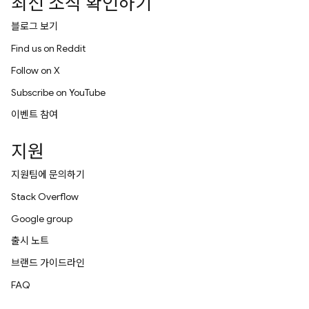
최신 소식 확인하기
블로그 보기
Find us on Reddit
Follow on X
Subscribe on YouTube
이벤트 참여
지원
지원팀에 문의하기
Stack Overflow
Google group
출시 노트
브랜드 가이드라인
FAQ