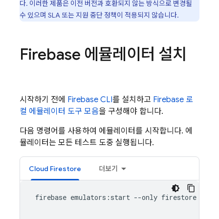
다. 이러한 제품은 이전 버전과 호환되지 않는 방식으로 변경될
수 있으며 SLA 또는 지원 중단 정책이 적용되지 않습니다.
Firebase 에뮬레이터 설치
시작하기 전에
Firebase CLI
를 설치하고
Firebase 로
컬 에뮬레이터 도구 모음
을 구성해야 합니다.
다음 명령어를 사용하여 에뮬레이터를 시작합니다. 에
뮬레이터는 모든 테스트 도중 실행됩니다.
Cloud Firestore
더보기
 firebase emulators:start --only firestore
