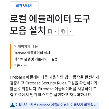
의견 보내기
로컬 에뮬레이터 도구
모음 설치
이 페이지의 내용
Firebase 에뮬레이터 설치
테스트 설정 및 에뮬레이터 실행
빠른 시작
Firebase 에뮬레이터를 사용하면 앱의 동작을 완전하게
검증하고
Firebase Security Rules
구성을 확인하기가
훨씬 쉬워집니다. Firebase 에뮬레이터를 사용하여 로
컬 환경에서 단위 테스트를 실행하고 자동화하세요.
미리보기:
일부 Firebase 에뮬레이터는 미리보기 버전입니