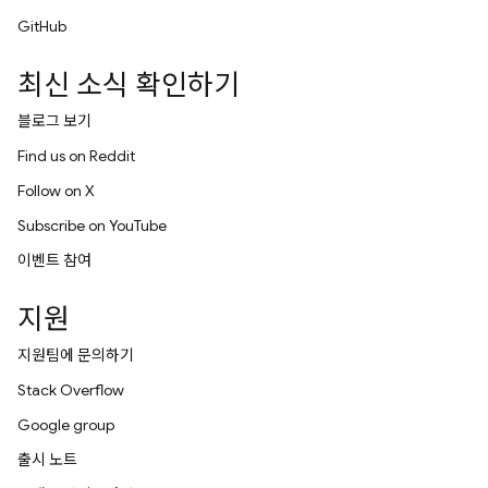
GitHub
최신 소식 확인하기
블로그 보기
Find us on Reddit
Follow on X
Subscribe on YouTube
이벤트 참여
지원
지원팀에 문의하기
Stack Overflow
Google group
출시 노트