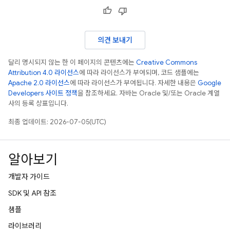
의견 보내기
달리 명시되지 않는 한 이 페이지의 콘텐츠에는
Creative Commons
Attribution 4.0 라이선스
에 따라 라이선스가 부여되며, 코드 샘플에는
Apache 2.0 라이선스
에 따라 라이선스가 부여됩니다. 자세한 내용은
Google
Developers 사이트 정책
을 참조하세요. 자바는 Oracle 및/또는 Oracle 계열
사의 등록 상표입니다.
최종 업데이트: 2026-07-05(UTC)
알아보기
개발자 가이드
SDK 및 API 참조
샘플
라이브러리