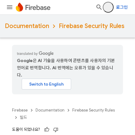
로그인
Documentation
Firebase Security Rules
Google은 AI 기술을 사용하여 콘텐츠를 사용자의 기본
언어로 번역합니다. AI 번역에는 오류가 있을 수 있습니
다.
Firebase
Documentation
Firebase Security Rules
빌드
도움이 되었나요?