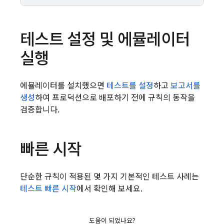
테스트 설정 및 에뮬레이터
실행
에뮬레이터를 설치했으면
테스트를 설정
하고
보고서를
생성
하여 프로덕션으로 배포하기 전에 규칙의 동작을
검증합니다.
빠른 시작
단순한 규칙이 적용된 몇 가지 기본적인 테스트 사례는
테스트 빠른 시작
에서 확인해 보세요.
도움이 되었나요?