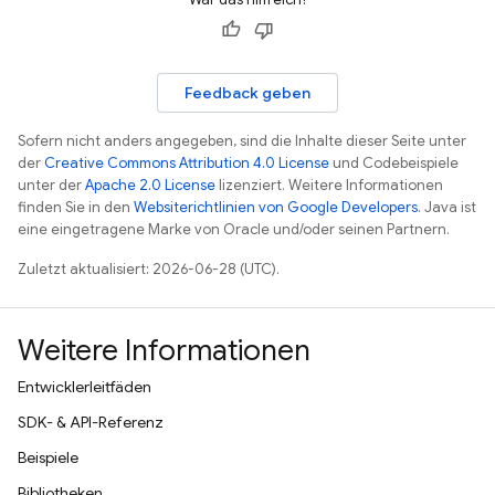
Feedback geben
Sofern nicht anders angegeben, sind die Inhalte dieser Seite unter
der
Creative Commons Attribution 4.0 License
und Codebeispiele
unter der
Apache 2.0 License
lizenziert. Weitere Informationen
finden Sie in den
Websiterichtlinien von Google Developers
. Java ist
eine eingetragene Marke von Oracle und/oder seinen Partnern.
Zuletzt aktualisiert: 2026-06-28 (UTC).
Weitere Informationen
Entwicklerleitfäden
SDK- & API-Referenz
Beispiele
Bibliotheken