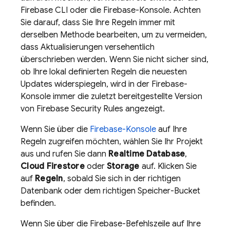
Firebase
CLI oder die
Firebase
-Konsole. Achten
Sie darauf, dass Sie Ihre Regeln immer mit
derselben Methode bearbeiten, um zu vermeiden,
dass Aktualisierungen versehentlich
überschrieben werden. Wenn Sie nicht sicher sind,
ob Ihre lokal definierten Regeln die neuesten
Updates widerspiegeln, wird in der Firebase-
Konsole immer die zuletzt bereitgestellte Version
von
Firebase Security Rules
angezeigt.
Wenn Sie über die
Firebase
-Konsole
auf Ihre
Regeln zugreifen möchten, wählen Sie Ihr Projekt
aus und rufen Sie dann
Realtime Database
,
Cloud Firestore
oder
Storage
auf. Klicken Sie
auf
Regeln
, sobald Sie sich in der richtigen
Datenbank oder dem richtigen Speicher-Bucket
befinden.
Wenn Sie über die
Firebase
-Befehlszeile auf Ihre