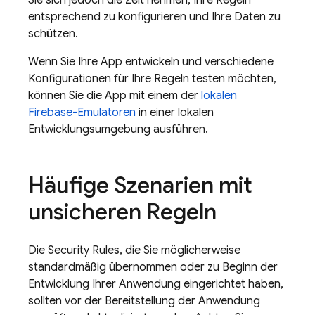
Sie sich jedoch die Zeit nehmen, Ihre Regeln
entsprechend zu konfigurieren und Ihre Daten zu
schützen.
Wenn Sie Ihre App entwickeln und verschiedene
Konfigurationen für Ihre Regeln testen möchten,
können Sie die App mit einem der
lokalen
Firebase-Emulatoren
in einer lokalen
Entwicklungsumgebung ausführen.
Häufige Szenarien mit
unsicheren Regeln
Die
Security Rules
, die Sie möglicherweise
standardmäßig übernommen oder zu Beginn der
Entwicklung Ihrer Anwendung eingerichtet haben,
sollten vor der Bereitstellung der Anwendung