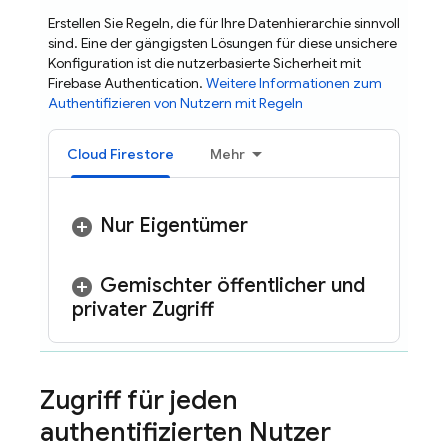
Erstellen Sie Regeln, die für Ihre Datenhierarchie sinnvoll
sind. Eine der gängigsten Lösungen für diese unsichere
Konfiguration ist die nutzerbasierte Sicherheit mit
Firebase Authentication
.
Weitere Informationen zum
Authentifizieren von Nutzern mit Regeln
Cloud Firestore
Mehr
Nur Eigentümer
Gemischter öffentlicher und
privater Zugriff
Zugriff für jeden
authentifizierten Nutzer