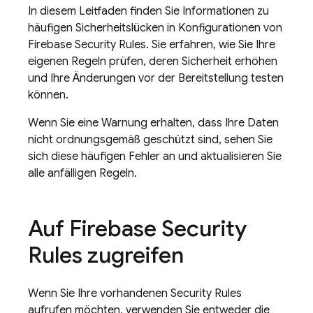
In diesem Leitfaden finden Sie Informationen zu
häufigen Sicherheitslücken in Konfigurationen von
Firebase Security Rules
. Sie erfahren, wie Sie Ihre
eigenen Regeln prüfen, deren Sicherheit erhöhen
und Ihre Änderungen vor der Bereitstellung testen
können.
Wenn Sie eine Warnung erhalten, dass Ihre Daten
nicht ordnungsgemäß geschützt sind, sehen Sie
sich diese häufigen Fehler an und aktualisieren Sie
alle anfälligen Regeln.
Auf
Firebase Security
Rules
zugreifen
Wenn Sie Ihre vorhandenen
Security Rules
aufrufen möchten, verwenden Sie entweder die