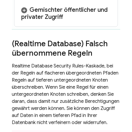
Gemischter öffentlicher und
privater Zugriff
(
Realtime Database
) Falsch
übernommene Regeln
Realtime Database
Security Rules
-Kaskade, bei
der Regeln auf flacheren übergeordneten Pfaden
Regeln auf tieferen untergeordneten Knoten
überschreiben. Wenn Sie eine Regel für einen
untergeordneten Knoten schreiben, denken Sie
daran, dass damit nur zusätzliche Berechtigungen
gewährt werden können. Sie können den Zugriff
auf Daten in einem tieferen Pfad in Ihrer
Datenbank nicht verfeinern oder widerrufen.