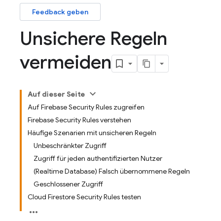
Feedback geben
Unsichere Regeln
vermeiden
Auf dieser Seite
Auf Firebase Security Rules zugreifen
Firebase Security Rules verstehen
Häufige Szenarien mit unsicheren Regeln
Unbeschränkter Zugriff
Zugriff für jeden authentifizierten Nutzer
(Realtime Database) Falsch übernommene Regeln
Geschlossener Zugriff
Cloud Firestore Security Rules testen