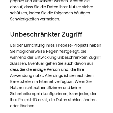
geprüft und aktualisiert werden. Achten Sie
darauf, dass Sie die Daten Ihrer Nutzer sicher
schützen, indem Sie die folgenden häufigen
Schwierigkeiten vermeiden.
Unbeschränkter Zugriff
Bei der Einrichtung Ihres Firebase-Projekts haben
Sie möglicherweise Regeln festgelegt, die
während der Entwicklung unbeschränkten Zugriff
zulassen. Eventuell gehen Sie auch davon aus,
dass Sie die einzige Person sind, die Ihre
Anwendung nutzt. Allerdings ist sie nach dem
Bereitstellen im Internet verfügbar. Wenn Sie
Nutzer nicht authentifizieren und keine
Sicherheitsregeln konfigurieren, kann jeder, der
Ihre Projekt-ID errät, die Daten stehlen, ändern
oder löschen.