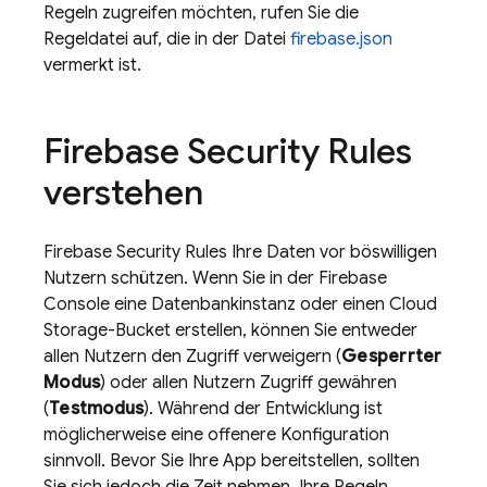
Regeln zugreifen möchten, rufen Sie die
Regeldatei auf, die in der Datei
firebase.json
vermerkt ist.
Firebase Security Rules
verstehen
Firebase Security Rules
Ihre Daten vor böswilligen
Nutzern schützen. Wenn Sie in der
Firebase
Console eine Datenbankinstanz oder einen
Cloud
Storage
-Bucket erstellen, können Sie entweder
allen Nutzern den Zugriff verweigern (
Gesperrter
Modus
) oder allen Nutzern Zugriff gewähren
(
Testmodus
). Während der Entwicklung ist
möglicherweise eine offenere Konfiguration
sinnvoll. Bevor Sie Ihre App bereitstellen, sollten