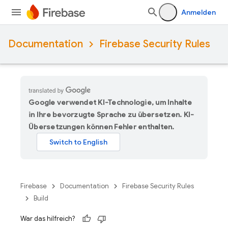
Anmelden
Documentation
Firebase Security Rules
Google verwendet KI-Technologie, um Inhalte
in Ihre bevorzugte Sprache zu übersetzen. KI-
Übersetzungen können Fehler enthalten.
Firebase
Documentation
Firebase Security Rules
Build
War das hilfreich?