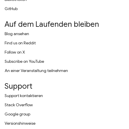
GitHub
Auf dem Laufenden bleiben
Blog ansehen
Find us on Reddit
Follow on X
Subscribe on YouTube
An einer Veranstaltung teilnehmen
Support
Support kontaktieren
Stack Overflow
Google group
Versionshinweise