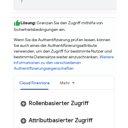
Lösung:
Grenzen Sie den Zugriff mithilfe von
Sicherheitsbedingungen ein.
Wenn Sie die Authentifizierung prüfen lassen, können
Sie auch eines der Authentifizierungsattribute
verwenden, um den Zugriff für bestimmte Nutzer und
bestimmte Datensätze weiter einzuschränken.
Weitere
Informationen zu den verschiedenen
Authentifizierungseigenschaften
Cloud Firestore
Mehr
Rollenbasierter Zugriff
Attributbasierter Zugriff