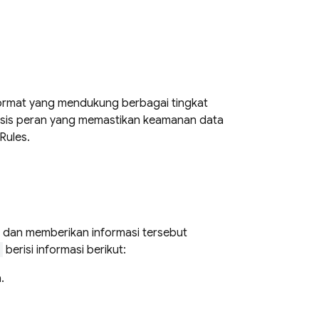
format yang mendukung berbagai tingkat
asis peran yang memastikan keamanan data
 Rules
.
 dan memberikan informasi tersebut
berisi informasi berikut:
.