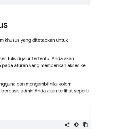
us
om khusus yang ditetapkan untuk
tulis di jalur tertentu. Anda akan
 pada aturan yang memberikan akses ke
gguna dan mengambil nilai kolom
berbasis admin Anda akan terlihat seperti