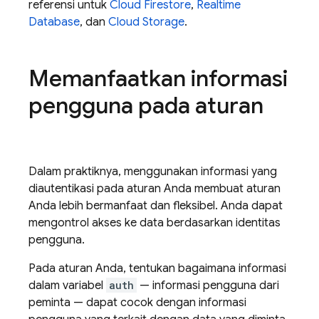
referensi untuk
Cloud Firestore
,
Realtime
Database
, dan
Cloud Storage
.
Memanfaatkan informasi
pengguna pada aturan
Dalam praktiknya, menggunakan informasi yang
diautentikasi pada aturan Anda membuat aturan
Anda lebih bermanfaat dan fleksibel. Anda dapat
mengontrol akses ke data berdasarkan identitas
pengguna.
Pada aturan Anda, tentukan bagaimana informasi
dalam variabel
auth
— informasi pengguna dari
peminta — dapat cocok dengan informasi