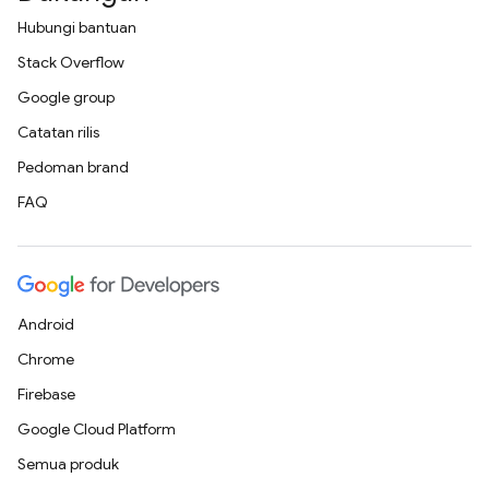
Hubungi bantuan
Stack Overflow
Google group
Catatan rilis
Pedoman brand
FAQ
Android
Chrome
Firebase
Google Cloud Platform
Semua produk