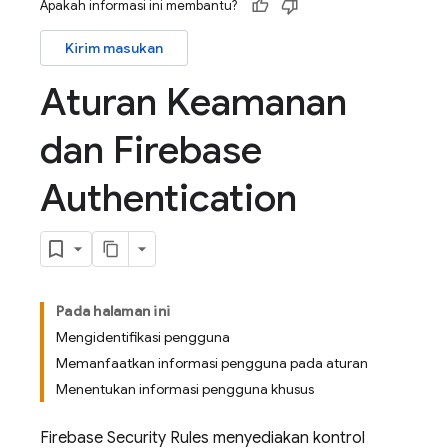
Apakah informasi ini membantu?
Kirim masukan
Aturan Keamanan
dan Firebase
Authentication
Pada halaman ini
Mengidentifikasi pengguna
Memanfaatkan informasi pengguna pada aturan
Menentukan informasi pengguna khusus
Firebase Security Rules
menyediakan kontrol