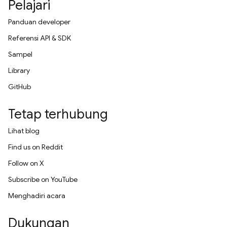
Pelajari
Panduan developer
Referensi API & SDK
Sampel
Library
GitHub
Tetap terhubung
Lihat blog
Find us on Reddit
Follow on X
Subscribe on YouTube
Menghadiri acara
Dukungan