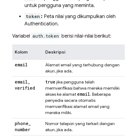
untuk pengguna yang meminta.
token
:
Peta nilai yang dikumpulkan oleh
Authentication
.
Variabel
auth.token
berisi nilai-nilai berikut:
Kolom
Deskripsi
email
Alamat email yang terhubung dengan
akun, jika ada.
email
_
true
jika pengguna telah
verified
memverifikasi bahwa mereka memiliki
email
akses ke alamat
. Beberapa
penyedia secara otomatis
memverifikasi alamat email yang
mereka miliki.
phone
_
Nomor telepon yang terkait dengan
number
akun, jika ada.