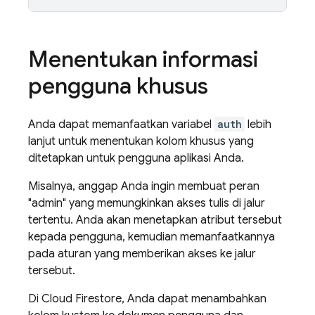
Menentukan informasi
pengguna khusus
Anda dapat memanfaatkan variabel
auth
lebih
lanjut untuk menentukan kolom khusus yang
ditetapkan untuk pengguna aplikasi Anda.
Misalnya, anggap Anda ingin membuat peran
"admin" yang memungkinkan akses tulis di jalur
tertentu. Anda akan menetapkan atribut tersebut
kepada pengguna, kemudian memanfaatkannya
pada aturan yang memberikan akses ke jalur
tersebut.
Di
Cloud Firestore
, Anda dapat menambahkan