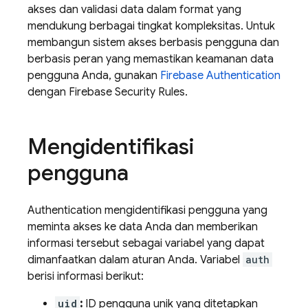
akses dan validasi data dalam format yang
mendukung berbagai tingkat kompleksitas. Untuk
membangun sistem akses berbasis pengguna dan
berbasis peran yang memastikan keamanan data
pengguna Anda, gunakan
Firebase Authentication
dengan
Firebase Security Rules
.
Mengidentifikasi
pengguna
Authentication
mengidentifikasi pengguna yang
meminta akses ke data Anda dan memberikan
informasi tersebut sebagai variabel yang dapat
dimanfaatkan dalam aturan Anda. Variabel
auth
berisi informasi berikut:
uid
:
ID pengguna unik yang ditetapkan