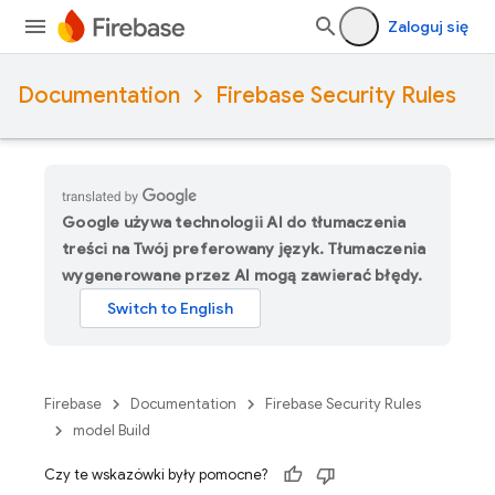
Zaloguj się
Documentation
Firebase Security Rules
Google używa technologii AI do tłumaczenia
treści na Twój preferowany język. Tłumaczenia
wygenerowane przez AI mogą zawierać błędy.
Firebase
Documentation
Firebase Security Rules
model Build
Czy te wskazówki były pomocne?