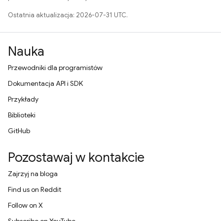
Ostatnia aktualizacja: 2026-07-31 UTC.
Nauka
Przewodniki dla programistów
Dokumentacja API i SDK
Przykłady
Biblioteki
GitHub
Pozostawaj w kontakcie
Zajrzyj na bloga
Find us on Reddit
Follow on X