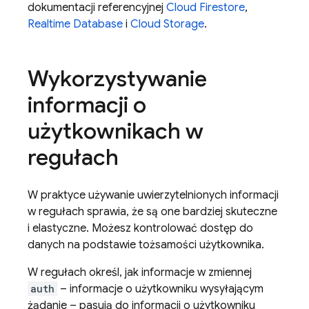
dokumentacji referencyjnej
Cloud Firestore
,
Realtime Database
i
Cloud Storage
.
Wykorzystywanie
informacji o
użytkownikach w
regułach
W praktyce używanie uwierzytelnionych informacji
w regułach sprawia, że są one bardziej skuteczne
i elastyczne. Możesz kontrolować dostęp do
danych na podstawie tożsamości użytkownika.
W regułach określ, jak informacje w zmiennej
auth
– informacje o użytkowniku wysyłającym
żądanie – pasują do informacji o użytkowniku