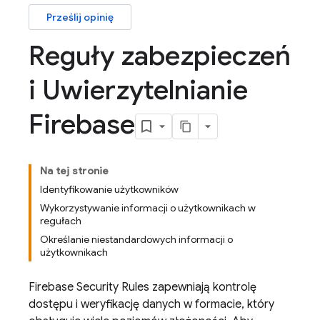
Prześlij opinię
Reguły zabezpieczeń
i Uwierzytelnianie
Firebase
Na tej stronie
Identyfikowanie użytkowników
Wykorzystywanie informacji o użytkownikach w
regułach
Określanie niestandardowych informacji o
użytkownikach
Firebase Security Rules
zapewniają kontrolę
dostępu i weryfikację danych w formacie, który