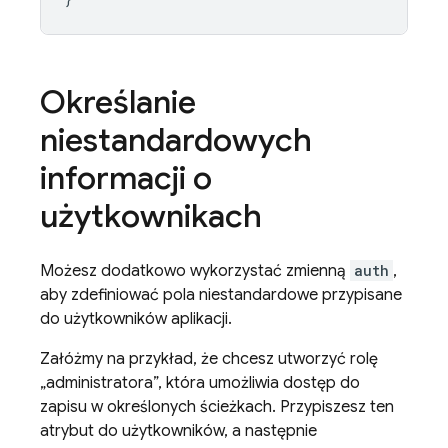
Określanie
niestandardowych
informacji o
użytkownikach
Możesz dodatkowo wykorzystać zmienną
auth
,
aby zdefiniować pola niestandardowe przypisane
do użytkowników aplikacji.
Załóżmy na przykład, że chcesz utworzyć rolę
„administratora”, która umożliwia dostęp do
zapisu w określonych ścieżkach. Przypiszesz ten
atrybut do użytkowników, a następnie