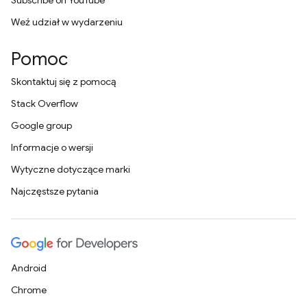
Subscribe on YouTube
Weź udział w wydarzeniu
Pomoc
Skontaktuj się z pomocą
Stack Overflow
Google group
Informacje o wersji
Wytyczne dotyczące marki
Najczęstsze pytania
Android
Chrome