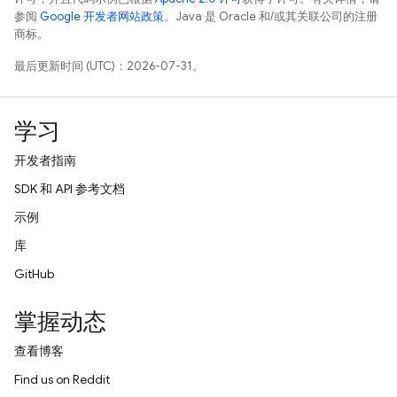
参阅
Google 开发者网站政策
。Java 是 Oracle 和/或其关联公司的注册
商标。
最后更新时间 (UTC)：2026-07-31。
学习
开发者指南
SDK 和 API 参考文档
示例
库
GitHub
掌握动态
查看博客
Find us on Reddit