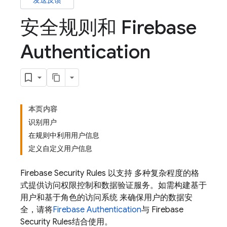
发送反馈
安全规则和 Firebase
Authentication
本页内容
识别用户
在规则中利用用户信息
定义自定义用户信息
Firebase Security Rules
以支持 多种复杂程度的格
式提供访问权限控制和数据验证服务。如需构建基于
用户和基于角色的访问系统 来确保用户的数据安
全，请将
Firebase Authentication
与
Firebase
Security Rules
结合使用。