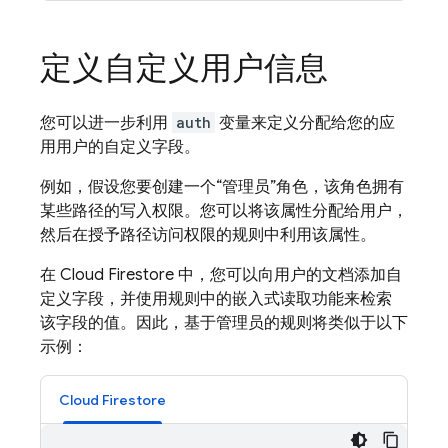
定义自定义用户信息
您可以进一步利用
auth
变量来定义分配给您的应
用用户的自定义字段。
例如，假设您要创建一个“管理员”角色，该角色拥有
某些路径的写入权限。您可以将该属性分配给用户，
然后在授予路径访问权限的规则中利用该属性。
在
Cloud Firestore
中，您可以向用户的文档添加自
定义字段，并使用规则中的嵌入式读取功能来检索
该字段的值。因此，基于管理员的规则将类似于以下
示例：
Cloud Firestore