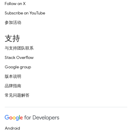
Follow on X
Subscribe on YouTube
参加活动
支持
与支持团队联系
Stack Overflow
Google group
版本说明
品牌指南
常见问题解答
Android