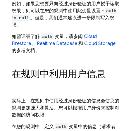
例如，如果您想要只向经过身份验证的用户授予读取
权限，则可以在您的规则中使用此变量设置 -
auth
!= null
。但是，我们通常建议进一步限制写入权
限。
如需详细了解
auth
变量，请参阅
Cloud
Firestore
、
Realtime Database
和
Cloud Storage
的参考文档。
在规则中利用用户信息
实际上，在规则中使用经过身份验证的信息会使您的
规则更加强大和灵活。您可以根据用户身份来控制对
数据的访问权限。
在您的规则中，定义
auth
变量中的信息（请求者