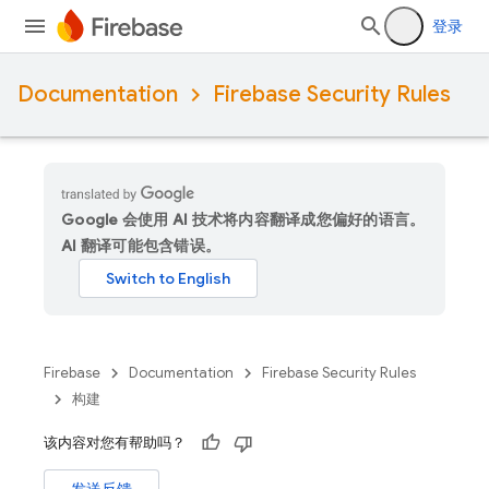
登录
Documentation
Firebase Security Rules
Google 会使用 AI 技术将内容翻译成您偏好的语言。
AI 翻译可能包含错误。
Firebase
Documentation
Firebase Security Rules
构建
该内容对您有帮助吗？