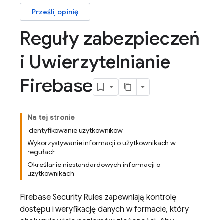
Prześlij opinię
Reguły zabezpieczeń
i Uwierzytelnianie
Firebase
Na tej stronie
Identyfikowanie użytkowników
Wykorzystywanie informacji o użytkownikach w
regułach
Określanie niestandardowych informacji o
użytkownikach
Firebase Security Rules
zapewniają kontrolę
dostępu i weryfikację danych w formacie, który