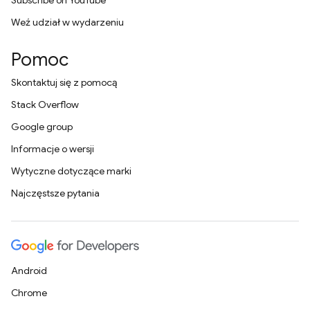
Subscribe on YouTube
Weź udział w wydarzeniu
Pomoc
Skontaktuj się z pomocą
Stack Overflow
Google group
Informacje o wersji
Wytyczne dotyczące marki
Najczęstsze pytania
Android
Chrome