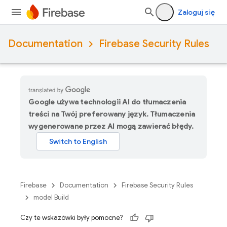
Zaloguj się
Documentation
Firebase Security Rules
Google używa technologii AI do tłumaczenia
treści na Twój preferowany język. Tłumaczenia
wygenerowane przez AI mogą zawierać błędy.
Firebase
Documentation
Firebase Security Rules
model Build
Czy te wskazówki były pomocne?