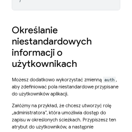
Określanie
niestandardowych
informacji o
użytkownikach
Możesz dodatkowo wykorzystać zmienną
auth
,
aby zdefiniować pola niestandardowe przypisane
do użytkowników aplikacji.
Załóżmy na przykład, że chcesz utworzyć rolę
„administratora”, która umożliwia dostęp do
zapisu w określonych ścieżkach. Przypiszesz ten
atrybut do użytkowników, a następnie