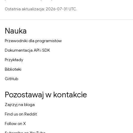
Ostatnia aktualizacja: 2026-07-31 UTC.
Nauka
Przewodniki dla programistów
Dokumentacja API i SDK
Przykłady
Biblioteki
GitHub
Pozostawaj w kontakcie
Zajrzyj na bloga
Find us on Reddit
Follow on X