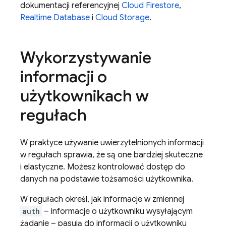
dokumentacji referencyjnej
Cloud Firestore
,
Realtime Database
i
Cloud Storage
.
Wykorzystywanie
informacji o
użytkownikach w
regułach
W praktyce używanie uwierzytelnionych informacji
w regułach sprawia, że są one bardziej skuteczne
i elastyczne. Możesz kontrolować dostęp do
danych na podstawie tożsamości użytkownika.
W regułach określ, jak informacje w zmiennej
auth
– informacje o użytkowniku wysyłającym
żądanie – pasują do informacji o użytkowniku