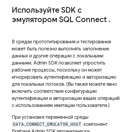
Используйте SDK с
эмулятором
SQL Connect
.
В средах прототипирования и тестирования
может быть полезно выполнять заполнение
данных и другие операции с локальными
данными.
Admin SDK
позволяет упростить
рабочие процессы, поскольку он может
игнорировать аутентификацию и авторизацию
для локальных потоков. (Вы также можете явно
включить соответствие конфигурации
аутентификации и авторизации ваших операций
с использованием имитации пользователя.)
При установке переменной среды
DATA_CONNECT_EMULATOR_HOST
компонент
Firebase Admin SDK автоматически