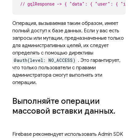
// gqlResponse -> { "data": { "user": { "id": 
Операция, вызываемая таким образом, имеет
полный доступ к базе данных. Если у вас есть
запросы или мутации, предназначенные только
для административных целей, их следует
определять с помощью директивы
@auth(level: NO_ACCESS)
. Это гарантирует,
что только пользователи с правами
администратора смогут выполнять эти
операции.
Выполняйте операции
массовой вставки данных
.
Firebase рекомендует использовать
Admin SDK