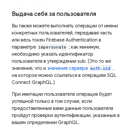
Выдача себя за пользователя
Вы также можете выполнять операции от имени
конкретных пользователей, передавая часть
или весь токен
Firebase Authentication
в
параметре
impersonate
; как минимум,
необходимо указать идентификатор
пользователя в утверждении sub. (Это то же
значение, что и
значение сервера
auth.uid
,
на которое можно ссылаться в операциях
SQL
Connect
GraphQL.)
При имитации пользователя операция будет
успешной только в том случае, если
предоставленные вами данные пользователя
пройдут проверки аутентификации, указанные в
вашем определении GraphQL.