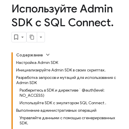
Используйте Admin
SDK с SQL Connect
.
Содержание
Настройка Admin SDK
Инициализируйте Admin SDK в своих скриптах.
Разработка запросов и мутаций для использования с
Admin SDK
Разберитесь в SDK и директиве ` @auth(level:
NO_ACCESS)
Используйте SDK с эмулятором SQL Connect .
Выполнение административных операций
Управляйте данными с помощью сгенерированных
SDK.