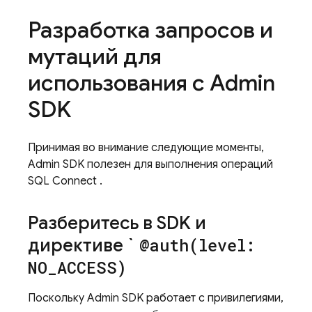
Разработка запросов и
мутаций для
использования с
Admin
SDK
Принимая во внимание следующие моменты,
Admin SDK
полезен для выполнения операций
SQL Connect
.
Разберитесь в SDK и
директиве `
@
auth(
level:
NO
_
ACCESS)
Поскольку
Admin SDK
работает с привилегиями,