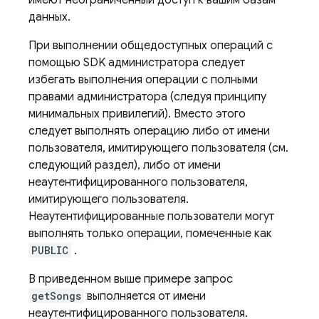
имеют неограниченный доступ к вашим базам
данных.
При выполнении общедоступных операций с
помощью SDK администратора следует
избегать выполнения операции с полными
правами администратора (следуя принципу
минимальных привилегий). Вместо этого
следует выполнять операцию либо от имени
пользователя, имитирующего пользователя (см.
следующий раздел), либо от имени
неаутентифицированного пользователя,
имитирующего пользователя.
Неаутентифицированные пользователи могут
выполнять только операции, помеченные как
PUBLIC
.
В приведенном выше примере запрос
getSongs
выполняется от имени
неаутентифицированного пользователя.