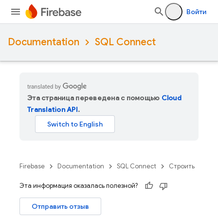
Войти
Documentation
SQL Connect
Эта страница переведена с помощью
Cloud
Translation API
.
Firebase
Documentation
SQL Connect
Строить
Эта информация оказалась полезной?
Отправить отзыв