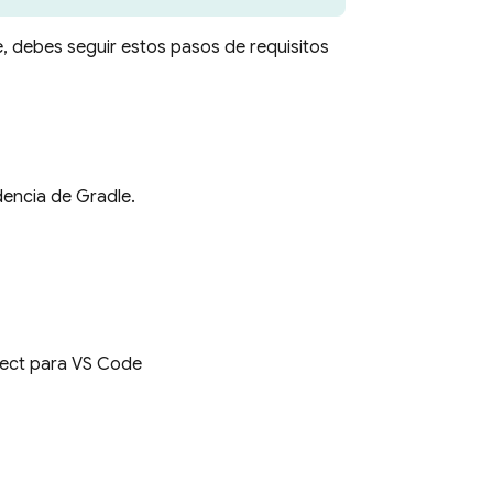
, debes seguir estos pasos de requisitos
dencia de Gradle.
ect para VS Code