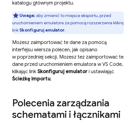
katalogu głównym projektu.
Uwaga:
aby zmienić to miejsce eksportu, przed
uruchomieniem emulatora za pomocą rozszerzenia kliknij
link
Skonfiguruj emulator
.
Możesz zaimportować te dane za pomocą
interfejsu wiersza poleceń, jak opisano
w poprzedniej sekcji. Możesz też zaimportować te
dane przed uruchomieniem emulatora w VS Code,
klikając link
Skonfiguruj emulator
i ustawiając
Ścieżkę importu
.
Polecenia zarządzania
schematami i łącznikami