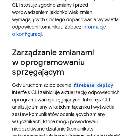
CLI stosuje zgodne zmiany i przed
wprowadzeniem jakichkolwiek zmian
wymagających ścisłego dopasowania wyświetla
odpowiedni komunikat. Zobacz
informacje
o konfiguracji
.
Zarządzanie zmianami
w oprogramowaniu
sprzęgającym
Gdy uruchomisz polecenie
firebase deploy
,
interfejs CLI zainicjuje aktualizację odpowiednich
oprogramowań sprzęgających. Interfejs CLI
analizuje zmiany w każdym łączniku i wyświetla
zestaw komunikatów oceniających zmiany
w łącznikach, które mogą powodować
nieoczekiwane działanie (komunikaty