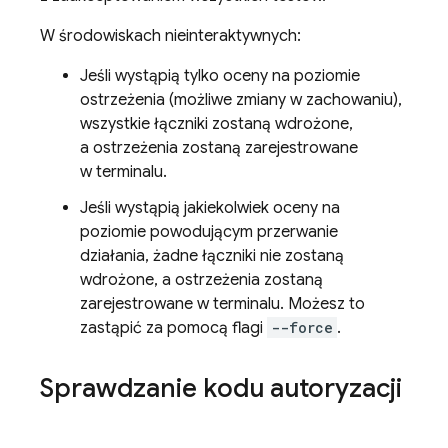
W środowiskach nieinteraktywnych:
Jeśli wystąpią tylko oceny na poziomie
ostrzeżenia (możliwe zmiany w zachowaniu),
wszystkie łączniki zostaną wdrożone,
a ostrzeżenia zostaną zarejestrowane
w terminalu.
Jeśli wystąpią jakiekolwiek oceny na
poziomie powodującym przerwanie
działania, żadne łączniki nie zostaną
wdrożone, a ostrzeżenia zostaną
zarejestrowane w terminalu. Możesz to
zastąpić za pomocą flagi
--force
.
Sprawdzanie kodu autoryzacji