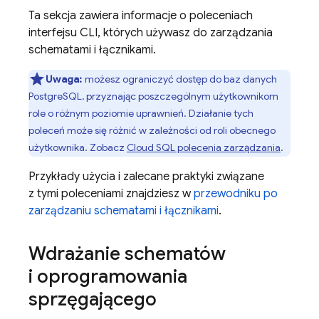
Ta sekcja zawiera informacje o poleceniach
interfejsu CLI, których używasz do zarządzania
schematami i łącznikami.
Uwaga:
możesz ograniczyć dostęp do baz danych
PostgreSQL, przyznając poszczególnym użytkownikom
role o różnym poziomie uprawnień. Działanie tych
poleceń może się różnić w zależności od roli obecnego
użytkownika. Zobacz
Cloud SQL
polecenia zarządzania
.
Przykłady użycia i zalecane praktyki związane
z tymi poleceniami znajdziesz w
przewodniku po
zarządzaniu schematami i łącznikami
.
Wdrażanie schematów
i oprogramowania
sprzęgającego