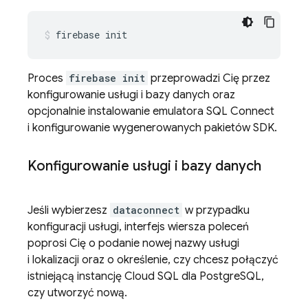
firebase
init
Proces
firebase init
przeprowadzi Cię przez
konfigurowanie usługi i bazy danych oraz
opcjonalnie instalowanie emulatora
SQL Connect
i konfigurowanie wygenerowanych pakietów SDK.
Konfigurowanie usługi i bazy danych
Jeśli wybierzesz
dataconnect
w przypadku
konfiguracji usługi, interfejs wiersza poleceń
poprosi Cię o podanie nowej nazwy usługi
i lokalizacji oraz o określenie, czy chcesz połączyć
istniejącą instancję
Cloud SQL
dla PostgreSQL,
czy utworzyć nową.