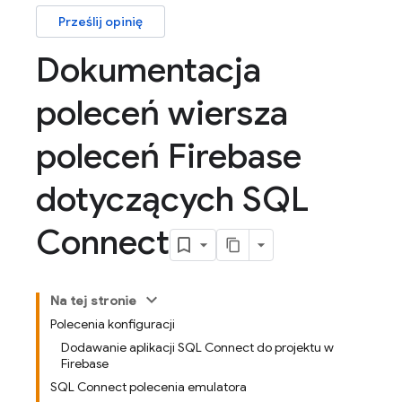
Prześlij opinię
Dokumentacja
poleceń wiersza
poleceń Firebase
dotyczących SQL
Connect
Na tej stronie
Polecenia konfiguracji
Dodawanie aplikacji SQL Connect do projektu w
Firebase
SQL Connect polecenia emulatora