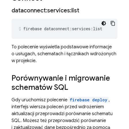
dataconnect:services:list
firebase
dataconnect:services:list
To polecenie wyświetla podstawowe informacje
o usługach, schematach i łącznikach wdrożonych
w projekcie.
Porównywanie i migrowanie
schematów SQL
Gdy uruchomisz polecenie
firebase deploy
,
interfejs wiersza poleceń przed wdrożeniem
aktualizacji przeprowadzi porównanie schematu
SQL. Możesz też przeprowadzić porównanie
i zaktualizować dane bezpośrednio za pomocą