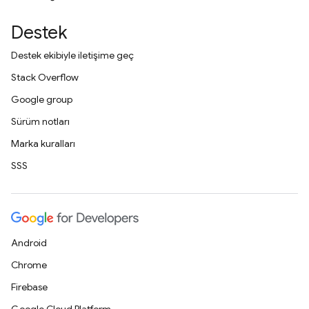
Destek
Destek ekibiyle iletişime geç
Stack Overflow
Google group
Sürüm notları
Marka kuralları
SSS
Android
Chrome
Firebase