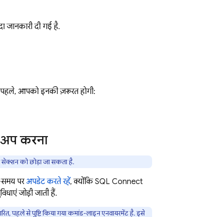
यादा जानकारी दी गई है.
े पहले, आपको इनकी ज़रूरत होगी:
ेट अप करना
स सेक्शन को छोड़ा जा सकता है.
-समय पर
अपडेट करते रहें
, क्योंकि
SQL Connect
िधाएं जोड़ी जाती हैं.
रित, पहले से पुष्टि किया गया कमांड-लाइन एनवायरमेंट है. इसे