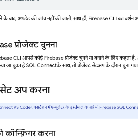
होने के बाद, अपडेट की जांच नहीं की जाती. साथ ही,
Firebase
CLI का वर्शन 
se प्रोजेक्ट चुनना
ebase
CLI आपसे कोई Firebase प्रोजेक्ट चुनने या बनाने के लिए कहता है. अ
या जा चुका है
SQL Connect
के साथ, तो प्रोजेक्ट सेटअप के दौरान चुना गय
र सेट अप करना
ect VS Code एक्सटेंशन में एम्युलेटर के इस्तेमाल के बारे में,
Firebase SQL Connect
को कॉन्फ़िगर करना