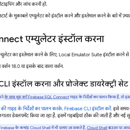
टोटाइपिंग और जांच करनी हो.
्टार्ट के मुकाबले एम्युलेटर को इंस्टॉल करने और इस्तेमाल करने के बारे में ज़्
nnect
एम्युलेटर इंस्टॉल करना
्युलेटर का इस्तेमाल करने के लिए,
Local Emulator Suite
इंस्टॉल करने स
वर्शन 18.0 या इसके बाद वाला वर्शन.
LI इंस्टॉल करना और प्रोजेक्ट डायरेक्ट्री स
ने
के साथ शुरू करें
Firebase SQL Connect
गाइड के निर्देशों का पालन किया है, तो इ
े की गाइड के निर्देशों का पालन करके,
Firebase
CLI इंस्टॉल करें.
इसे समय
ं लगातार डेवलपमेंट किया जा रहा है. इसमें गड़बड़ियां ठीक की जाती हैं और नई सुव
Firebase
के कमांड
Cloud Shell
में भी चलाए जा सकते हैं.
Cloud Shell
ब्राउज़र पर आधा