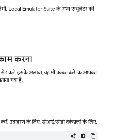
िलेगी. Local Emulator Suite के अन्य एम्युलेटर की
 काम करना
सेट करें. इसके अलावा, यह भी पक्का करें कि आपका
बताया गया है.
 करें. उदाहरण के लिए, सीआई/सीडी वर्कफ़्लो के लिए.