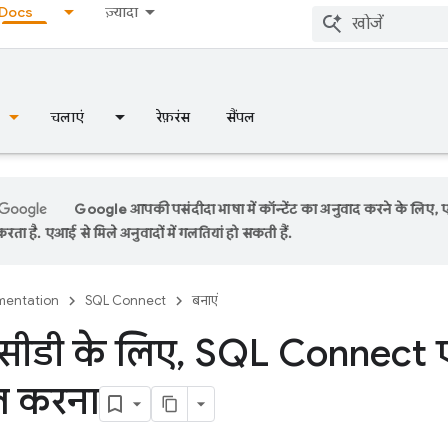
Docs
ज़्यादा
चलाएं
रेफ़रंस
सैंपल
Google आपकी पसंदीदा भाषा में कॉन्टेंट का अनुवाद करने के लिए,
रता है. एआई से मिले अनुवादों में गलतियां हो सकती हैं.
entation
SQL Connect
बनाएं
सीडी के लिए
,
SQL Connect एम
ाल करना