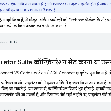
sole से ऐक्सेस किया जा सकता है. इसमें
Firebase
CLI पहले से इंस्टॉल होता है. अगर आ
ो यह जल्दी शुरू करने का एक आसान विकल्प है.
 नहीं किया है, तो मौजूदा वर्किंग डायरेक्ट्री को Firebase प्रोजेक्ट के तौर 
 पालन करें कि किन प्रॉडक्ट का इस्तेमाल करना है:
base
init
lator Suite
कॉन्फ़िगरेशन सेट करना या उस
onnect VS Code एक्सटेंशन से
SQL Connect
एम्युलेटर शुरू किया है, 
स्तेमाल करके, एम्युलेटर को मैन्युअल तरीके से इंस्टॉल किया जा सकता है. 
ॉल किए जा सकते हैं. इस कमांड से, कॉन्फ़िगरेशन विज़र्ड शुरू होता है. इसकी मद
ं डाउनलोड की जा सकती हैं, और डिफ़ॉल्ट पोर्ट सही न होने पर, एम्युलेटर पोर्ट 
e
init
emulators