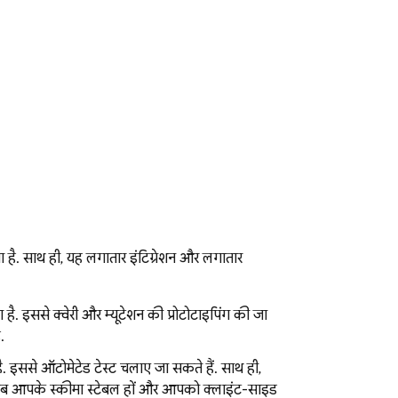
 है. साथ ही, यह लगातार इंटिग्रेशन और लगातार
ा है. इससे क्वेरी और म्यूटेशन की प्रोटोटाइपिंग की जा
.
. इससे ऑटोमेटेड टेस्ट चलाए जा सकते हैं. साथ ही,
जब आपके स्कीमा स्टेबल हों और आपको क्लाइंट-साइड