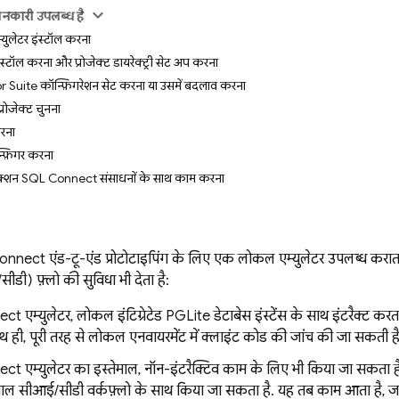
ानकारी उपलब्ध है
ुलेटर इंस्टॉल करना
्टॉल करना और प्रोजेक्ट डायरेक्ट्री सेट अप करना
 Suite कॉन्फ़िगरेशन सेट करना या उसमें बदलाव करना
रोजेक्ट चुनना
करना
न्फ़िगर करना
क्शन SQL Connect संसाधनों के साथ काम करना
Connect
एंड-टू-एंड प्रोटोटाइपिंग के लिए एक लोकल एम्युलेटर उपलब्ध कराता
ीडी) फ़्लो की सुविधा भी देता है:
ect
एम्युलेटर, लोकल इंटिग्रेटेड PGLite डेटाबेस इंस्टेंस के साथ इंटरैक्ट करत
थ ही, पूरी तरह से लोकल एनवायरमेंट में क्लाइंट कोड की जांच की जा सकती है
ect
एम्युलेटर का इस्तेमाल, नॉन-इंटरैक्टिव काम के लिए भी किया जा सकता है
माल सीआई/सीडी वर्कफ़्लो के साथ किया जा सकता है. यह तब काम आता है, 