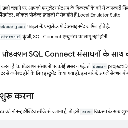
फ़्लो चलाने पर, आपको एम्युलेटर सेटअप के विकल्पों के बारे में जानकारी म
रामीटर , लोकल प्रोजेक्ट फ़ाइलों में सेव होते हैं.
Local Emulator Suite
rebase.json
फ़ाइल में, एम्युलेटर पोर्ट असाइनमेंट शामिल होते हैं.
lators:ui
कुंजी,
SQL Connect
एम्युलेटर पर लागू नहीं होती.
्रोडक्शन
SQL Connect
संसाधनों के साथ
ना है कि प्रोडक्शन संसाधनों पर कोई असर न पड़े, तो
demo-
projectID 
टर से कनेक्ट होने के लिए इंस्ट्रूमेंट किया गया हो. इस बारे में, अगले सेक्शन में 
 शुरू करना
 को नॉन-इंटरैक्टिव तरीके से चलाना है, तो इसे
exec
विकल्प के साथ शुरू