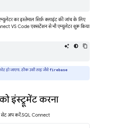
्युलेटर का इस्तेमाल सिर्फ़ क्लाइंट की जांच के लिए
ct VS Code एक्सटेंशन से भी एम्युलेटर शुरू किया
रेट हो जाएगा. ठीक उसी तरह जैसे
firebase
 इंस्ट्रूमेंट करना
 सेट अप करें.
SQL Connect