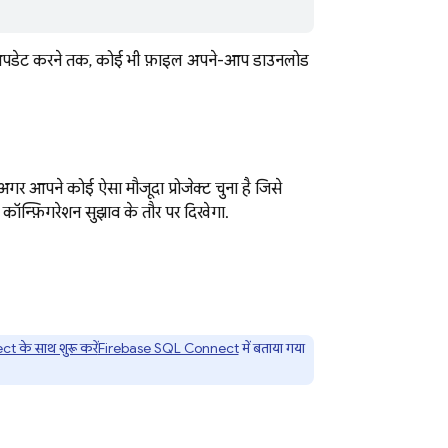
अपडेट करने तक, कोई भी फ़ाइल अपने-आप डाउनलोड
गर आपने कोई ऐसा मौजूदा प्रोजेक्ट चुना है जिसे
ा कॉन्फ़िगरेशन सुझाव के तौर पर दिखेगा.
 के साथ शुरू करें
Firebase SQL Connect
में बताया गया