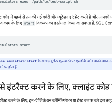
emulators:exec
./path/to/test-script.sh
ोड में पहले से तय की गई क्वेरी और म्यूटेशन इंटिग्रेट करने हैं और आपको एम
्टिव काम के लिए
start
विकल्प का इस्तेमाल किया जा सकता है. SQL Conne
emulators:start
के साथ एम्युलेटर शुरू करने पर, एसडीके कोड अपने-आप जन
ase emulators:start
ने पर होता है.
 से इंटरैक्ट करने के लिए
,
क्लाइंट कोड को
ंटरैक्ट करने के लिए, इन-ऐप्लिकेशन कॉन्फ़िगरेशन या टेस्ट क्लास को इस तरह