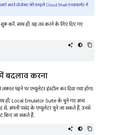
पको अपने प्रोजेक्ट की फ़ाइलें
Cloud Shell
एनवायरमेंट में
पर शुरू करें. साथ ही, यह तय करने के लिए दिए गए
में बदलाव करना
तो ज़रूरत पड़ने पर एम्युलेटर इंस्टॉल कर दिया गया होगा.
साथ ही,
Local Emulator Suite
के चुने गए अन्य
द से, अपनी पसंद के एम्युलेटर चुने जा सकते हैं, उनसे
सेट किए जा सकते हैं.