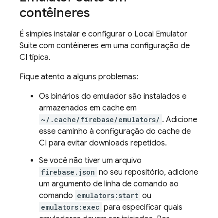
contêineres
É simples instalar e configurar o
Local Emulator
Suite
com contêineres em uma configuração de
CI típica.
Fique atento a alguns problemas:
Os binários do emulador são instalados e
armazenados em cache em
~/.cache/firebase/emulators/
. Adicione
esse caminho à configuração do cache de
CI para evitar downloads repetidos.
Se você não tiver um arquivo
firebase.json
no seu repositório, adicione
um argumento de linha de comando ao
comando
emulators:start
ou
emulators:exec
para especificar quais