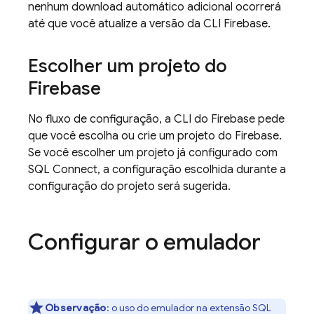
nenhum download automático adicional ocorrerá
até que você atualize a versão da CLI
Firebase
.
Escolher um projeto do
Firebase
No fluxo de configuração, a CLI do
Firebase
pede
que você escolha ou crie um projeto do Firebase.
Se você escolher um projeto já configurado com
SQL Connect
, a configuração escolhida durante a
configuração do projeto será sugerida.
Configurar o emulador
Observação
:
o uso do emulador na extensão SQL