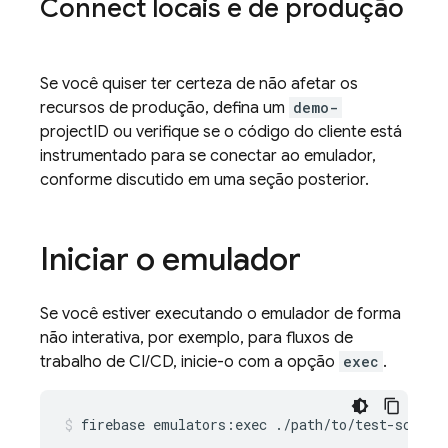
Connect
locais e de produção
Se você quiser ter certeza de não afetar os
recursos de produção, defina um
demo-
projectID ou verifique se o código do cliente está
instrumentado para se conectar ao emulador,
conforme discutido em uma seção posterior.
Iniciar o emulador
Se você estiver executando o emulador de forma
não interativa, por exemplo, para fluxos de
trabalho de CI/CD, inicie-o com a opção
exec
.
firebase
emulators:exec
./path/to/test-script