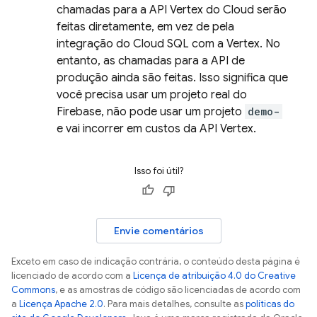
chamadas para a API Vertex do Cloud serão
feitas diretamente, em vez de pela
integração do
Cloud SQL
com a Vertex. No
entanto, as chamadas para a API de
produção ainda são feitas. Isso significa que
você precisa usar um projeto real do
Firebase, não pode usar um projeto
demo-
e vai incorrer em custos da API Vertex.
Isso foi útil?
Envie comentários
Exceto em caso de indicação contrária, o conteúdo desta página é
licenciado de acordo com a
Licença de atribuição 4.0 do Creative
Commons
, e as amostras de código são licenciadas de acordo com
a
Licença Apache 2.0
. Para mais detalhes, consulte as
políticas do