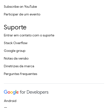
Subscribe on YouTube
Participar de um evento
Suporte
Entrar em contato com o suporte
Stack Overflow
Google group
Notas da versão
Diretrizes da marca
Perguntas frequentes
Android