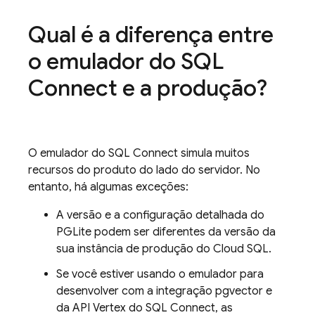
Qual é a diferença entre
o emulador do
SQL
Connect
e a produção?
O emulador do
SQL Connect
simula muitos
recursos do produto do lado do servidor. No
entanto, há algumas exceções:
A versão e a configuração detalhada do
PGLite podem ser diferentes da versão da
sua instância de produção do
Cloud SQL
.
Se você estiver usando o emulador para
desenvolver com a integração pgvector e
da API Vertex do
SQL Connect
, as