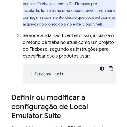
console
Firebase
e com a CLI
Firebase
pré-
instalada. Isso o torna uma opção conveniente para
começar rapidamente, desde que você adicione os
arquivos do projeto ao ambiente
Cloud Shell
.
Se você ainda não tiver feito isso, inicialize o
diretório de trabalho atual como um projeto
do Firebase, seguindo as instruções para
especificar quais produtos usar:
firebase
init
Definir ou modificar a
configuração de
Local
Emulator Suite