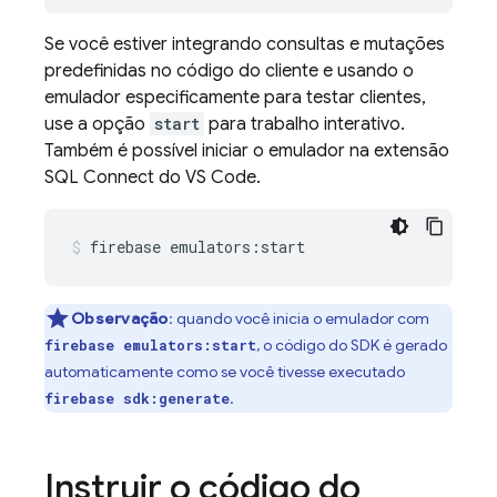
Se você estiver integrando consultas e mutações
predefinidas no código do cliente e usando o
emulador especificamente para testar clientes,
use a opção
start
para trabalho interativo.
Também é possível iniciar o emulador na extensão
SQL Connect do VS Code.
firebase
emulators:start
Observação
:
quando você inicia o emulador com
, o código do SDK é gerado
firebase emulators:start
automaticamente como se você tivesse executado
.
firebase sdk:generate
Instruir o código do