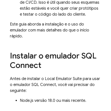
de CI/CD. Isso é útil quando seus esquemas
estão estáveis e você quer criar protótipos
e testar o código do lado do cliente.
Este guia aborda a instalação e o uso do
emulador com mais detalhes do que o início
rápido.
Instalar o emulador
SQL
Connect
Antes de instalar o
Local Emulator Suite
para usar
o emulador
SQL Connect
, você vai precisar do
seguinte:
Node.js versão 18.0 ou mais recente.