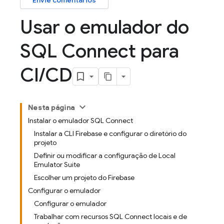
Envie comentários
Usar o emulador do
SQL Connect para
CI
/
CD
Nesta página
Instalar o emulador SQL Connect
Instalar a CLI Firebase e configurar o diretório do
projeto
Definir ou modificar a configuração de Local
Emulator Suite
Escolher um projeto do Firebase
Configurar o emulador
Configurar o emulador
Trabalhar com recursos SQL Connect locais e de