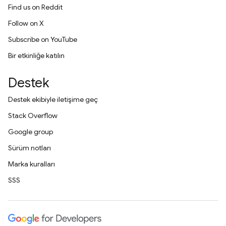
Find us on Reddit
Follow on X
Subscribe on YouTube
Bir etkinliğe katılın
Destek
Destek ekibiyle iletişime geç
Stack Overflow
Google group
Sürüm notları
Marka kuralları
SSS