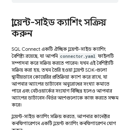
ক্লায়েন্ট-সাইড ক্যাশিং সক্রিয়
করুন
SQL Connect
একটি ঐচ্ছিক ক্লায়েন্ট-সাইড ক্যাশিং
বৈশিষ্ট্য রয়েছে, যা আপনি
connector.yaml
ফাইলটি
সম্পাদনা করে সক্রিয় করতে পারেন। যখন এই বৈশিষ্ট্যটি
সক্রিয় করা হয়, তখন তৈরি হওয়া ক্লায়েন্ট SDK-গুলো
স্থানীয়ভাবে কোয়েরির প্রতিক্রিয়া ক্যাশ করে রাখে, যা
আপনার অ্যাপের ডাটাবেস অনুরোধের সংখ্যা কমাতে
পারে এবং নেটওয়ার্কের সংযোগ বিচ্ছিন্ন হলেও আপনার
অ্যাপের ডাটাবেস-নির্ভর অংশগুলোকে কাজ করতে সক্ষম
করে।
ক্লায়েন্ট-সাইড ক্যাশিং সক্রিয় করতে, আপনার কানেক্টর
কনফিগারেশনে একটি ক্লায়েন্ট ক্যাশিং কনফিগারেশন যোগ