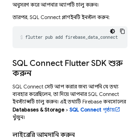
অনুসরণ করে আপনার অ্যাপটি চালু করুন।
তারপর,
SQL Connect
প্লাগইনটি ইনস্টল করুন:
flutter
pub
add
firebase_data_connect
SQL Connect
Flutter SDK শুরু
করুন
SQL Connect
সেট আপ করার জন্য আপনি যে তথ্য
ব্যবহার করেছিলেন, তা দিয়ে আপনার
SQL Connect
ইনস্ট্যান্সটি চালু করুন। এই তথ্যটি
Firebase
কনসোলের
Databases & Storage
>
SQL Connect
পৃষ্ঠায়
খুঁজুন।
লাইব্রেরি আমদানি করুন