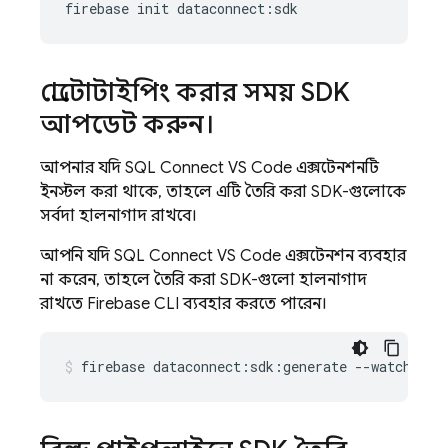
firebase
init
dataconnect
:
sdk
প্রোটোটাইপিং করার সময় SDK
আপডেট করুন।
আপনার যদি SQL Connect VS Code এক্সটেনশনটি
ইনস্টল করা থাকে, তাহলে এটি তৈরি করা SDK-গুলোকে
সর্বদা হালনাগাদ রাখবে।
আপনি যদি SQL Connect VS Code এক্সটেনশন ব্যবহার
না করেন, তাহলে তৈরি করা SDK-গুলো হালনাগাদ
রাখতে Firebase CLI ব্যবহার করতে পারেন।
firebase
dataconnect:sdk:generate
--watch