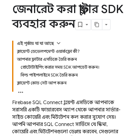
জেনারেট করা ফ্লাটার SDK
ব্যবহার করুন
এই পৃষ্ঠায় যা যা আছে
ক্লায়েন্ট ডেভেলপমেন্ট ওয়ার্কফ্লো কী?
আপনার ফ্লাটার এসডিকে তৈরি করুন
প্রোটোটাইপিং করার সময় SDK আপডেট করুন।
বিল্ড পাইপলাইনে SDK তৈরি করুন
ক্লায়েন্ট কোড সেট আপ করুন
Firebase SQL Connect
ক্লায়েন্ট এসডিকে আপনাকে
সরাসরি একটি ফায়ারবেস অ্যাপ থেকে আপনার সার্ভার-
সাইড কোয়েরি এবং মিউটেশন কল করার সুযোগ দেয়।
আপনি আপনার
SQL Connect
সার্ভিসে যে স্কিমা,
কোয়েরি এবং মিউটেশনগুলো ডেপ্লয় করবেন, সেগুলোর