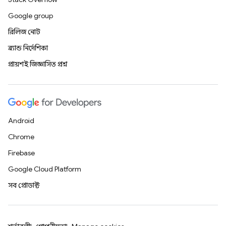
Google group
রিলিজ নোট
ব্র্যান্ড নির্দেশিকা
প্রায়শই জিজ্ঞাসিত প্রশ্ন
Android
Chrome
Firebase
Google Cloud Platform
সব প্রোডাক্ট