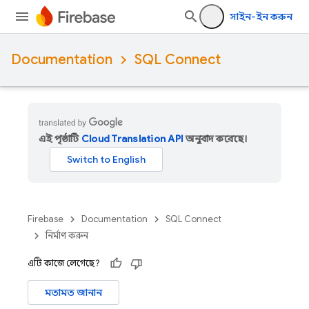
সাইন-ইন করুন
Documentation
SQL Connect
এই পৃষ্ঠাটি
Cloud Translation API
অনুবাদ করেছে।
Firebase
Documentation
SQL Connect
নির্মাণ করুন
এটি কাজে লেগেছে?
মতামত জানান