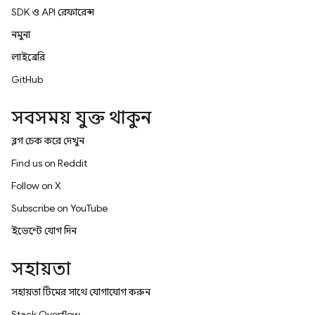
SDK ও API রেফারেন্স
নমুনা
লাইব্রেরি
GitHub
সবসময় যুক্ত থাকুন
ব্লগ চেক করে দেখুন
Find us on Reddit
Follow on X
Subscribe on YouTube
ইভেন্টে যোগ দিন
সহায়তা
সহায়তা টিমের সাথে যোগাযোগ করুন
Stack Overflow