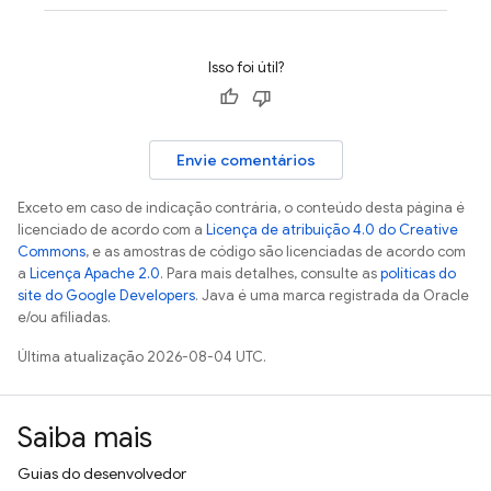
Isso foi útil?
Envie comentários
Exceto em caso de indicação contrária, o conteúdo desta página é
licenciado de acordo com a
Licença de atribuição 4.0 do Creative
Commons
, e as amostras de código são licenciadas de acordo com
a
Licença Apache 2.0
. Para mais detalhes, consulte as
políticas do
site do Google Developers
. Java é uma marca registrada da Oracle
e/ou afiliadas.
Última atualização 2026-08-04 UTC.
Saiba mais
Guias do desenvolvedor