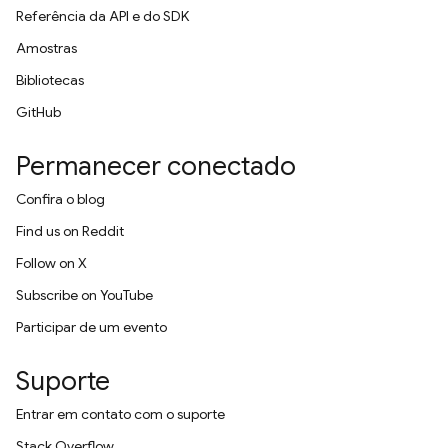
Referência da API e do SDK
Amostras
Bibliotecas
GitHub
Permanecer conectado
Confira o blog
Find us on Reddit
Follow on X
Subscribe on YouTube
Participar de um evento
Suporte
Entrar em contato com o suporte
Stack Overflow