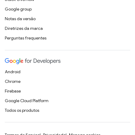
Google group
Notas da versão
Diretrizes da marca
Perguntas frequentes
Android
Chrome
Firebase
Google Cloud Platform
Todos os produtos