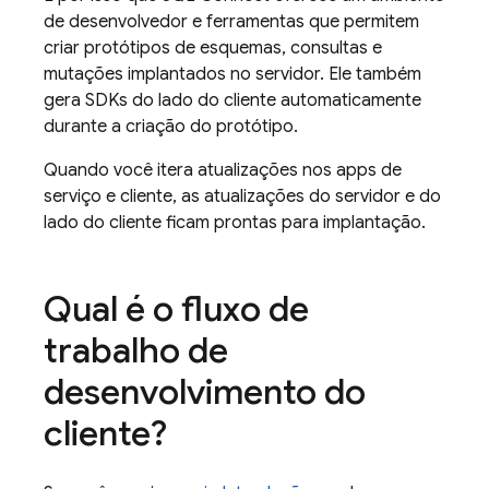
de desenvolvedor e ferramentas que permitem
criar protótipos de esquemas, consultas e
mutações implantados no servidor. Ele também
gera SDKs do lado do cliente automaticamente
durante a criação do protótipo.
Quando você itera atualizações nos apps de
serviço e cliente, as atualizações do servidor e do
lado do cliente ficam prontas para implantação.
Qual é o fluxo de
trabalho de
desenvolvimento do
cliente?