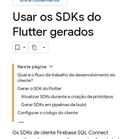
Envie comentários
Usar os SDKs do
Flutter gerados
Nesta página
Qual é o fluxo de trabalho de desenvolvimento do
cliente?
Gerar o SDK do Flutter
Atualizar SDKs durante a criação de protótipos
Gerar SDKs em pipelines de build
Configurar o código do cliente
Os SDKs de cliente
Firebase SQL Connect