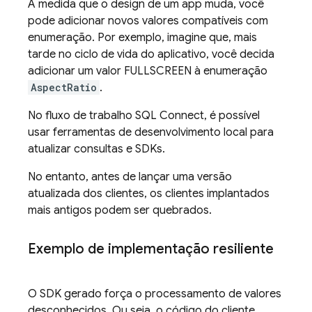
À medida que o design de um app muda, você
pode adicionar novos valores compatíveis com
enumeração. Por exemplo, imagine que, mais
tarde no ciclo de vida do aplicativo, você decida
adicionar um valor FULLSCREEN à enumeração
AspectRatio
.
No fluxo de trabalho
SQL Connect
, é possível
usar ferramentas de desenvolvimento local para
atualizar consultas e SDKs.
No entanto, antes de lançar uma versão
atualizada dos clientes, os clientes implantados
mais antigos podem ser quebrados.
Exemplo de implementação resiliente
O SDK gerado força o processamento de valores
desconhecidos. Ou seja, o código do cliente