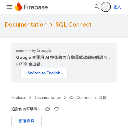
登入
Documentation
SQL Connect
Google 會運用 AI 技術將內容翻譯成你偏好的語言，
但可能會出錯。
Firebase
Documentation
SQL Connect
建構
這對你有幫助嗎？
提供意見