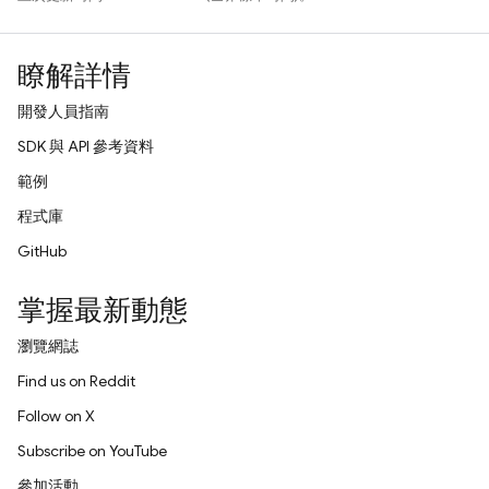
瞭解詳情
開發人員指南
SDK 與 API 參考資料
範例
程式庫
GitHub
掌握最新動態
瀏覽網誌
Find us on Reddit
Follow on X
Subscribe on YouTube
參加活動