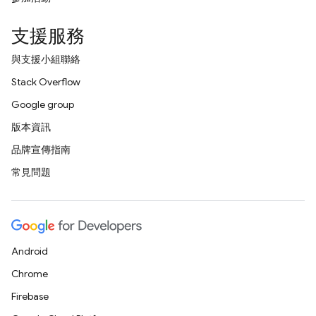
支援服務
與支援小組聯絡
Stack Overflow
Google group
版本資訊
品牌宣傳指南
常見問題
Android
Chrome
Firebase