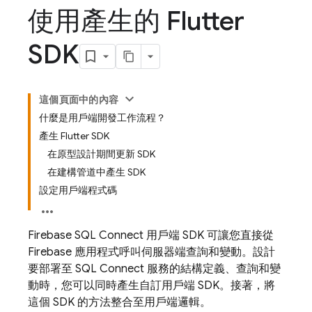
使用產生的 Flutter
SDK
這個頁面中的內容
什麼是用戶端開發工作流程？
產生 Flutter SDK
在原型設計期間更新 SDK
在建構管道中產生 SDK
設定用戶端程式碼
Firebase SQL Connect
用戶端 SDK 可讓您直接從
Firebase 應用程式呼叫伺服器端查詢和變動。設計
要部署至
SQL Connect
服務的結構定義、查詢和變
動時，您可以同時產生自訂用戶端 SDK。接著，將
這個 SDK 的方法整合至用戶端邏輯。