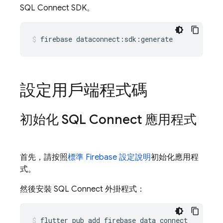
SQL Connect
SDK。
firebase
dataconnect:sdk:generate
設定用戶端程式碼
初始化
SQL Connect
應用程式
首先，請按照
標準 Firebase 設定說明
初始化應用程
式。
然後安裝
SQL Connect
外掛程式：
flutter
pub
add
firebase_data_connect