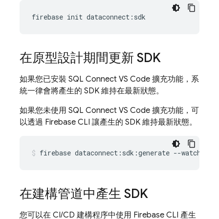
firebase
init
dataconnect
:
sdk
在原型設計期間更新 SDK
如果您已安裝 SQL Connect VS Code 擴充功能，系
統一律會將產生的 SDK 維持在最新狀態。
如果您未使用 SQL Connect VS Code 擴充功能，可
以透過 Firebase CLI 讓產生的 SDK 維持最新狀態。
firebase
dataconnect:sdk:generate
--watch
在建構管道中產生 SDK
您可以在 CI/CD 建構程序中使用 Firebase CLI 產生