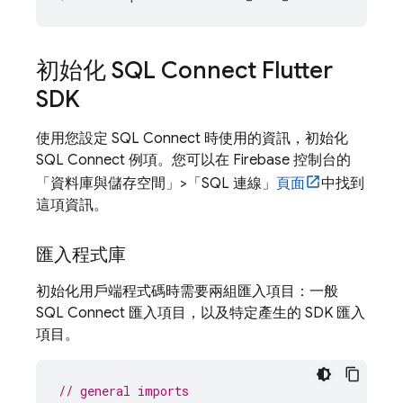
初始化
SQL Connect
Flutter
SDK
使用您設定
SQL Connect
時使用的資訊，初始化
SQL Connect
例項。您可以在
Firebase
控制台的
「資料庫與儲存空間」
>「SQL 連線」
頁面
中找到
這項資訊。
匯入程式庫
初始化用戶端程式碼時需要兩組匯入項目：一般
SQL Connect
匯入項目，以及特定產生的 SDK 匯入
項目。
// general imports