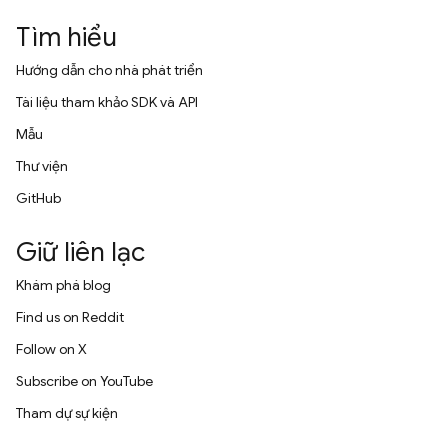
Tìm hiểu
Hướng dẫn cho nhà phát triển
Tài liệu tham khảo SDK và API
Mẫu
Thư viện
GitHub
Giữ liên lạc
Khám phá blog
Find us on Reddit
Follow on X
Subscribe on YouTube
Tham dự sự kiện