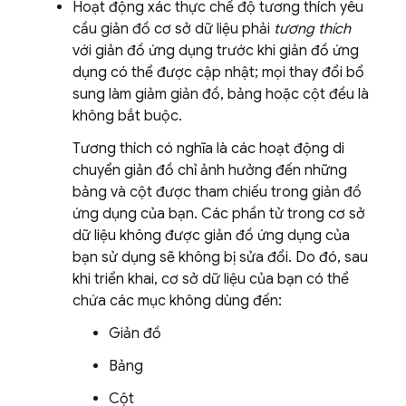
Hoạt động xác thực chế độ tương thích yêu
cầu giản đồ cơ sở dữ liệu phải
tương thích
với giản đồ ứng dụng trước khi giản đồ ứng
dụng có thể được cập nhật; mọi thay đổi bổ
sung làm giảm giản đồ, bảng hoặc cột đều là
không bắt buộc.
Tương thích có nghĩa là các hoạt động di
chuyển giản đồ chỉ ảnh hưởng đến những
bảng và cột được tham chiếu trong giản đồ
ứng dụng của bạn. Các phần tử trong cơ sở
dữ liệu không được giản đồ ứng dụng của
bạn sử dụng sẽ không bị sửa đổi. Do đó, sau
khi triển khai, cơ sở dữ liệu của bạn có thể
chứa các mục không dùng đến:
Giản đồ
Bảng
Cột