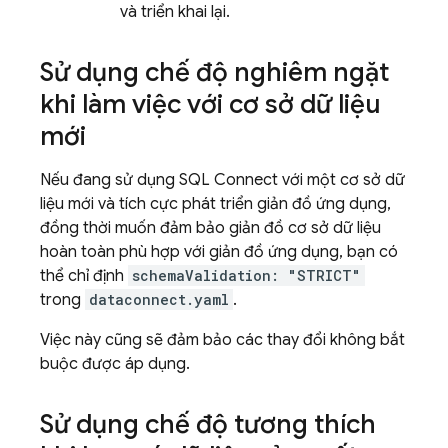
và triển khai lại.
Sử dụng chế độ nghiêm ngặt
khi làm việc với cơ sở dữ liệu
mới
Nếu đang sử dụng
SQL Connect
với một cơ sở dữ
liệu mới và tích cực phát triển giản đồ ứng dụng,
đồng thời muốn đảm bảo giản đồ cơ sở dữ liệu
hoàn toàn phù hợp với giản đồ ứng dụng, bạn có
thể chỉ định
schemaValidation: "STRICT"
trong
dataconnect.yaml
.
Việc này cũng sẽ đảm bảo các thay đổi không bắt
buộc được áp dụng.
Sử dụng chế độ tương thích