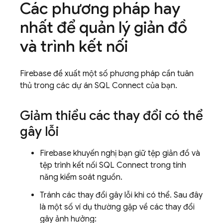
Các phương pháp hay
nhất để quản lý giản đồ
và trình kết nối
Firebase đề xuất một số phương pháp cần tuân
thủ trong các dự án
SQL Connect
của bạn.
Giảm thiểu các thay đổi có thể
gây lỗi
Firebase khuyến nghị bạn giữ tệp giản đồ và
tệp trình kết nối
SQL Connect
trong tính
năng kiểm soát nguồn.
Tránh các thay đổi gây lỗi khi có thể. Sau đây
là một số ví dụ thường gặp về các thay đổi
gây ảnh hưởng: