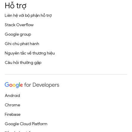
Hỗ trợ
Liên hệ với bộ phận hỗ trợ
Stack Overflow
Google group
Ghi chú phát hành
Nguyên tắc về thương hiệu
Câu hỏi thường gặp
Android
Chrome
Firebase
Google Cloud Platform