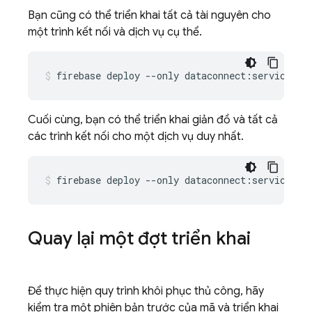
Bạn cũng có thể triển khai tất cả tài nguyên cho
một trình kết nối và dịch vụ cụ thể.
firebase
deploy
--only
dataconnect:serviceId:
Cuối cùng, bạn có thể triển khai giản đồ và tất cả
các trình kết nối cho một dịch vụ duy nhất.
firebase
deploy
--only
dataconnect:serviceId
Quay lại một đợt triển khai
Để thực hiện quy trình khôi phục thủ công, hãy
kiểm tra một phiên bản trước của mã và triển khai