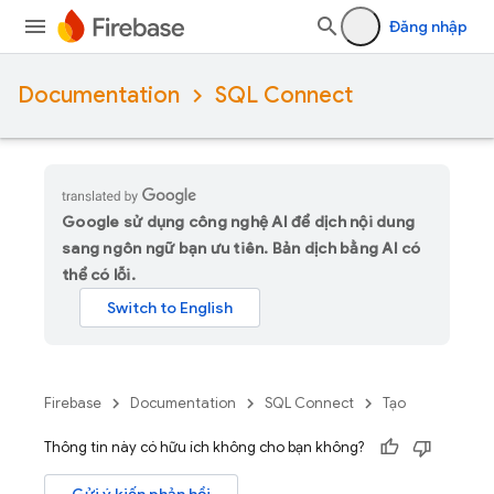
Đăng nhập
Documentation
SQL Connect
Google sử dụng công nghệ AI để dịch nội dung
sang ngôn ngữ bạn ưu tiên. Bản dịch bằng AI có
thể có lỗi.
Firebase
Documentation
SQL Connect
Tạo
Thông tin này có hữu ích không cho bạn không?