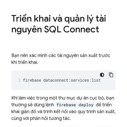
Triển khai và quản lý tài
nguyên
SQL Connect
Bạn nên xác minh các tài nguyên sản xuất trước
khi triển khai.
firebase
dataconnect:services:list
Khi làm việc trong một thư mục dự án cục bộ, bạn
thường sẽ dùng lệnh
firebase deploy
để triển
khai giản đồ và trình kết nối vào quy trình sản xuất,
cùng với phản hồi tương tác.