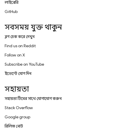
লাইব্রেরি
GitHub
সবসময় যুক্ত থাকুন
ব্লগ চেক করে দেখুন
Find us on Reddit
Follow on X
Subscribe on YouTube
ইভেন্টে যোগ দিন
সহায়তা
সহায়তা টিমের সাথে যোগাযোগ করুন
Stack Overflow
Google group
রিলিজ নোট