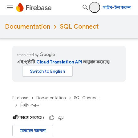
সাইন-ইন করুন
Documentation
SQL Connect
এই পৃষ্ঠাটি
Cloud Translation API
অনুবাদ করেছে।
Firebase
Documentation
SQL Connect
নির্মাণ করুন
এটি কাজে লেগেছে?
মতামত জানান