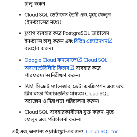
চালু করুন
Cloud SQL
ডেটাবেস তৈরি এবং মুছে ফেলুন
(ইনস্ট্যান্সের মধ্যে)
ফ্ল্যাগ ব্যবহার করে PostgreSQL ডাটাবেস
ইনস্ট্যান্স চালু করুন এবং
বিভিন্ন এক্সটেনশন
ব্যবহার করুন।
Google Cloud
কনসোলে
Cloud SQL
অবজার্ভেবিলিটি ফিচার
ব্যবহার করে
পারফরম্যান্স নিরীক্ষণ করুন।
IAM, সিক্রেট ম্যানেজার, ডেটা এনক্রিপশন এবং অথ
প্রক্সির মতো ফিচারগুলির মাধ্যমে
Cloud SQL
অ্যাক্সেস ও নিরাপত্তা পরিচালনা করুন।
Cloud SQL
ব্যবহারকারীদের যুক্ত করুন, মুছে
ফেলুন এবং পরিচালনা করুন।
এই এবং অন্যান্য ওয়ার্কফ্লো-এর জন্য,
Cloud SQL
for