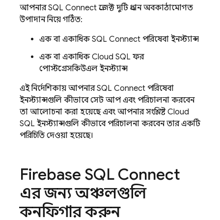
আপনার
SQL Connect
প্রজেক্ট দুটি প্রধান অবকাঠামোগত
উপাদান নিয়ে গঠিত:
এক বা একাধিক
SQL Connect
পরিষেবা ইনস্ট্যান্স
এক বা একাধিক
Cloud SQL
ফর
পোস্টগ্রেসকিউএল ইনস্ট্যান্স
এই নির্দেশিকায় আপনার
SQL Connect
পরিষেবা
ইনস্ট্যান্সগুলি কীভাবে সেট আপ এবং পরিচালনা করবেন
তা আলোচনা করা হয়েছে এবং আপনার সংশ্লিষ্ট
Cloud
SQL
ইনস্ট্যান্সগুলি কীভাবে পরিচালনা করবেন তার একটি
পরিচিতি দেওয়া হয়েছে।
Firebase SQL Connect
এর জন্য অঞ্চলগুলি
কনফিগার করুন