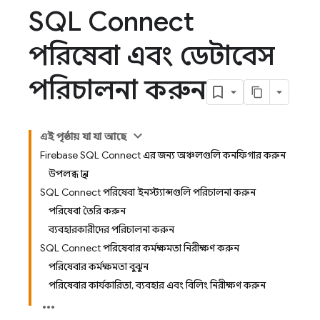
SQL Connect
পরিষেবা এবং ডেটাবেস
পরিচালনা করুন
এই পৃষ্ঠায় যা যা আছে
Firebase SQL Connect এর জন্য অঞ্চলগুলি কনফিগার করুন
উপলব্ধ স্থান
SQL Connect পরিষেবা ইনস্ট্যান্সগুলি পরিচালনা করুন
পরিষেবা তৈরি করুন
ব্যবহারকারীদের পরিচালনা করুন
SQL Connect পরিষেবার কর্মক্ষমতা নিরীক্ষণ করুন
পরিষেবার কর্মক্ষমতা বুঝুন
পরিষেবার কার্যকারিতা, ব্যবহার এবং বিলিং নিরীক্ষণ করুন