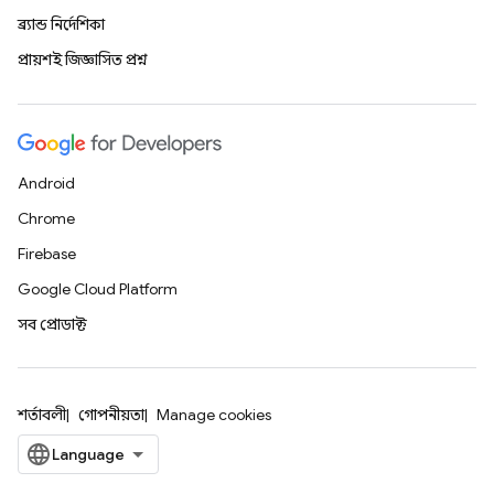
ব্র্যান্ড নির্দেশিকা
প্রায়শই জিজ্ঞাসিত প্রশ্ন
Android
Chrome
Firebase
Google Cloud Platform
সব প্রোডাক্ট
শর্তাবলী
গোপনীয়তা
Manage cookies