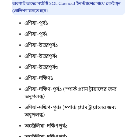
অবশ্যই তাদের সংশ্লিষ্ট
SQL Connect
ইনস্ট্যান্সের সাথে একই স্থানে
প্রোভিশন করতে হবে।
এশিয়া-পূর্ব১
এশিয়া-পূর্ব২
এশিয়া-উত্তরপূর্ব১
এশিয়া-উত্তরপূর্ব২
এশিয়া-উত্তরপূর্ব৩
এশিয়া-দক্ষিণ১
এশিয়া-দক্ষিণ-পূর্ব১ (স্পার্ক প্ল্যান ট্রায়ালের জন্য
অনুপলব্ধ)
এশিয়া-দক্ষিণ-পূর্ব২ (স্পার্ক প্ল্যান ট্রায়ালের জন্য
অনুপলব্ধ)
অস্ট্রেলিয়া-দক্ষিণপূর্ব১