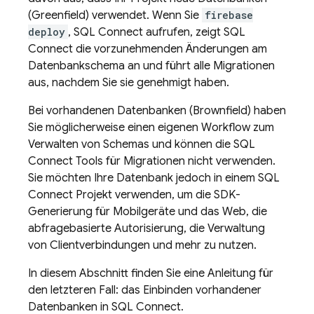
(Greenfield) verwendet. Wenn Sie
firebase
deploy
,
SQL Connect
aufrufen, zeigt SQL
Connect die vorzunehmenden Änderungen am
Datenbankschema an und führt alle Migrationen
aus, nachdem Sie sie genehmigt haben.
Bei vorhandenen Datenbanken (Brownfield) haben
Sie möglicherweise einen eigenen Workflow zum
Verwalten von Schemas und können die
SQL
Connect
Tools für Migrationen nicht verwenden.
Sie möchten Ihre Datenbank jedoch in einem
SQL
Connect
Projekt verwenden, um die SDK-
Generierung für Mobilgeräte und das Web, die
abfragebasierte Autorisierung, die Verwaltung
von Clientverbindungen und mehr zu nutzen.
In diesem Abschnitt finden Sie eine Anleitung für
den letzteren Fall: das Einbinden vorhandener
Datenbanken in
SQL Connect
.