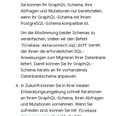
Sie können Ihr GraphQL-Schema, Ihre
Abfragen und Mutationen nur bereitstellen,
wenn Ihr GraphQL-Schema mit Ihrem
PostgreSQL-Schema kompatibel ist.
Um die Abstimmung beider Schemas zu
vereinfachen, stellen wir den Befehl
firebase dataconnect:sql:diff
bereit,
der Ihnen die erforderlichen SQL-
Anweisungen zum Migrieren Ihrer Datenbank
liefert. Damit können Sie Ihr GraphQL-
Schema iterativ an Ihr vorhandenes
Datenbankschema anpassen.
In Zukunft können Sie in Ihrer lokalen
Entwicklungsumgebung schnell Iterationen
an Ihrem GraphQL-Schema, Ihren Abfragen
und Mutationen vornehmen. Wenn Sie
zufrieden sind, können Sie mit
firebase