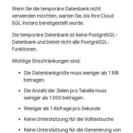
Wenn Sie die temporäre Datenbank nicht
verwenden möchten, warten Sie, bis Ihre
Cloud
SQL
Instanz bereitgestellt wurde.
Die temporäre Datenbank ist keine PostgreSQL-
Datenbank und bietet nicht alle PostgreSQL-
Funktionen.
Wichtige Einschränkungen sind:
Die Datenbankgröße muss weniger als 1 MB
betragen.
Die Anzahl der Zeilen pro Tabelle muss
weniger als 1.000 betragen.
Weniger als 1 Abfrage pro Sekunde
Keine Unterstützung für die Volltextsuche
Keine Unterstützung für die Generierung von