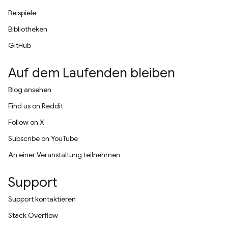
Beispiele
Bibliotheken
GitHub
Auf dem Laufenden bleiben
Blog ansehen
Find us on Reddit
Follow on X
Subscribe on YouTube
An einer Veranstaltung teilnehmen
Support
Support kontaktieren
Stack Overflow