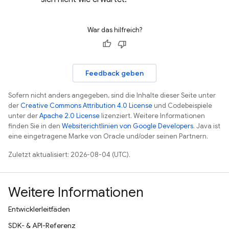
War das hilfreich?
Feedback geben
Sofern nicht anders angegeben, sind die Inhalte dieser Seite unter
der
Creative Commons Attribution 4.0 License
und Codebeispiele
unter der
Apache 2.0 License
lizenziert. Weitere Informationen
finden Sie in den
Websiterichtlinien von Google Developers
. Java ist
eine eingetragene Marke von Oracle und/oder seinen Partnern.
Zuletzt aktualisiert: 2026-08-04 (UTC).
Weitere Informationen
Entwicklerleitfäden
SDK- & API-Referenz