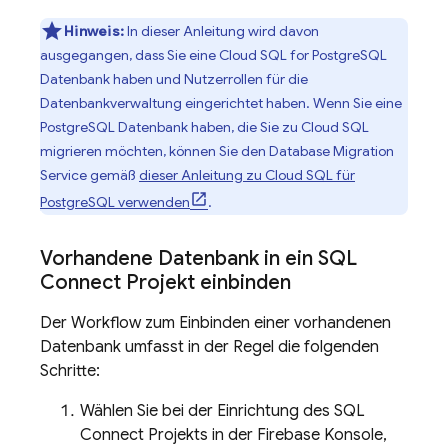
Hinweis:
In dieser Anleitung wird davon
ausgegangen, dass Sie eine
Cloud SQL
for PostgreSQL
Datenbank haben und Nutzerrollen für die
Datenbankverwaltung eingerichtet haben. Wenn Sie eine
PostgreSQL Datenbank haben, die Sie zu
Cloud SQL
migrieren möchten, können Sie den Database Migration
Service gemäß
dieser Anleitung zu
Cloud SQL
für
PostgreSQL verwenden
.
Vorhandene Datenbank in ein
SQL
Connect
Projekt einbinden
Der Workflow zum Einbinden einer vorhandenen
Datenbank umfasst in der Regel die folgenden
Schritte:
Wählen Sie bei der Einrichtung des
SQL
Connect
Projekts in der
Firebase
Konsole,