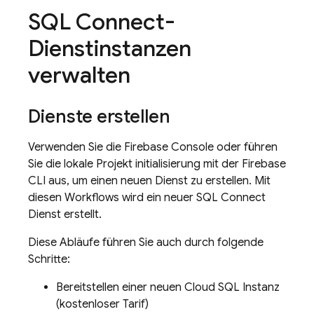
SQL Connect
-
Dienstinstanzen
verwalten
Dienste erstellen
Verwenden Sie die
Firebase
Console oder führen
Sie die lokale Projekt initialisierung mit der
Firebase
CLI aus, um einen neuen Dienst zu erstellen. Mit
diesen Workflows wird ein neuer
SQL Connect
Dienst erstellt.
Diese Abläufe führen Sie auch durch folgende
Schritte:
Bereitstellen einer neuen
Cloud SQL
Instanz
(kostenloser Tarif)