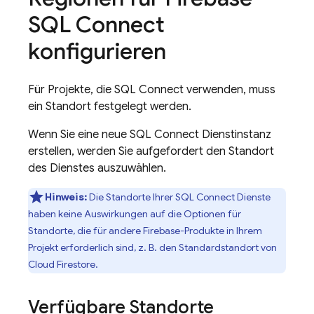
SQL Connect
konfigurieren
Für Projekte, die
SQL Connect
verwenden, muss
ein Standort festgelegt werden.
Wenn Sie eine neue
SQL Connect
Dienstinstanz
erstellen, werden Sie aufgefordert den Standort
des Dienstes auszuwählen.
Hinweis:
Die Standorte Ihrer
SQL Connect
Dienste
haben keine Auswirkungen auf die Optionen für
Standorte, die für andere Firebase-Produkte in Ihrem
Projekt erforderlich sind, z. B. den Standardstandort von
Cloud Firestore
.
Verfügbare Standorte