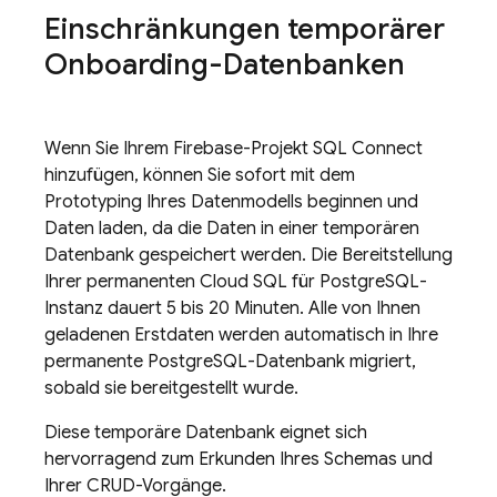
Einschränkungen temporärer
Onboarding-Datenbanken
Wenn Sie Ihrem Firebase-Projekt
SQL Connect
hinzufügen, können Sie sofort mit dem
Prototyping Ihres Datenmodells beginnen und
Daten laden, da die Daten in einer temporären
Datenbank gespeichert werden. Die Bereitstellung
Ihrer permanenten
Cloud SQL
für PostgreSQL-
Instanz dauert 5 bis 20 Minuten. Alle von Ihnen
geladenen Erstdaten werden automatisch in Ihre
permanente PostgreSQL-Datenbank migriert,
sobald sie bereitgestellt wurde.
Diese temporäre Datenbank eignet sich
hervorragend zum Erkunden Ihres Schemas und
Ihrer CRUD-Vorgänge.