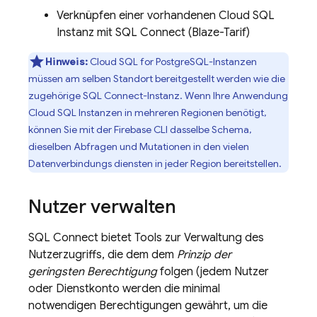
Verknüpfen einer vorhandenen
Cloud SQL
Instanz mit
SQL Connect
(Blaze-Tarif)
Hinweis:
Cloud SQL
for PostgreSQL-Instanzen
müssen am selben Standort bereitgestellt werden wie die
zugehörige
SQL Connect
-Instanz. Wenn Ihre Anwendung
Cloud SQL
Instanzen in mehreren Regionen benötigt,
können Sie mit der
Firebase
CLI dasselbe Schema,
dieselben Abfragen und Mutationen in den vielen
Datenverbindungs diensten in jeder Region bereitstellen.
Nutzer verwalten
SQL Connect
bietet Tools zur Verwaltung des
Nutzerzugriffs, die dem dem
Prinzip der
geringsten Berechtigung
folgen (jedem Nutzer
oder Dienstkonto werden die minimal
notwendigen Berechtigungen gewährt, um die