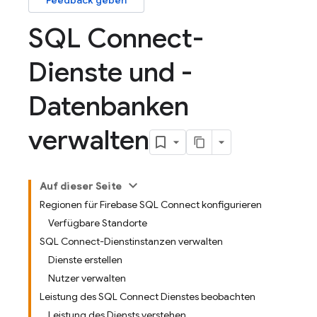
Feedback geben
SQL Connect-
Dienste und -
Datenbanken
verwalten
Auf dieser Seite
Regionen für Firebase SQL Connect konfigurieren
Verfügbare Standorte
SQL Connect-Dienstinstanzen verwalten
Dienste erstellen
Nutzer verwalten
Leistung des SQL Connect Dienstes beobachten
Leistung des Diensts verstehen