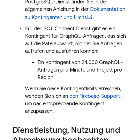
PostgreSQL-Dienst finden Sie in der
allgemeinen Anleitung in der
Dokumentation
zu Kontingenten und Limits
.
Für den
SQL Connect
Dienst gibt es ein
Kontingent für GraphQL-Anfragen, das sich
auf die Rate auswirkt, mit der Sie Abfragen
aufrufen und ausführen können:
Ein Kontingent von 24.000 GraphQL-
Anfragen pro Minute und Projekt pro
Region
Wenn Sie diese Kontingentlimits erreichen,
wenden Sie sich an
den Firebase-Support
,
um das entsprechende Kontingent
anzupassen.
Dienstleistung
,
Nutzung und