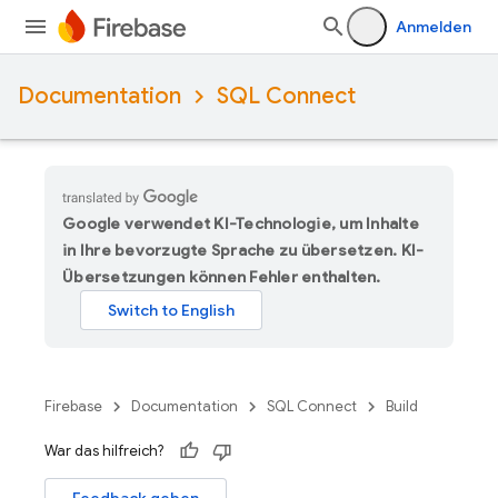
Anmelden
Documentation
SQL Connect
Google verwendet KI-Technologie, um Inhalte
in Ihre bevorzugte Sprache zu übersetzen. KI-
Übersetzungen können Fehler enthalten.
Firebase
Documentation
SQL Connect
Build
War das hilfreich?