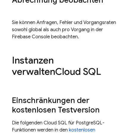
Abrechnung beobachten
Sie können Anfragen, Fehler und Vorgangsraten
sowohl global als auch pro Vorgang in der
Firebase
Console beobachten.
Instanzen
verwalten
Cloud SQL
Einschränkungen der
kostenlosen Testversion
Die folgenden
Cloud SQL
für PostgreSQL-
Funktionen werden in den
kostenlosen