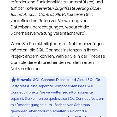
erforderliche Funktionalität zu unterstützen) und
auf der
rollenbasierten Zugriffssteuerung (Role-
Based Access Control, RBAC)
basieren (mit
vordefinierten Rollen zur Verwaltung von
Datenbank berechtigungen, wodurch die
Sicherheitsverwaltung vereinfacht wird).
Wenn Sie Projektmitglieder als Nutzer hinzufügen
möchten, die
SQL Connect
Instanzen in Ihrem
Projekt ändern können, wählen Sie in der
Firebase
Console die entsprechenden vordefinierten
Nutzerrollen aus.
Hinweis:
SQL Connect
Dienste und
Cloud SQL
für
PostgreSQL sind separate Komponenten Ihres
SQL
Connect
Projekts. Sie verwalten jede Komponente
separat. Sie können beispielsweise
SQL Connect
Nutzern
mit Berechtigungen zum Löschen von Schemas
gewähren, aber dadurch erhalten sie nicht die