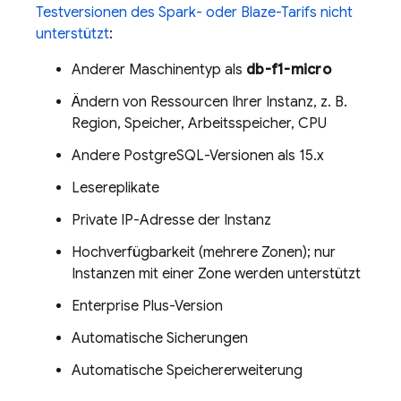
Testversionen des Spark- oder Blaze-Tarifs nicht
unterstützt
:
Anderer Maschinentyp als
db-f1-micro
Ändern von Ressourcen Ihrer Instanz, z. B.
Region, Speicher, Arbeitsspeicher, CPU
Andere PostgreSQL-Versionen als 15.x
Lesereplikate
Private IP-Adresse der Instanz
Hochverfügbarkeit (mehrere Zonen); nur
Instanzen mit einer Zone werden unterstützt
Enterprise Plus-Version
Automatische Sicherungen
Automatische Speichererweiterung