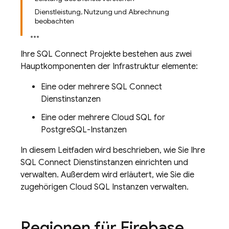
Dienstleistung, Nutzung und Abrechnung
beobachten
Ihre
SQL Connect
Projekte bestehen aus zwei
Hauptkomponenten der Infrastruktur elemente:
Eine oder mehrere
SQL Connect
Dienstinstanzen
Eine oder mehrere
Cloud SQL
for
PostgreSQL-Instanzen
In diesem Leitfaden wird beschrieben, wie Sie Ihre
SQL Connect
Dienstinstanzen einrichten und
verwalten. Außerdem wird erläutert, wie Sie die
zugehörigen
Cloud SQL
Instanzen verwalten.
Regionen für
Firebase