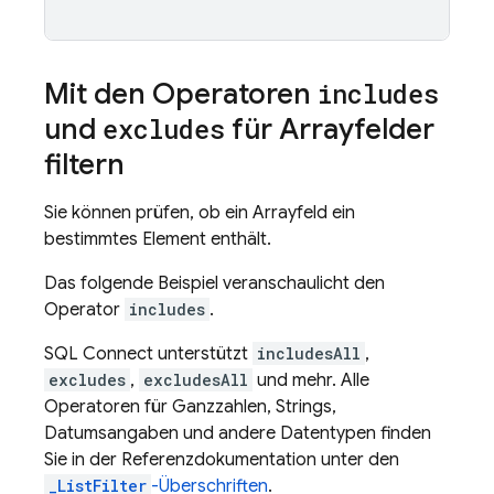
Mit den Operatoren
includes
und
excludes
für Arrayfelder
filtern
Sie können prüfen, ob ein Arrayfeld ein
bestimmtes Element enthält.
Das folgende Beispiel veranschaulicht den
Operator
includes
.
SQL Connect
unterstützt
includesAll
,
excludes
,
excludesAll
und mehr. Alle
Operatoren für Ganzzahlen, Strings,
Datumsangaben und andere Datentypen finden
Sie in der Referenzdokumentation unter den
_ListFilter
-Überschriften
.