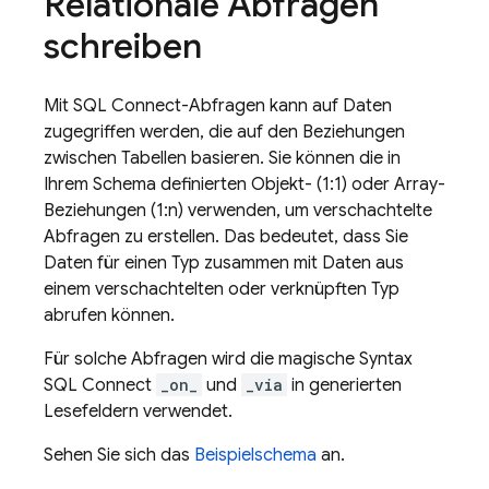
Relationale Abfragen
schreiben
Mit
SQL Connect
-Abfragen kann auf Daten
zugegriffen werden, die auf den Beziehungen
zwischen Tabellen basieren. Sie können die in
Ihrem Schema definierten Objekt- (1:1) oder Array-
Beziehungen (1:n) verwenden, um verschachtelte
Abfragen zu erstellen. Das bedeutet, dass Sie
Daten für einen Typ zusammen mit Daten aus
einem verschachtelten oder verknüpften Typ
abrufen können.
Für solche Abfragen wird die magische Syntax
SQL Connect
_on_
und
_via
in generierten
Lesefeldern verwendet.
Sehen Sie sich das
Beispielschema
an.