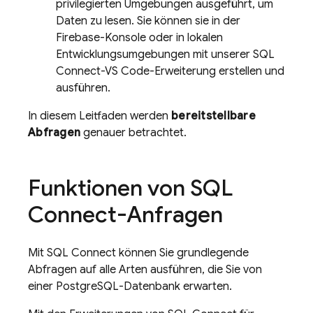
privilegierten Umgebungen ausgeführt, um
Daten zu lesen. Sie können sie in der
Firebase
-Konsole oder in lokalen
Entwicklungsumgebungen mit unserer SQL
Connect-VS Code-Erweiterung erstellen und
ausführen.
In diesem Leitfaden werden
bereitstellbare
Abfragen
genauer betrachtet.
Funktionen von
SQL
Connect
-Anfragen
Mit
SQL Connect
können Sie grundlegende
Abfragen auf alle Arten ausführen, die Sie von
einer PostgreSQL-Datenbank erwarten.