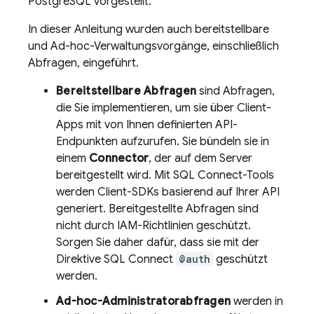
PostgreSQL vorgestellt.
In dieser Anleitung wurden auch bereitstellbare
und Ad-hoc-Verwaltungsvorgänge, einschließlich
Abfragen, eingeführt.
Bereitstellbare Abfragen
sind Abfragen,
die Sie implementieren, um sie über Client-
Apps mit von Ihnen definierten API-
Endpunkten aufzurufen. Sie bündeln sie in
einem
Connector
, der auf dem Server
bereitgestellt wird. Mit
SQL Connect
-Tools
werden Client-SDKs basierend auf Ihrer API
generiert. Bereitgestellte Abfragen sind
nicht durch IAM-Richtlinien geschützt.
Sorgen Sie daher dafür, dass sie mit der
Direktive
SQL Connect
@auth
geschützt
werden.
Ad-hoc-Administratorabfragen
werden in