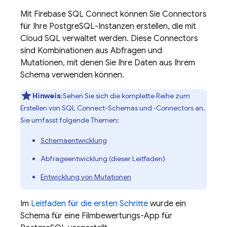
Mit
Firebase SQL Connect
können Sie Connectors
für Ihre PostgreSQL-Instanzen erstellen, die mit
Cloud SQL
verwaltet werden. Diese Connectors
sind Kombinationen aus Abfragen und
Mutationen, mit denen Sie Ihre Daten aus Ihrem
Schema verwenden können.
Hinweis
:Sehen Sie sich die komplette Reihe zum
Erstellen von
SQL Connect
-Schemas und ‑Connectors an.
Sie umfasst folgende Themen:
Schemaentwicklung
Abfrageentwicklung (dieser Leitfaden)
Entwicklung von Mutationen
Im
Leitfaden für die ersten Schritte
wurde ein
Schema für eine Filmbewertungs-App für