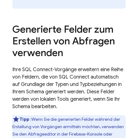
Generierte Felder zum
Erstellen von Abfragen
verwenden
Ihre
SQL Connect
-Vorgänge erweitern eine Reihe
von Feldern, die von
SQL Connect
automatisch
auf Grundlage der Typen und Typbeziehungen in
Ihrem Schema generiert werden. Diese Felder
werden von lokalen Tools generiert, wenn Sie Ihr
Schema bearbeiten.
Tipp
:Wenn Sie die generierten Felder während der
Erstellung von Vorgängen ermitteln möchten, verwenden
Sie den Abfrageeditor in der
Firebase
-Konsole oder