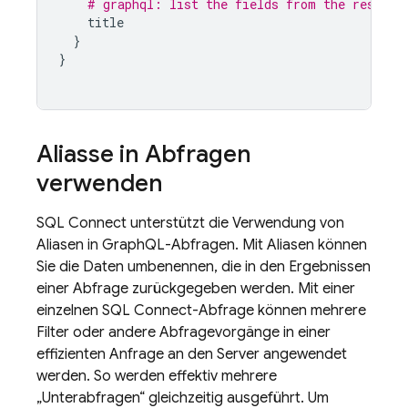
# graphql: list the fields from the results
title
}
}
Aliasse in Abfragen
verwenden
SQL Connect
unterstützt die Verwendung von
Aliasen in GraphQL-Abfragen. Mit Aliasen können
Sie die Daten umbenennen, die in den Ergebnissen
einer Abfrage zurückgegeben werden. Mit einer
einzelnen
SQL Connect
-Abfrage können mehrere
Filter oder andere Abfragevorgänge in einer
effizienten Anfrage an den Server angewendet
werden. So werden effektiv mehrere
„Unterabfragen“ gleichzeitig ausgeführt. Um