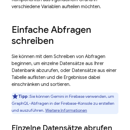
verschiedene Variablen aufteilen möchten.
Einfache Abfragen
schreiben
Sie können mit dem Schreiben von Abfragen
beginnen, um einzelne Datensätze aus Ihrer
Datenbank abzurufen, oder Datensätze aus einer
Tabelle auflisten und die Ergebnisse dabei
einschränken und sortieren.
Tipp
:Sie können Gemini in
Firebase
verwenden, um
GraphQL-Abfragen in der
Firebase
-Konsole zu erstellen
und auszuführen.
Weitere Informationen
Einzelne Datensätze abrufen