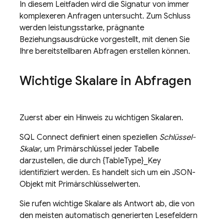
In diesem Leitfaden wird die Signatur von immer
komplexeren Anfragen untersucht. Zum Schluss
werden leistungsstarke, prägnante
Beziehungsausdrücke vorgestellt, mit denen Sie
Ihre bereitstellbaren Abfragen erstellen können.
Wichtige Skalare in Abfragen
Zuerst aber ein Hinweis zu wichtigen Skalaren.
SQL Connect
definiert einen speziellen
Schlüssel-
Skalar
, um Primärschlüssel jeder Tabelle
darzustellen, die durch {TableType}_Key
identifiziert werden. Es handelt sich um ein JSON-
Objekt mit Primärschlüsselwerten.
Sie rufen wichtige Skalare als Antwort ab, die von
den meisten automatisch generierten Lesefeldern