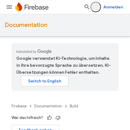
Anmelden
Documentation
Google verwendet KI-Technologie, um Inhalte
in Ihre bevorzugte Sprache zu übersetzen. KI-
Übersetzungen können Fehler enthalten.
Firebase
Documentation
Build
War das hilfreich?