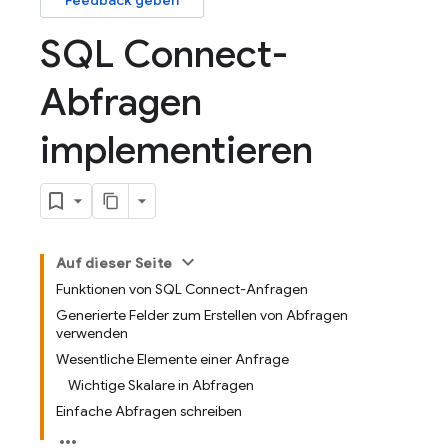
Feedback geben
SQL Connect-
Abfragen
implementieren
Auf dieser Seite
Funktionen von SQL Connect-Anfragen
Generierte Felder zum Erstellen von Abfragen
verwenden
Wesentliche Elemente einer Anfrage
Wichtige Skalare in Abfragen
Einfache Abfragen schreiben