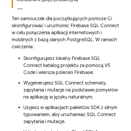
Ten samouczek dla początkujących pomoże Ci
skonfigurować i uruchomić
Firebase SQL Connect
w celu połączenia aplikacji internetowych i
mobilnych z bazą danych PostgreSQL. W ramach
ćwiczenia:
Skonfigurujesz lokalny
Firebase SQL
Connect
katalog projektu za pomocą VS
Code i wiersza poleceń
Firebase
.
Wygenerujesz
SQL Connect
schematy,
zapytania i mutacje na podstawie pomysłów
na aplikację w języku naturalnym.
Użyjesz w aplikacjach pakietów SDK z silnym
typowaniem, aby uruchamiać
SQL Connect
zapytania i mutacje.