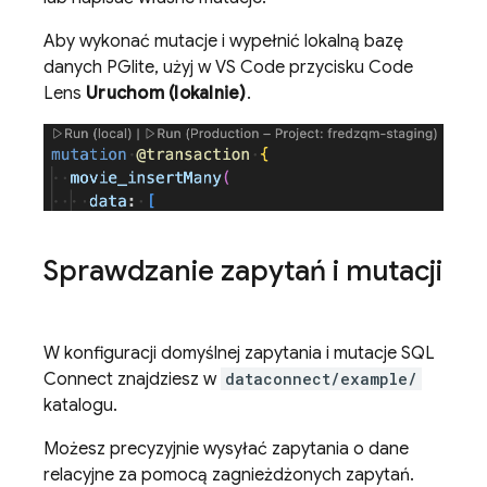
Aby wykonać mutacje i wypełnić lokalną bazę
danych PGlite, użyj w VS Code przycisku Code
Lens
Uruchom (lokalnie)
.
Sprawdzanie zapytań i mutacji
W konfiguracji domyślnej zapytania i mutacje
SQL
Connect
znajdziesz w
dataconnect/example/
katalogu.
Możesz precyzyjnie wysyłać zapytania o dane
relacyjne za pomocą zagnieżdżonych zapytań.