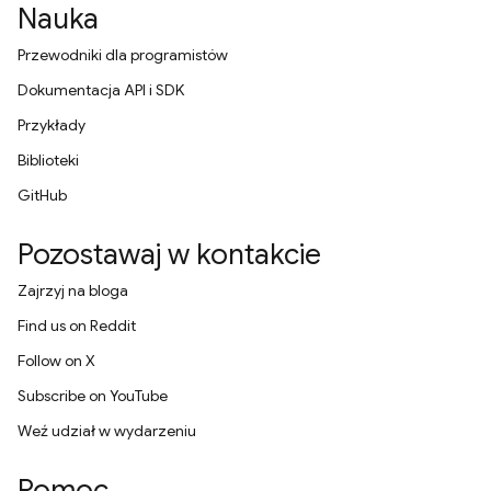
Nauka
Przewodniki dla programistów
Dokumentacja API i SDK
Przykłady
Biblioteki
GitHub
Pozostawaj w kontakcie
Zajrzyj na bloga
Find us on Reddit
Follow on X
Subscribe on YouTube
Weź udział w wydarzeniu
Pomoc