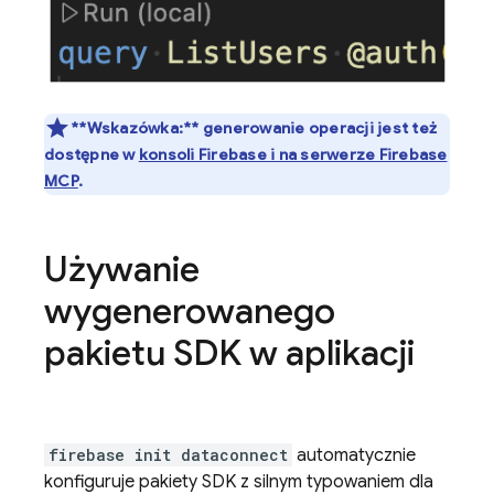
**Wskazówka:** generowanie operacji jest też
dostępne w
konsoli Firebase i na serwerze Firebase
MCP
.
Używanie
wygenerowanego
pakietu SDK w aplikacji
firebase init dataconnect
automatycznie
konfiguruje pakiety SDK z silnym typowaniem dla