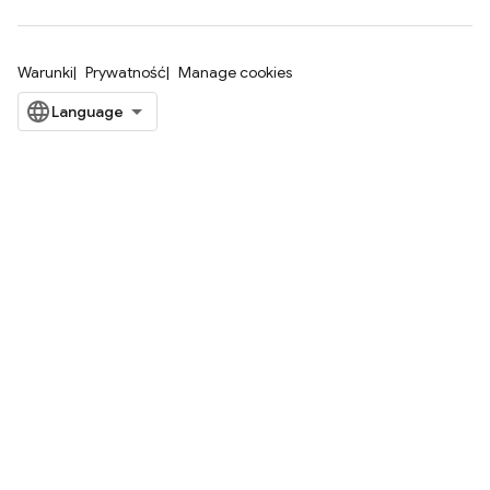
Warunki
Prywatność
Manage cookies