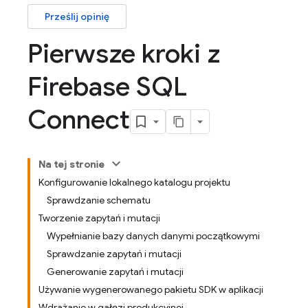
Prześlij opinię
Pierwsze kroki z
Firebase SQL
Connect
Na tej stronie
Konfigurowanie lokalnego katalogu projektu
Sprawdzanie schematu
Tworzenie zapytań i mutacji
Wypełnianie bazy danych danymi początkowymi
Sprawdzanie zapytań i mutacji
Generowanie zapytań i mutacji
Używanie wygenerowanego pakietu SDK w aplikacji
Wdrażanie w gałęzi produkcyjnej