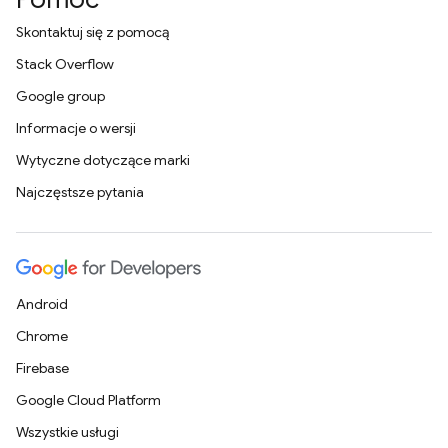
Skontaktuj się z pomocą
Stack Overflow
Google group
Informacje o wersji
Wytyczne dotyczące marki
Najczęstsze pytania
Android
Chrome
Firebase
Google Cloud Platform
Wszystkie usługi