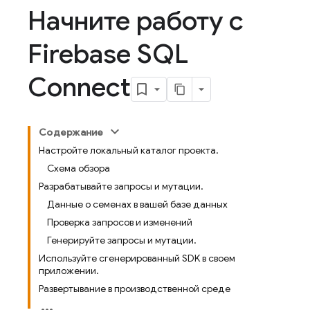
Начните работу с
Firebase SQL
Connect
Содержание
Настройте локальный каталог проекта.
Схема обзора
Разрабатывайте запросы и мутации.
Данные о семенах в вашей базе данных
Проверка запросов и изменений
Генерируйте запросы и мутации.
Используйте сгенерированный SDK в своем
приложении.
Развертывание в производственной среде