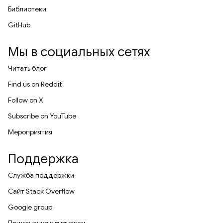
Библиотеки
GitHub
Мы в социальных сетях
Читать блог
Find us on Reddit
Follow on X
Subscribe on YouTube
Мероприятия
Поддержка
Служба поддержки
Сайт Stack Overflow
Google group