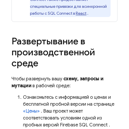
специальные привязки для асинхронной
работы с
SQL Connect
в
React
.
Развертывание в
производственной
среде
Чтобы развернуть вашу
схему, запросы и
мутации
в рабочей среде:
Ознакомьтесь с информацией о ценах и
бесплатной пробной версии на странице
«Цены»
. Ваш проект может
соответствовать условиям одной из
пробных версий
Firebase SQL Connect
.