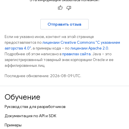
Отправить отзыв
Если не указано иное, контент на этой странице
предоставляется по
лицензии Creative Commons "С указанием
авторства 4.0"
, а примеры кода – по
лицензии Apache 2.0
.
Подробнее об этом написано в
правилах сайта
. Java – это
зарегистрированный товарный знак корпорации Oracle и ее
аффилированных лиц.
Последнее обновление: 2026-08-09 UTC.
Обучение
Руководства для разработчиков
Документация по API и SDK
Примеры