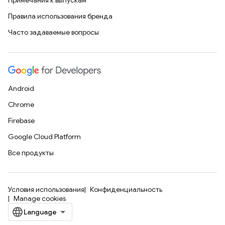
Примечания к выпускам
Правила использования бренда
Часто задаваемые вопросы
Android
Chrome
Firebase
Google Cloud Platform
Все продукты
Условия использования
Конфиденциальность
Manage cookies