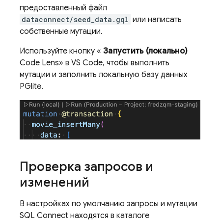
предоставленный файл
dataconnect/seed_data.gql
или написать
собственные мутации.
Используйте кнопку «
Запустить (локально)
Code Lens» в VS Code, чтобы выполнить
мутации и заполнить локальную базу данных
PGlite.
Проверка запросов и
изменений
В настройках по умолчанию запросы и мутации
SQL Connect
находятся в каталоге