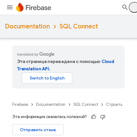
Documentation
SQL Connect
Эта страница переведена с помощью
Cloud
Translation API
.
Firebase
Documentation
SQL Connect
Строить
Эта информация оказалась полезной?
Отправить отзыв