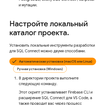
и мутации.
Настройте локальный
каталог проекта
.
Установить локальные инструменты разработки
для
SQL Connect
можно двумя способами.
Автоматическая установка (macOS или Linux)
Ручная установка (Windows)
В директории проекта выполните
следующую команду.
Этот скрипт устанавливает Firebase CLI и
расширение SQL Connect для VS Code, а
также проводит вас через процесс