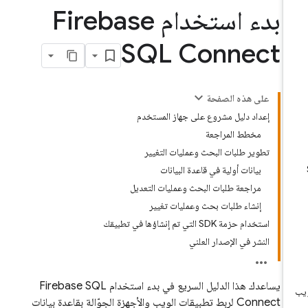
بدء استخدام Firebase
SQL Connect
على هذه الصفحة
إعداد دليل مشروع على جهاز المستخدم
مخطط المراجعة
تطوير طلبات البحث وعمليات التغيير
بيانات أولية في قاعدة البيانات
مراجعة طلبات البحث وعمليات التعديل
إنشاء طلبات بحث وعمليات تغيير
استخدام حزمة SDK التي تم إنشاؤها في تطبيقك
النشر في الإصدار العلني
يساعدك هذا الدليل السريع في بدء استخدام
Firebase SQL
Connect
لربط تطبيقات الويب والأجهزة الجوّالة بقاعدة بيانات