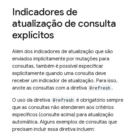
Indicadores de
atualização de consulta
explícitos
Além dos indicadores de atualização que são
enviados implicitamente por mutações para
consultas, também é possível especificar
explicitamente quando uma consulta deve
receber um indicador de atualização. Para isso,
anote as consultas com a diretiva
@refresh
.
O uso da diretiva
@refresh
é obrigatório sempre
que as consultas não atenderem aos critérios
específicos (consulte acima) para atualização
automática. Alguns exemplos de consultas que
precisam incluir essa diretiva incluem: