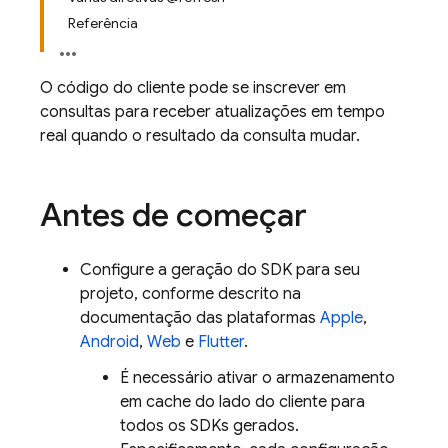
Referência
O código do cliente pode se inscrever em
consultas para receber atualizações em tempo
real quando o resultado da consulta mudar.
Antes de começar
Configure a geração do SDK para seu
projeto, conforme descrito na
documentação das plataformas
Apple
,
Android
,
Web
e
Flutter
.
É necessário ativar o armazenamento
em cache do lado do cliente para
todos os SDKs gerados.