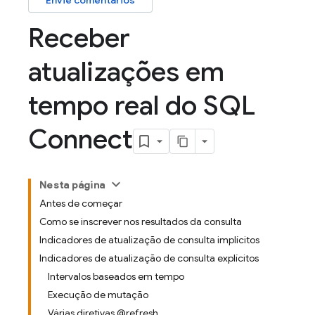
Envie comentários
Receber
atualizações em
tempo real do SQL
Connect
Nesta página
Antes de começar
Como se inscrever nos resultados da consulta
Indicadores de atualização de consulta implícitos
Indicadores de atualização de consulta explícitos
Intervalos baseados em tempo
Execução de mutação
Várias diretivas @refresh