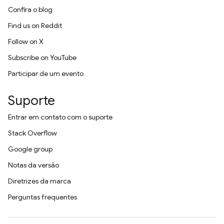
Confira o blog
Find us on Reddit
Follow on X
Subscribe on YouTube
Participar de um evento
Suporte
Entrar em contato com o suporte
Stack Overflow
Google group
Notas da versão
Diretrizes da marca
Perguntas frequentes