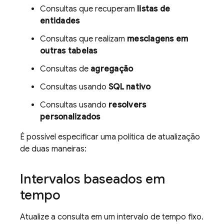
Consultas que recuperam
listas de
entidades
Consultas que realizam
mesclagens em
outras tabelas
Consultas de
agregação
Consultas usando
SQL nativo
Consultas usando
resolvers
personalizados
É possível especificar uma política de atualização
de duas maneiras:
Intervalos baseados em
tempo
Atualize a consulta em um intervalo de tempo fixo.