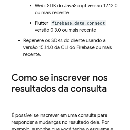
Web: SDK do JavaScript versão 12.12.0
ou mais recente
Flutter:
firebase_data_connect
versão 0.3.0 ou mais recente
Regenere os SDKs do cliente usando a
versão 15.14.0 da CLI do Firebase ou mais
recente.
Como se inscrever nos
resultados da consulta
É possível se inscrever em uma consulta para
responder a mudanças no resultado dela. Por
exemplo, suponha que você tenha o esquema e