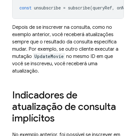
const
unsubscribe
=
subscribe
(
queryRef
,
onNext
,
Depois de se inscrever na consulta, como no
exemplo anterior, você receberá atualizações
sempre que o resultado da consulta específica
mudar. Por exemplo, se outro cliente executar a
mutação
UpdateMovie
no mesmo ID em que
você se inscreveu, você receberá uma
atualização.
Indicadores de
atualização de consulta
implícitos
No exemplo anterior, foi possível se inscrever em