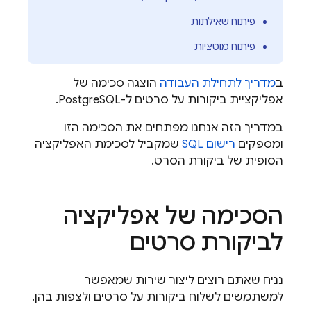
פיתוח שאילתות
פיתוח מוטציות
ב
מדריך לתחילת העבודה
הוצגה סכימה של
אפליקציית ביקורות על סרטים ל-PostgreSQL.
במדריך הזה אנחנו מפתחים את הסכימה הזו
ומספקים
רישום SQL
שמקביל לסכימת האפליקציה
הסופית של ביקורת הסרט.
הסכימה של אפליקציה
לביקורת סרטים
נניח שאתם רוצים ליצור שירות שמאפשר
למשתמשים לשלוח ביקורות על סרטים ולצפות בהן.