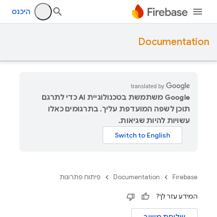
היכנס
Documentation
‫Google משתמשת בטכנולוגיית AI כדי לתרגם
תוכן לשפה המועדפת עליך. בתרגומים כאלו
עשויות להיות שגיאות.
Firebase
Documentation
פיתוח פתרונות
המידע עזר לך?