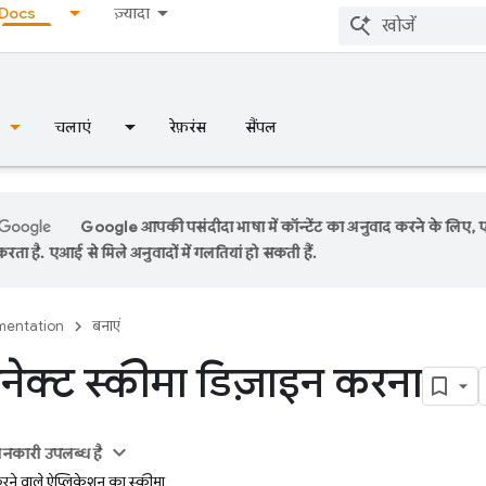
Docs
ज़्यादा
चलाएं
रेफ़रंस
सैंपल
Google आपकी पसंदीदा भाषा में कॉन्टेंट का अनुवाद करने के लिए,
रता है. एआई से मिले अनुवादों में गलतियां हो सकती हैं.
entation
बनाएं
ेक्ट स्कीमा डिज़ाइन करना
ानकारी उपलब्ध है
करने वाले ऐप्लिकेशन का स्कीमा