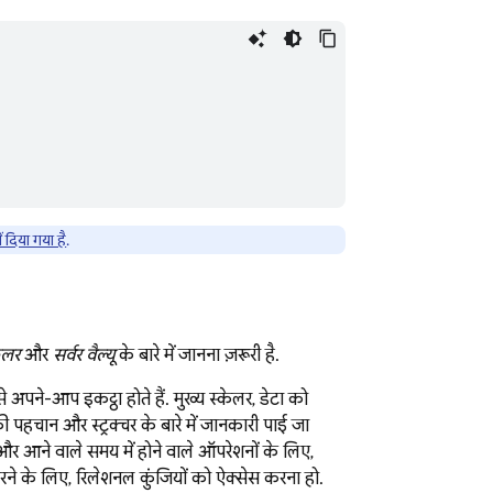
ं दिया गया है
.
ेलर
और
सर्वर वैल्यू
के बारे में जानना ज़रूरी है.
 अपने-आप इकट्ठा होते हैं. मुख्य स्केलर, डेटा को
की पहचान और स्ट्रक्चर के बारे में जानकारी पाई जा
और आने वाले समय में होने वाले ऑपरेशनों के लिए,
े के लिए, रिलेशनल कुंजियों को ऐक्सेस करना हो.