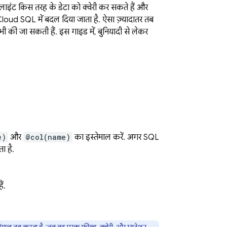
लाइंट किस तरह के डेटा को क्वेरी कर सकते हैं और
Cloud SQL
में बदल दिया जाता है. ऐसा ज़्यादातर तब
ी की जा सकती हैं. इस गाइड में, बुनियादी से लेकर
e)
और
@col(name)
का इस्तेमाल करें. अगर
SQL
ा है.
ं.