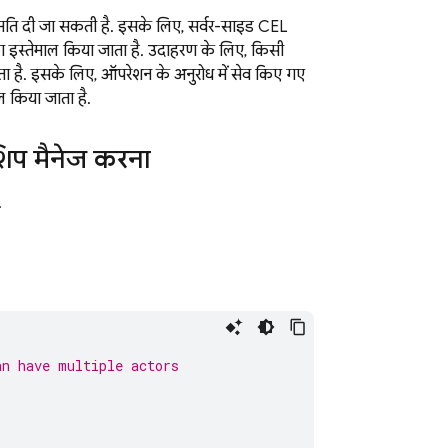
नुमति दी जा सकती है. इसके लिए, सर्वर-साइड CEL
 का इस्तेमाल किया जाता है. उदाहरण के लिए, किसी
ता है. इसके लिए, ऑपरेशन के अनुरोध में सेव किए गए
ल किया जाता है.
िप मैनेज करना
.
an have multiple actors