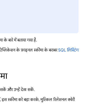
के बारे में बताया गया है.
े ऐप्लिकेशन के फ़ाइनल स्कीमा के बराबर
SQL लिस्टिंग
ीमा
ें और उन्हें देख सकें.
ं, इस स्कीमा को बड़ा करके, मुश्किल रिलेशनल क्वेरी