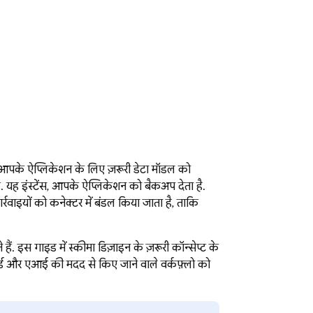
आपके ऐप्लिकेशन के लिए ज़रूरी डेटा मॉडल को
ै. यह इंस्टेंस, आपके ऐप्लिकेशन को बैकअप देता है.
्रवाइयों को कनेक्टर में बंडल किया जाता है, ताकि
. इस गाइड में स्कीमा डिज़ाइन के ज़रूरी कॉन्सेप्ट के
ैंडर्ड और एआई की मदद से किए जाने वाले वर्कफ़्लो को