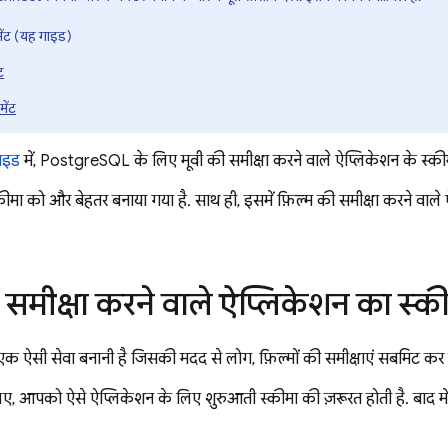
ेंट (यह गाइड)
ट
मेंट
गाइड
में, PostgreSQL के लिए मूवी की समीक्षा करने वाले ऐप्लिकेशन के स्कीमा 
कीमा को और बेहतर बनाया गया है. साथ ही, इसमें फ़िल्म की समीक्षा करने वाल
 समीक्षा करने वाले ऐप्लिकेशन का स्क
 ऐसी सेवा बनानी है जिसकी मदद से लोग, फ़िल्मों की समीक्षाएं सबमिट कर सक
 लिए, आपको ऐसे ऐप्लिकेशन के लिए शुरुआती स्कीमा की ज़रूरत होती है. बाद मे