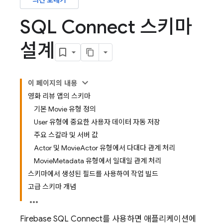
의견 보내기
SQL Connect 스키마
설계
이 페이지의 내용
영화 리뷰 앱의 스키마
기본 Movie 유형 정의
User 유형에 중요한 사용자 데이터 자동 저장
주요 스칼라 및 서버 값
Actor 및 MovieActor 유형에서 다대다 관계 처리
MovieMetadata 유형에서 일대일 관계 처리
스키마에서 생성된 필드를 사용하여 작업 빌드
고급 스키마 개념
Firebase SQL Connect
를 사용하면 애플리케이션에