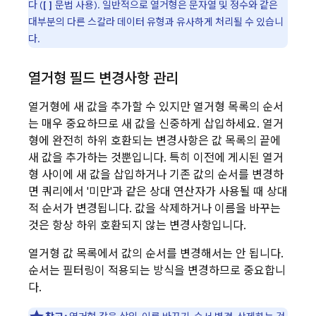
다 (
문법 사용). 일반적으로 열거형은 문자열 및 정수와 같은
[]
대부분의 다른 스칼라 데이터 유형과 유사하게 처리될 수 있습니
다.
열거형 필드 변경사항 관리
열거형에 새 값을 추가할 수 있지만 열거형 목록의 순서
는 매우 중요하므로 새 값을 신중하게 삽입하세요. 열거
형에 완전히 하위 호환되는 변경사항은 값 목록의 끝에
새 값을 추가하는 것뿐입니다. 특히 이전에 게시된 열거
형 사이에 새 값을 삽입하거나 기존 값의 순서를 변경하
면 쿼리에서 '미만'과 같은 상대 연산자가 사용될 때 상대
적 순서가 변경됩니다. 값을 삭제하거나 이름을 바꾸는
것은 항상 하위 호환되지 않는 변경사항입니다.
열거형 값 목록에서 값의 순서를 변경해서는 안 됩니다.
순서는 필터링이 적용되는 방식을 변경하므로 중요합니
다.