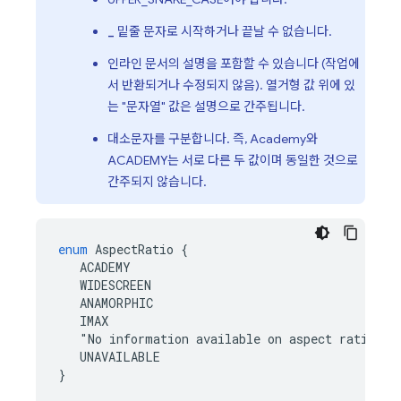
밑줄 문자로 시작하거나 끝날 수 없습니다.
_
인라인 문서의 설명을 포함할 수 있습니다 (작업에
서 반환되거나 수정되지 않음). 열거형 값 위에 있
는 "문자열" 값은 설명으로 간주됩니다.
대소문자를 구분합니다. 즉, Academy와
ACADEMY는 서로 다른 두 값이며 동일한 것으로
간주되지 않습니다.
enum
AspectRatio
{
ACADEMY
WIDESCREEN
ANAMORPHIC
IMAX
"
No
information
available
on
aspect
ratio
"
UNAVAILABLE
}