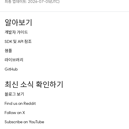
최종 업데이트: 2026-07-05(UTC)
알아보기
개발자 가이드
SDK 및 API 참조
샘플
라이브러리
GitHub
최신 소식 확인하기
블로그 보기
Find us on Reddit
Follow on X
Subscribe on YouTube