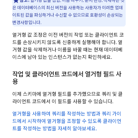
참고:
열거형 값을 삽입, 이름 바꾸기, 순서 변경, 삭제하는 것
은 데이터베이스의 최신 버전을 사용하는 사용자가 이러한 업데
이트된 값을 파싱하거나 수신할 수 없으므로 호환성이 손상되는
변경사항입니다.
열거형 값 조정은 이전 버전의 작업 또는 클라이언트 코
드를 손상시키지 않도록 신중하게 실행해야 합니다. 열
거형 값을 삭제하거나 이름을 바꿀 때는 현재 데이터베
이스에 남아 있는 인스턴스가 없는지 확인하세요.
작업 및 클라이언트 코드에서 열거형 필드 사
용
이제 스키마에 열거형 필드를 추가했으므로 쿼리 및 클
라이언트 코드에서 이 필드를 사용할 수 있습니다.
열거형을 사용하여 쿼리를 작성하는 방법과 쿼리 가이
드에서 시작하여 열거형을 조정할 수 있도록 클라이언
트를 작성하는 방법을 자세히 알아보세요.