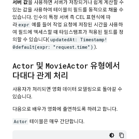
서버 값
을 사용하면 서버가 저장되거나 쉽게 계산할 수
있는 값을 사용하여 테이블의 필드를 동적으로 채울 수
있습니다. 인수의 특정 서버 측 CEL 표현식에 따
라
expr
예를 들어 작업 요청에 저장된 시간을 사용하
여 필드에 액세스할 때 타임스탬프가 적용된 필드를 정
의할 수 있습니다(
updatedAt: Timestamp!
@default(expr: "request.time")
).
Actor
및
Movie
Actor
유형에서
다대다 관계 처리
사용자가 처리되면 영화 데이터 모델링으로 돌아갈 수
있습니다.
다음으로 배우가 영화에 출연하도록 하려고 합니다.
Actor
테이블은 매우 간단합니다.