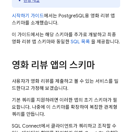
변형 개발
시작하기 가이드
에서는 PostgreSQL용 영화 리뷰 앱
스키마를 소개했습니다.
이 가이드에서는 해당 스키마를 추가로 개발하고 최종
영화 리뷰 앱 스키마와 동일한
SQL 목록
을 제공합니다.
영화 리뷰 앱의 스키마
사용자가 영화 리뷰를 제출하고 볼 수 있는 서비스를 빌
드한다고 가정해 보겠습니다.
기본 쿼리를 지원하려면 이러한 앱의 초기 스키마가 필
요합니다. 나중에 이 스키마를 확장하여 복잡한 관계형
쿼리를 만듭니다.
SQL Connect
에서 클라이언트가 쿼리하고 조작할 수