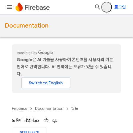
로그인
Documentation
Google은 AI 기술을 사용하여 콘텐츠를 사용자의 기본
언어로 번역합니다. AI 번역에는 오류가 있을 수 있습니
다.
Firebase
Documentation
빌드
도움이 되었나요?