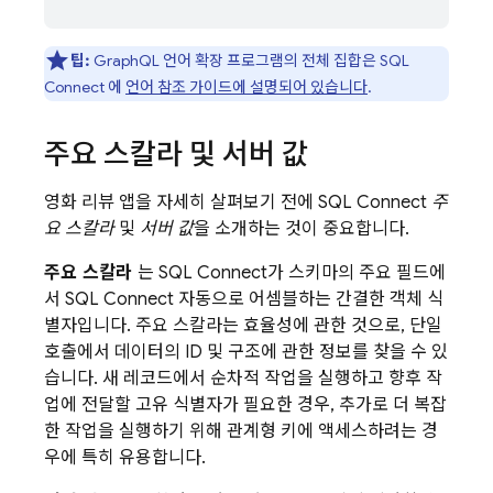
팁:
GraphQL 언어 확장 프로그램의 전체 집합은
SQL
Connect
에
언어 참조 가이드에 설명되어 있습니다
.
주요 스칼라 및 서버 값
영화 리뷰 앱을 자세히 살펴보기 전에
SQL Connect
주
요 스칼라
및
서버 값
을 소개하는 것이 중요합니다.
주요 스칼라
는 SQL Connect가 스키마의 주요 필드에
서
SQL Connect
자동으로 어셈블하는 간결한 객체 식
별자입니다. 주요 스칼라는 효율성에 관한 것으로, 단일
호출에서 데이터의 ID 및 구조에 관한 정보를 찾을 수 있
습니다. 새 레코드에서 순차적 작업을 실행하고 향후 작
업에 전달할 고유 식별자가 필요한 경우, 추가로 더 복잡
한 작업을 실행하기 위해 관계형 키에 액세스하려는 경
우에 특히 유용합니다.