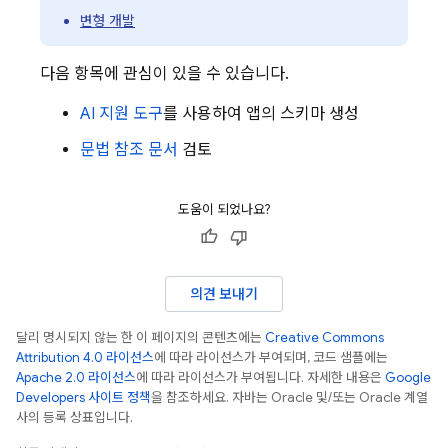
변형 개발
다음 항목에 관심이 있을 수 있습니다.
AI 지원 도구
를 사용하여 앱의 스키마 생성
문법 참조 문서
검토
도움이 되었나요?
의견 보내기
달리 명시되지 않는 한 이 페이지의 콘텐츠에는
Creative Commons
Attribution 4.0 라이선스
에 따라 라이선스가 부여되며, 코드 샘플에는
Apache 2.0 라이선스
에 따라 라이선스가 부여됩니다. 자세한 내용은
Google
Developers 사이트 정책
을 참조하세요. 자바는 Oracle 및/또는 Oracle 계열
사의 등록 상표입니다.