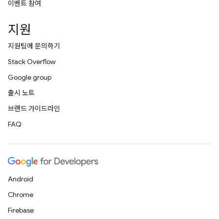
이벤트 참여
지원
지원팀에 문의하기
Stack Overflow
Google group
출시 노트
브랜드 가이드라인
FAQ
Android
Chrome
Firebase