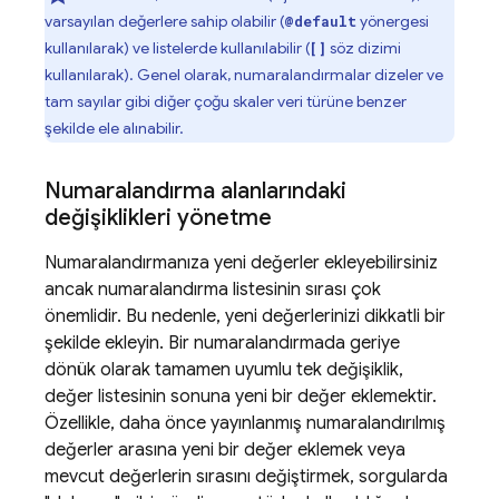
varsayılan değerlere sahip olabilir (
yönergesi
@default
kullanılarak) ve listelerde kullanılabilir (
söz dizimi
[]
kullanılarak). Genel olarak, numaralandırmalar dizeler ve
tam sayılar gibi diğer çoğu skaler veri türüne benzer
şekilde ele alınabilir.
Numaralandırma alanlarındaki
değişiklikleri yönetme
Numaralandırmanıza yeni değerler ekleyebilirsiniz
ancak numaralandırma listesinin sırası çok
önemlidir. Bu nedenle, yeni değerlerinizi dikkatli bir
şekilde ekleyin. Bir numaralandırmada geriye
dönük olarak tamamen uyumlu tek değişiklik,
değer listesinin sonuna yeni bir değer eklemektir.
Özellikle, daha önce yayınlanmış numaralandırılmış
değerler arasına yeni bir değer eklemek veya
mevcut değerlerin sırasını değiştirmek, sorgularda