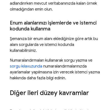
adlandırırken mevcut veritabanınızda kalan örnek
olmadığından emin olun.
Enum alanlarınızı işlemlerde ve istemci
kodunda kullanma
Şemanıza bir enum alanı eklediğinize göre artık bu
alanı sorgularda ve istemci kodunda
kullanabilirsiniz.
Numaralandırmaları kullanarak sorgu yazma ve
sorgu kılavuzunda
numaralandırmalarınızda
ayarlamalar yapılmasına izin verecek istemci yazma
hakkında daha fazla bilgi edinin.
Diğer ileri düzey kavramlar