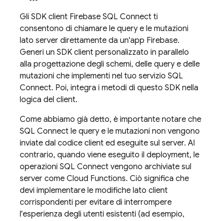
Gli SDK client
Firebase SQL Connect
ti
consentono di chiamare le query e le mutazioni
lato server direttamente da un'app Firebase.
Generi un SDK client personalizzato in parallelo
alla progettazione degli schemi, delle query e delle
mutazioni che implementi nel tuo servizio
SQL
Connect
. Poi, integra i metodi di questo SDK nella
logica del client.
Come abbiamo già detto, è importante notare che
SQL Connect
le query e le mutazioni non vengono
inviate dal codice client ed eseguite sul server. Al
contrario, quando viene eseguito il deployment, le
operazioni
SQL Connect
vengono archiviate sul
server come Cloud Functions. Ciò significa che
devi implementare le modifiche lato client
corrispondenti per evitare di interrompere
l'esperienza degli utenti esistenti (ad esempio,