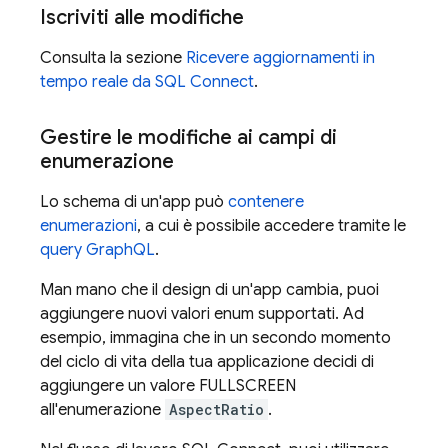
Iscriviti alle modifiche
Consulta la sezione
Ricevere aggiornamenti in
tempo reale da
SQL Connect
.
Gestire le modifiche ai campi di
enumerazione
Lo schema di un'app può
contenere
enumerazioni
, a cui è possibile accedere tramite le
query GraphQL
.
Man mano che il design di un'app cambia, puoi
aggiungere nuovi valori enum supportati. Ad
esempio, immagina che in un secondo momento
del ciclo di vita della tua applicazione decidi di
aggiungere un valore FULLSCREEN
all'enumerazione
AspectRatio
.