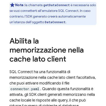
Nota
:la chiamata
è necessaria solo
getDataConnect
se vuoi connetterti all'emulatore
SQL Connect
. In caso
contrario, l'SDK generato creerà automaticamente
un'istanza dell'oggetto
.
DataConnect
Abilita la
memorizzazione nella
cache lato client
SQL Connect
ha una funzionalità di
memorizzazione nella cache lato client facoltativa,
che puoi attivare modificando il file
connector.yaml
. Quando questa funzionalità è
attivata, gli SDK client generati memorizzano nella
cache locale le risposte alle query, il che può