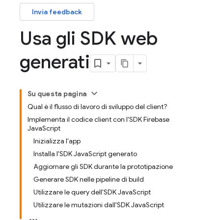
Invia feedback
Usa gli SDK web
generati
Su questa pagina
Qual è il flusso di lavoro di sviluppo del client?
Implementa il codice client con l'SDK Firebase
JavaScript
Inizializza l'app
Installa l'SDK JavaScript generato
Aggiornare gli SDK durante la prototipazione
Generare SDK nelle pipeline di build
Utilizzare le query dell'SDK JavaScript
Utilizzare le mutazioni dall'SDK JavaScript