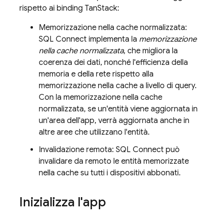
rispetto ai binding TanStack:
Memorizzazione nella cache normalizzata:
SQL Connect
implementa la
memorizzazione
nella cache normalizzata
, che migliora la
coerenza dei dati, nonché l'efficienza della
memoria e della rete rispetto alla
memorizzazione nella cache a livello di query.
Con la memorizzazione nella cache
normalizzata, se un'entità viene aggiornata in
un'area dell'app, verrà aggiornata anche in
altre aree che utilizzano l'entità.
Invalidazione remota:
SQL Connect
può
invalidare da remoto le entità memorizzate
nella cache su tutti i dispositivi abbonati.
Inizializza l'app