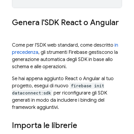
Genera l'SDK React o Angular
Come per l'SDK web standard, come descritto
in
precedenza
, gli strumenti Firebase gestiscono la
generazione automatica degli SDK in base allo
schema e alle operazioni.
Se hai appena aggiunto React o Angular al tuo
progetto, esegui di nuovo
firebase init
dataconnect:sdk
per riconfigurare gli SDK
generati in modo da includere i binding del
framework aggiuntivi.
Importa le librerie