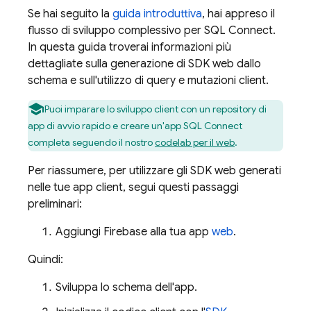
Se hai seguito la
guida introduttiva
, hai appreso il
flusso di sviluppo complessivo per
SQL Connect
.
In questa guida troverai informazioni più
dettagliate sulla generazione di SDK web dallo
schema e sull'utilizzo di query e mutazioni client.
Puoi imparare lo sviluppo client con un repository di
app di avvio rapido e creare un'app
SQL Connect
completa seguendo il nostro
codelab per il web
.
Per riassumere, per utilizzare gli SDK web generati
nelle tue app client, segui questi passaggi
preliminari:
Aggiungi Firebase alla tua app
web
.
Quindi:
Sviluppa lo schema dell'app.