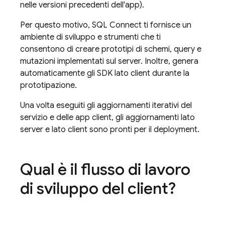
nelle versioni precedenti dell'app).
Per questo motivo,
SQL Connect
ti fornisce un
ambiente di sviluppo e strumenti che ti
consentono di creare prototipi di schemi, query e
mutazioni implementati sul server. Inoltre, genera
automaticamente gli SDK lato client durante la
prototipazione.
Una volta eseguiti gli aggiornamenti iterativi del
servizio e delle app client, gli aggiornamenti lato
server e lato client sono pronti per il deployment.
Qual è il flusso di lavoro
di sviluppo del client?