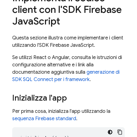
client con l'SDK
Firebase
Java
Script
Questa sezione illustra come implementare i client
utilizzando l'SDK
Firebase
JavaScript
.
Se utilizzi React o Angular, consulta le istruzioni di
configurazione alternative e i link alla
documentazione aggiuntiva sulla
generazione di
SDK
SQL Connect
per i framework
.
Inizializza l'app
Per prima cosa, inizializza l'app utilizzando la
sequenza Firebase standard
.