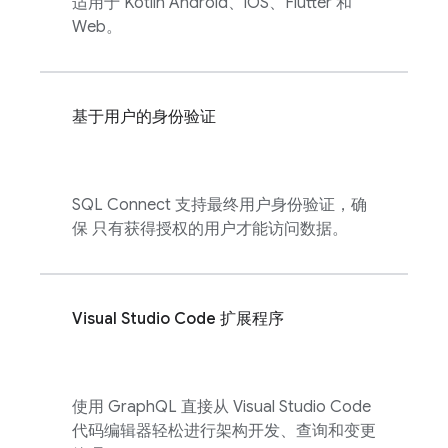
适用于 Kotlin Android、iOS、Flutter 和
Web。
基于用户的身份验证
SQL Connect
支持最终用户身份验证，确
保 只有获得授权的用户才能访问数据。
Visual Studio Code 扩展程序
使用 GraphQL 直接从 Visual Studio Code
代码编辑器轻松进行架构开发、查询和变更