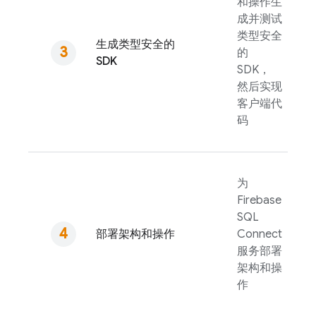
和操作生
成并测试
类型安全
生成类型安全的
的
SDK
SDK，
然后实现
客户端代
码
为
Firebase
SQL
部署架构和操作
Connect
服务部署
架构和操
作