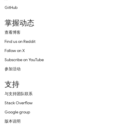
GitHub
掌握动态
查看博客
Find us on Reddit
Follow on X
Subscribe on YouTube
参加活动
支持
与支持团队联系
Stack Overflow
Google group
版本说明