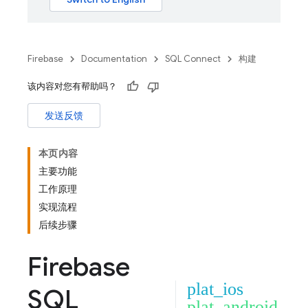
Firebase
Documentation
SQL Connect
构建
该内容对您有帮助吗？
发送反馈
本页内容
主要功能
工作原理
实现流程
后续步骤
Firebase
plat_ios
SQL
plat_android