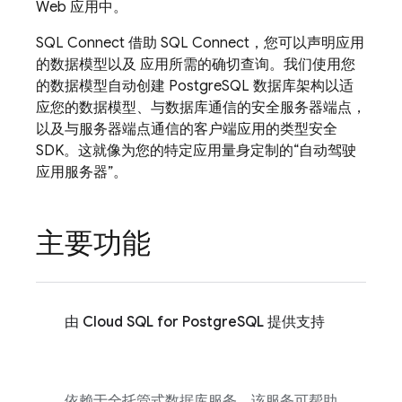
Web 应用中。
SQL Connect
借助 SQL Connect，您可以声明应用
的数据模型以及 应用所需的确切查询。我们使用您
的数据模型自动创建 PostgreSQL 数据库架构以适
应您的数据模型、与数据库通信的安全服务器端点，
以及与服务器端点通信的客户端应用的类型安全
SDK。这就像为您的特定应用量身定制的“自动驾驶
应用服务器”。
主要功能
由
Cloud SQL
for PostgreSQL 提供支持
依赖于全托管式数据库服务，该服务可帮助