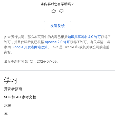
该内容对您有帮助吗？
发送反馈
如未另行说明，那么本页面中的内容已根据
知识共享署名 4.0 许可
获得了
许可，并且代码示例已根据
Apache 2.0 许可
获得了许可。有关详情，请
参阅
Google 开发者网站政策
。Java 是 Oracle 和/或其关联公司的注册
商标。
最后更新时间 (UTC)：2026-07-05。
学习
开发者指南
SDK 和 API 参考文档
示例
库