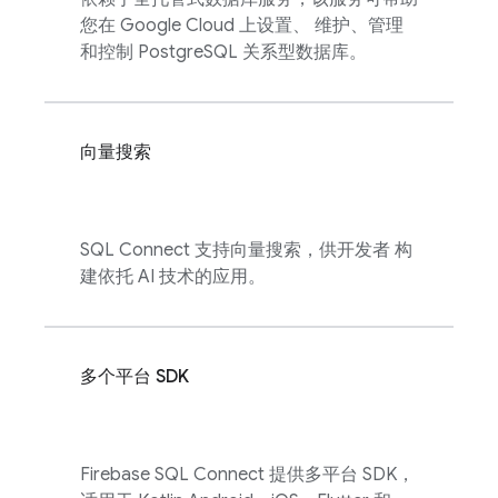
您在 Google Cloud 上设置、 维护、管理
和控制 PostgreSQL 关系型数据库。
向量搜索
SQL Connect
支持向量搜索，供开发者 构
建依托 AI 技术的应用。
多个平台 SDK
Firebase SQL Connect
提供多平台 SDK，