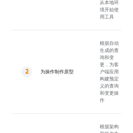
从本地环
境开始使
用工具
根据自动
生成的查
询和变
更，为客
为操作制作原型
户端应用
构建预定
义的查询
和变更操
作
根据架构