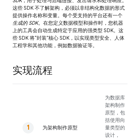
SDK
，用于处理与后端连接、发出请求和处理响应。
这些 SDK 不了解架构，必须以非结构化数据的形式
提供操作名称和变量。每个受支持的平台还有一个
生成的 SDK
。在您定义数据模型和操作时，您机器
上的工具会自动生成特定于应用的强类型 SDK。这
些 SDK 将“封装”核心 SDK，以实现类型安全、人体
工程学和其他功能，例如数据验证等。
实现流程
为数据库
架构制作
原型，包
括使用向
为架构制作原型
量类型的
设计，