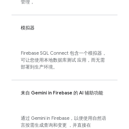
管理，
模拟器
Firebase SQL Connect
包含一个模拟器，
可让您使用本地数据库测试 应用，而无需
部署到生产环境。
来自 Gemini in
Firebase
的 AI 辅助功能
通过 Gemini in
Firebase
，以便使用自然语
言按需生成查询和变更 ，并直接在