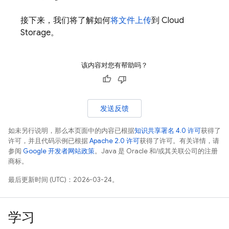
接下来，我们将了解如何
将文件上传
到
Cloud
Storage
。
该内容对您有帮助吗？
发送反馈
如未另行说明，那么本页面中的内容已根据
知识共享署名 4.0 许可
获得了
许可，并且代码示例已根据
Apache 2.0 许可
获得了许可。有关详情，请
参阅
Google 开发者网站政策
。Java 是 Oracle 和/或其关联公司的注册
商标。
最后更新时间 (UTC)：2026-03-24。
学习