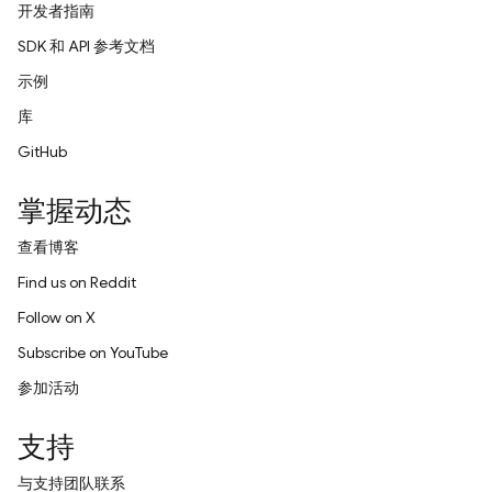
开发者指南
SDK 和 API 参考文档
示例
库
GitHub
掌握动态
查看博客
Find us on Reddit
Follow on X
Subscribe on YouTube
参加活动
支持
与支持团队联系