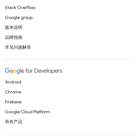
Stack Overflow
Google group
版本说明
品牌指南
常见问题解答
Android
Chrome
Firebase
Google Cloud Platform
所有产品