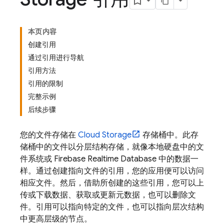
本页内容
创建引用
通过引用进行导航
引用方法
引用的限制
完整示例
后续步骤
您的文件存储在
Cloud Storage
存储桶中。此存
储桶中的文件以分层结构存储，就像本地硬盘中的文
件系统或
Firebase Realtime Database
中的数据一
样。通过创建指向文件的引用，您的应用便可以访问
相应文件。然后，借助所创建的这些引用，您可以上
传或下载数据、获取或更新元数据，也可以删除文
件。引用可以指向特定的文件，也可以指向层次结构
中更高层级的节点。