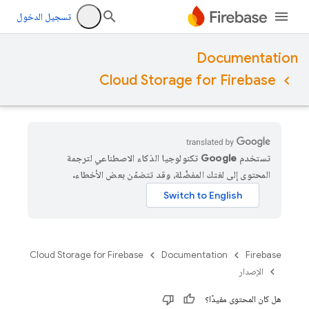
تسجيل الدخول
Documentation
Cloud Storage for Firebase
تستخدم Google تكنولوجيا الذكاء الاصطناعي لترجمة
المحتوى إلى لغتك المفضّلة، وقد تتضمّن بعض الأخطاء.
Cloud Storage for Firebase
Documentation
Firebase
الإصدار
هل كان المحتوى مفيدًا؟