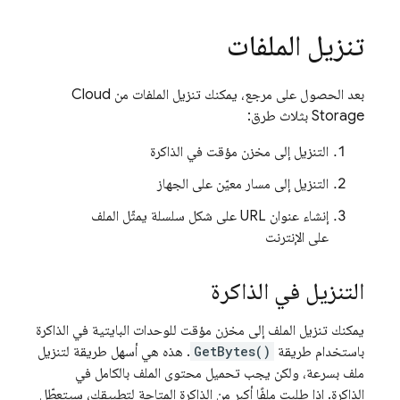
تنزيل الملفات
بعد الحصول على مرجع، يمكنك تنزيل الملفات من
Cloud
Storage
بثلاث طرق:
التنزيل إلى مخزن مؤقت في الذاكرة
التنزيل إلى مسار معيّن على الجهاز
إنشاء عنوان URL على شكل سلسلة يمثّل الملف
على الإنترنت
التنزيل في الذاكرة
يمكنك تنزيل الملف إلى مخزن مؤقت للوحدات البايتية في الذاكرة
باستخدام طريقة
GetBytes()
. هذه هي أسهل طريقة لتنزيل
ملف بسرعة، ولكن يجب تحميل محتوى الملف بالكامل في
الذاكرة. إذا طلبت ملفًا أكبر من الذاكرة المتاحة لتطبيقك، سيتعطّل