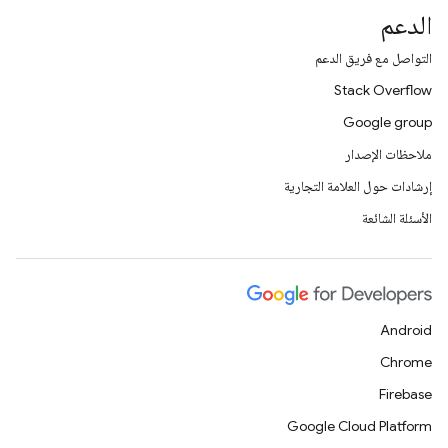
الدعم
التواصل مع فريق الدعم
Stack Overflow
Google group
ملاحظات الإصدار
إرشادات حول العلامة التجارية
الأسئلة الشائعة
Android
Chrome
Firebase
Google Cloud Platform