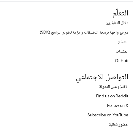
التعلّم
دلائل المطوّرين
مرجع واجهة برمجة التطبيقات وحزمة تطوير البرامج (SDK)
النماذج
المكتبات
GitHub
التواصل الاجتماعي
الاطّلاع على المدونة
Find us on Reddit
Follow on X
Subscribe on YouTube
حضور فعالية