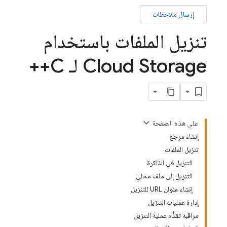
إرسال ملاحظات
تنزيل الملفات باستخدام
Cloud Storage لـ C++
على هذه الصفحة
إنشاء مرجع
تنزيل الملفات
التنزيل في الذاكرة
التنزيل إلى ملف محلي
إنشاء عنوان URL للتنزيل
إدارة عمليات التنزيل
مراقبة تقدُّم عملية التنزيل