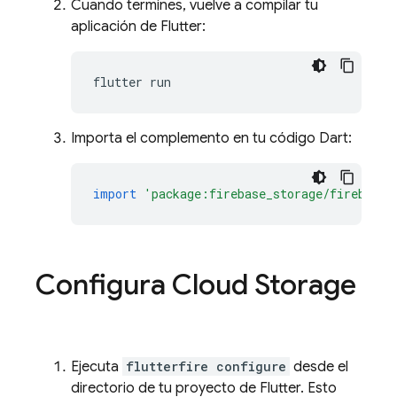
Cuando termines, vuelve a compilar tu
aplicación de Flutter:
flutter
Importa el complemento en tu código Dart:
import
'package:firebase_storage/firebase_
Configura Cloud Storage
Ejecuta
flutterfire configure
desde el
directorio de tu proyecto de Flutter. Esto