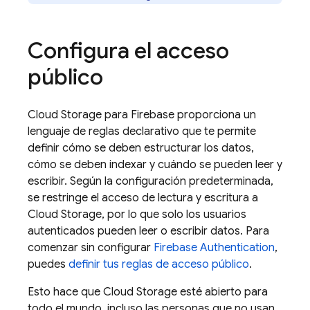
Configura el acceso
público
Cloud Storage para Firebase proporciona un
lenguaje de reglas declarativo que te permite
definir cómo se deben estructurar los datos,
cómo se deben indexar y cuándo se pueden leer y
escribir. Según la configuración predeterminada,
se restringe el acceso de lectura y escritura a
Cloud Storage, por lo que solo los usuarios
autenticados pueden leer o escribir datos. Para
comenzar sin configurar
Firebase Authentication
,
puedes
definir tus reglas de acceso público
.
Esto hace que Cloud Storage esté abierto para
todo el mundo, incluso las personas que no usan