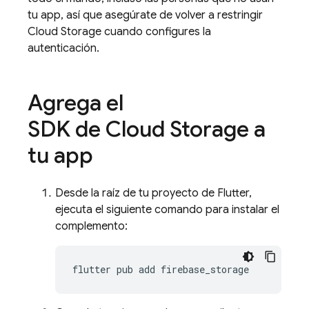
tu app, así que asegúrate de volver a restringir
Cloud Storage cuando configures la
autenticación.
Agrega el
SDK de Cloud Storage a
tu app
Desde la raíz de tu proyecto de Flutter,
ejecuta el siguiente comando para instalar el
complemento:
flutter
pub
add