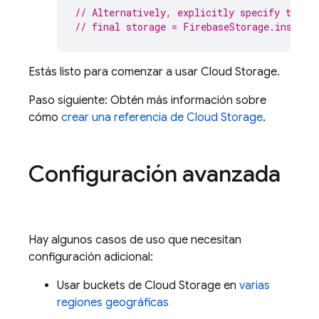
// Alternatively, explicitly specify the b
// final storage = FirebaseStorage.instanc
Estás listo para comenzar a usar Cloud Storage.
Paso siguiente: Obtén más información sobre
cómo
crear una referencia de Cloud Storage
.
Configuración avanzada
Hay algunos casos de uso que necesitan
configuración adicional:
Usar buckets de Cloud Storage en
varias
regiones geográficas