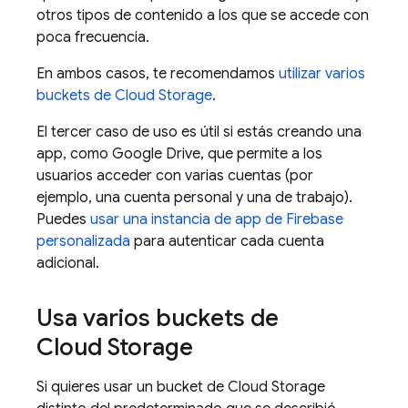
otros tipos de contenido a los que se accede con
poca frecuencia.
En ambos casos, te recomendamos
utilizar varios
buckets de Cloud Storage
.
El tercer caso de uso es útil si estás creando una
app, como Google Drive, que permite a los
usuarios acceder con varias cuentas (por
ejemplo, una cuenta personal y una de trabajo).
Puedes
usar una instancia de app de Firebase
personalizada
para autenticar cada cuenta
adicional.
Usa varios buckets de
Cloud Storage
Si quieres usar un bucket de Cloud Storage