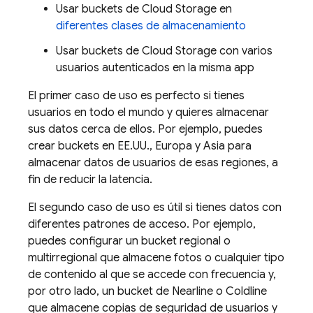
Usar buckets de Cloud Storage en
diferentes clases de almacenamiento
Usar buckets de Cloud Storage con varios
usuarios autenticados en la misma app
El primer caso de uso es perfecto si tienes
usuarios en todo el mundo y quieres almacenar
sus datos cerca de ellos. Por ejemplo, puedes
crear buckets en EE.UU., Europa y Asia para
almacenar datos de usuarios de esas regiones, a
fin de reducir la latencia.
El segundo caso de uso es útil si tienes datos con
diferentes patrones de acceso. Por ejemplo,
puedes configurar un bucket regional o
multirregional que almacene fotos o cualquier tipo
de contenido al que se accede con frecuencia y,
por otro lado, un bucket de Nearline o Coldline
que almacene copias de seguridad de usuarios y