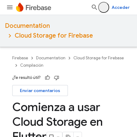
Acceder
Documentation
Cloud Storage for Firebase
Firebase
Documentation
Cloud Storage for Firebase
Compilación
¿Te resultó útil?
Enviar comentarios
Comienza a usar
Cloud Storage en
Flutter