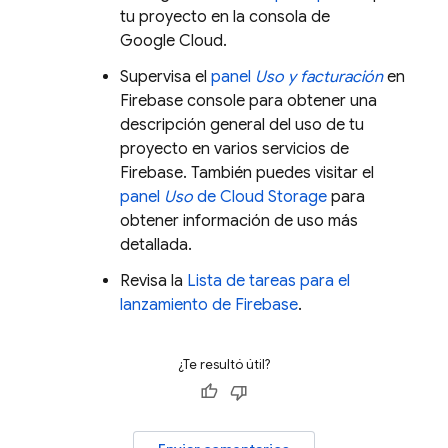
tu proyecto en la consola de
Google Cloud.
Supervisa el
panel
Uso y facturación
en
Firebase console para obtener una
descripción general del uso de tu
proyecto en varios servicios de
Firebase. También puedes visitar el
panel
Uso
de Cloud Storage
para
obtener información de uso más
detallada.
Revisa la
Lista de tareas para el
lanzamiento de Firebase
.
¿Te resultó útil?