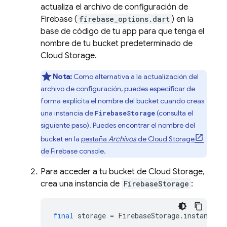
actualiza el archivo de configuración de
Firebase (
firebase_options.dart
) en la
base de código de tu app para que tenga el
nombre de tu bucket predeterminado de
Cloud Storage
.
Nota:
Como alternativa a la actualización del
archivo de configuración, puedes especificar de
forma explícita el nombre del bucket cuando creas
una instancia de
(consulta el
FirebaseStorage
siguiente paso). Puedes encontrar el nombre del
bucket en la
pestaña
Archivos
de
Cloud Storage
de
Firebase
console.
Para acceder a tu bucket de Cloud Storage,
crea una instancia de
FirebaseStorage
:
final
storage
=
FirebaseStorage
.
instance
;