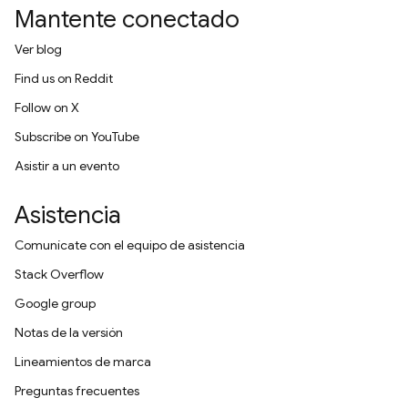
Mantente conectado
Ver blog
Find us on Reddit
Follow on X
Subscribe on YouTube
Asistir a un evento
Asistencia
Comunícate con el equipo de asistencia
Stack Overflow
Google group
Notas de la versión
Lineamientos de marca
Preguntas frecuentes