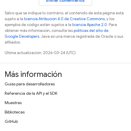
Enviar comentarios
Salvo que se indique lo contrario, el contenido de esta página está
sujeto a la
licencia Atribución 4.0 de Creative Commons
, y los
ejemplos de código están sujetos a la
licencia Apache 2.0
. Para
obtener más información, consulta las
políticas del sitio de
Google Developers
. Java es una marca registrada de Oracle o sus
afiliados.
Última actualización: 2026-03-24 (UTC)
Más información
Guías para desarrolladores
Referencia de la API y el SDK
Muestras
Bibliotecas
GitHub