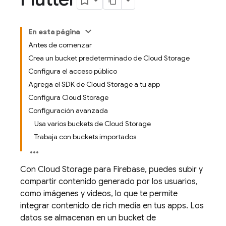
En esta página
Antes de comenzar
Crea un bucket predeterminado de Cloud Storage
Configura el acceso público
Agrega el SDK de Cloud Storage a tu app
Configura Cloud Storage
Configuración avanzada
Usa varios buckets de Cloud Storage
Trabaja con buckets importados
Con Cloud Storage para Firebase, puedes subir y
compartir contenido generado por los usuarios,
como imágenes y videos, lo que te permite
integrar contenido de rich media en tus apps. Los
datos se almacenan en un bucket de