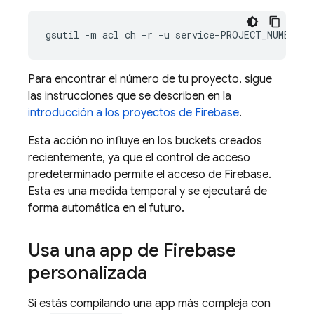
gsutil
-m
acl
ch
-r
-u
service-PROJECT_NUMBER@g
Para encontrar el número de tu proyecto, sigue
las instrucciones que se describen en la
introducción a los proyectos de Firebase
.
Esta acción no influye en los buckets creados
recientemente, ya que el control de acceso
predeterminado permite el acceso de Firebase.
Esta es una medida temporal y se ejecutará de
forma automática en el futuro.
Usa una app de Firebase
personalizada
Si estás compilando una app más compleja con