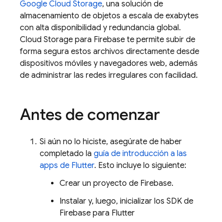
Google Cloud Storage
, una solución de
almacenamiento de objetos a escala de exabytes
con alta disponibilidad y redundancia global.
Cloud Storage para Firebase te permite subir de
forma segura estos archivos directamente desde
dispositivos móviles y navegadores web, además
de administrar las redes irregulares con facilidad.
Antes de comenzar
Si aún no lo hiciste, asegúrate de haber
completado la
guía de introducción a las
apps de Flutter
. Esto incluye lo siguiente:
Crear un proyecto de Firebase.
Instalar y, luego, inicializar los SDK de
Firebase para Flutter