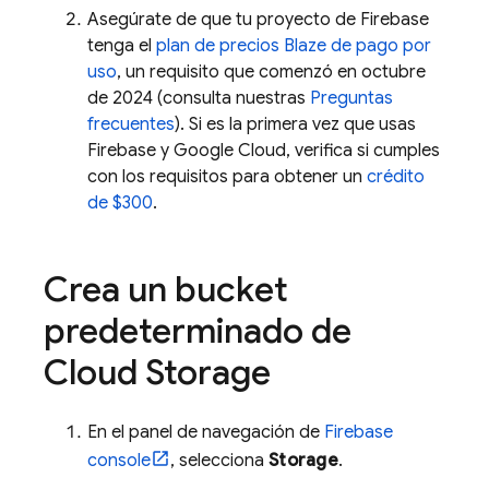
Asegúrate de que tu proyecto de Firebase
tenga el
plan de precios Blaze de pago por
uso
, un requisito que comenzó en octubre
de 2024 (consulta nuestras
Preguntas
frecuentes
). Si es la primera vez que usas
Firebase y Google Cloud, verifica si cumples
con los requisitos para obtener un
crédito
de $300
.
Crea un bucket
predeterminado de
Cloud Storage
En el panel de navegación de
Firebase
console
, selecciona
Storage
.