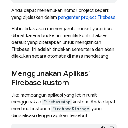
Anda dapat menemukan nomor project seperti
yang dijelaskan dalam
pengantar project Firebase
.
Hal ini tidak akan memengaruhi bucket yang baru
dibuat karena bucket ini memiliki kontrol akses
default yang ditetapkan untuk mengizinkan
Firebase. Ini adalah tindakan sementara dan akan
dilakukan secara otomatis di masa mendatang.
Menggunakan Aplikasi
Firebase kustom
Jika membangun aplikasi yang lebih rumit
menggunakan
FirebaseApp
kustom, Anda dapat
membuat instance
FirebaseStorage
yang
diinisialisasi dengan aplikasi tersebut: