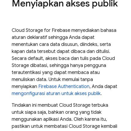
Menyiapkan akses publik
Cloud Storage for Firebase menyediakan bahasa
aturan deklaratif sehingga Anda dapat
menentukan cara data disusun, diindeks, serta
kapan data tersebut dapat dibaca dan ditulisi.
Secara default, akses baca dan tulis pada Cloud
Storage dibatasi, sehingga hanya pengguna
terautentikasi yang dapat membaca atau
menuliskan data. Untuk memulai tanpa
menyiapkan
Firebase Authentication
, Anda dapat
mengonfigurasi aturan untuk akses publik
.
Tindakan ini membuat Cloud Storage terbuka
untuk siapa saja, bahkan orang yang tidak
menggunakan aplikasi Anda. Oleh karena itu,
pastikan untuk membatasi Cloud Storage kembali