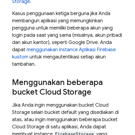
Storage
.
Kasus penggunaan ketiga berguna jika Anda
membangun aplikasi yang memungkinkan
pengguna untuk memiliki beberapa akun yang
login pada saat yang sama (misalnya, akun pribadi
dan akun kantor), seperti Google Drive. Anda
dapat
menggunakan instance Aplikasi Firebase
kustom
untuk mengautentikasi setiap akun
tambahan.
Menggunakan beberapa
bucket Cloud Storage
Jika Anda ingin menggunakan bucket Cloud
Storage selain bucket default yang disediakan di
atas, atau ingin menggunakan beberapa bucket
Cloud Storage di satu aplikasi, Anda dapat
membuat instance
FirebaseStorage
yang