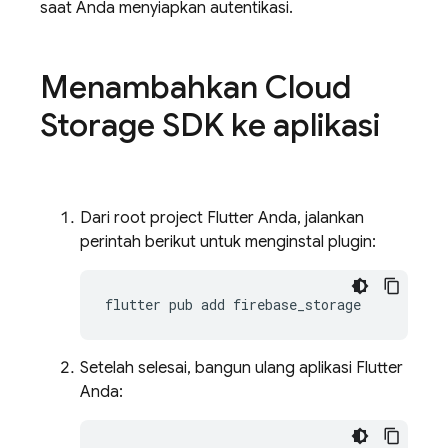
saat Anda menyiapkan autentikasi.
Menambahkan Cloud
Storage SDK ke aplikasi
Dari root project Flutter Anda, jalankan
perintah berikut untuk menginstal plugin:
flutter
pub
add
Setelah selesai, bangun ulang aplikasi Flutter
Anda: