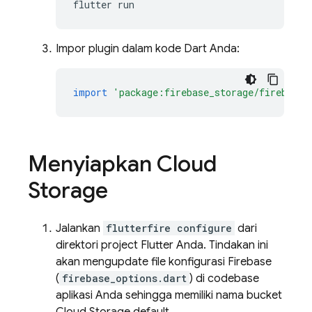
flutter
Impor plugin dalam kode Dart Anda:
import
'package:firebase_storage/firebase_
Menyiapkan Cloud
Storage
Jalankan
flutterfire configure
dari
direktori project Flutter Anda. Tindakan ini
akan mengupdate file konfigurasi Firebase
(
firebase_options.dart
) di codebase
aplikasi Anda sehingga memiliki nama bucket