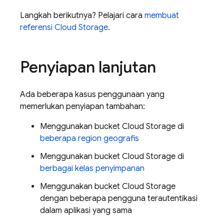
Langkah berikutnya? Pelajari cara
membuat
referensi Cloud Storage
.
Penyiapan lanjutan
Ada beberapa kasus penggunaan yang
memerlukan penyiapan tambahan:
Menggunakan bucket Cloud Storage di
beberapa region geografis
Menggunakan bucket Cloud Storage di
berbagai kelas penyimpanan
Menggunakan bucket Cloud Storage
dengan beberapa pengguna terautentikasi
dalam aplikasi yang sama