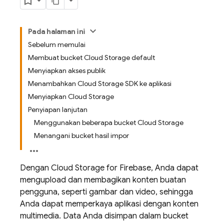
Pada halaman ini
Sebelum memulai
Membuat bucket Cloud Storage default
Menyiapkan akses publik
Menambahkan Cloud Storage SDK ke aplikasi
Menyiapkan Cloud Storage
Penyiapan lanjutan
Menggunakan beberapa bucket Cloud Storage
Menangani bucket hasil impor
Dengan Cloud Storage for Firebase, Anda dapat
mengupload dan membagikan konten buatan
pengguna, seperti gambar dan video, sehingga
Anda dapat memperkaya aplikasi dengan konten
multimedia. Data Anda disimpan dalam bucket