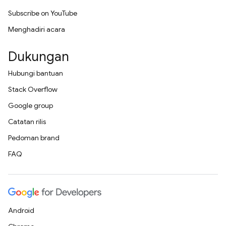
Subscribe on YouTube
Menghadiri acara
Dukungan
Hubungi bantuan
Stack Overflow
Google group
Catatan rilis
Pedoman brand
FAQ
Android