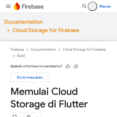
Masuk
Documentation
Cloud Storage for Firebase
Firebase
Documentation
Cloud Storage for Firebase
Build
Apakah informasi ini membantu?
Kirim masukan
Memulai Cloud
Storage di Flutter