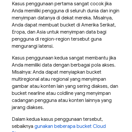
Kasus penggunaan pertama sangat cocok jika
Anda memiliki pengguna di seluruh dunia dan ingin
menyimpan datanya di dekat mereka. Misalnya,
Anda dapat membuat bucket di Amerika Serikat,
Eropa, dan Asia untuk menyimpan data bagi
pengguna di region-region tersebut guna
mengurangi latensi.
Kasus penggunaan kedua sangat membantu jika
Anda memiliki data dengan berbagai pola akses.
Misalnya: Anda dapat menyiapkan bucket
multiregional atau regional yang menyimpan
gambar atau konten lain yang sering diakses, dan
bucket nearline atau coldline yang menyimpan
cadangan pengguna atau konten lainnya yang
jarang diakses.
Dalam kedua kasus penggunaan tersebut,
sebaiknya
gunakan beberapa bucket Cloud