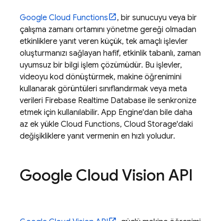
Google Cloud Functions
, bir sunucuyu veya bir
çalışma zamanı ortamını yönetme gereği olmadan
etkinliklere yanıt veren küçük, tek amaçlı işlevler
oluşturmanızı sağlayan hafif, etkinlik tabanlı, zaman
uyumsuz bir bilgi işlem çözümüdür. Bu işlevler,
videoyu kod dönüştürmek, makine öğrenimini
kullanarak görüntüleri sınıflandırmak veya meta
verileri
Firebase Realtime Database
ile senkronize
etmek için kullanılabilir.
App Engine
'dan bile daha
az ek yükle Cloud Functions,
Cloud Storage
'daki
değişikliklere yanıt vermenin en hızlı yoludur.
Google Cloud Vision API