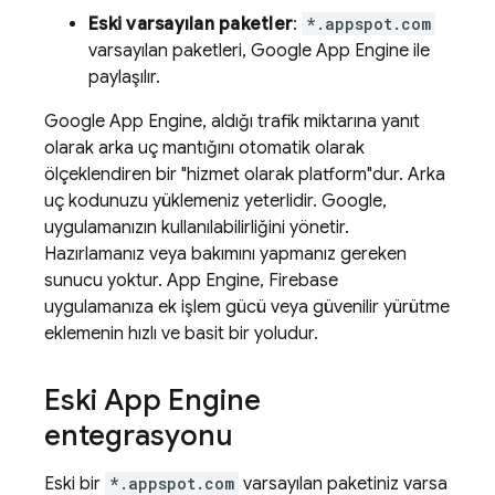
Eski varsayılan paketler
:
*.appspot.com
varsayılan paketleri,
Google
App Engine
ile
paylaşılır.
Google
App Engine
, aldığı trafik miktarına yanıt
olarak arka uç mantığını otomatik olarak
ölçeklendiren bir "hizmet olarak platform"dur. Arka
uç kodunuzu yüklemeniz yeterlidir. Google,
uygulamanızın kullanılabilirliğini yönetir.
Hazırlamanız veya bakımını yapmanız gereken
sunucu yoktur.
App Engine
, Firebase
uygulamanıza ek işlem gücü veya güvenilir yürütme
eklemenin hızlı ve basit bir yoludur.
Eski
App Engine
entegrasyonu
Eski bir
*.appspot.com
varsayılan paketiniz varsa