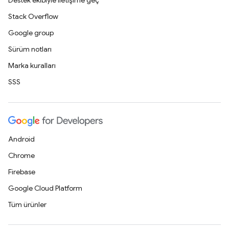
Destek ekibiyle iletişime geç
Stack Overflow
Google group
Sürüm notları
Marka kuralları
SSS
Android
Chrome
Firebase
Google Cloud Platform
Tüm ürünler