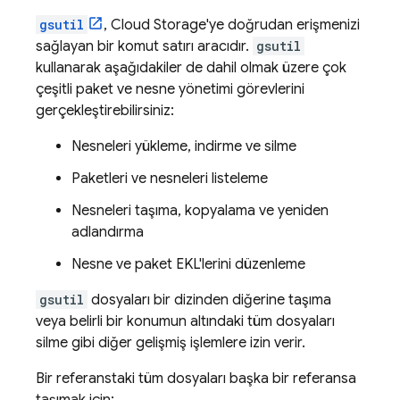
gsutil
,
Cloud Storage
'ye doğrudan erişmenizi
sağlayan bir komut satırı aracıdır.
gsutil
kullanarak aşağıdakiler de dahil olmak üzere çok
çeşitli paket ve nesne yönetimi görevlerini
gerçekleştirebilirsiniz:
Nesneleri yükleme, indirme ve silme
Paketleri ve nesneleri listeleme
Nesneleri taşıma, kopyalama ve yeniden
adlandırma
Nesne ve paket EKL'lerini düzenleme
gsutil
dosyaları bir dizinden diğerine taşıma
veya belirli bir konumun altındaki tüm dosyaları
silme gibi diğer gelişmiş işlemlere izin verir.
Bir referanstaki tüm dosyaları başka bir referansa