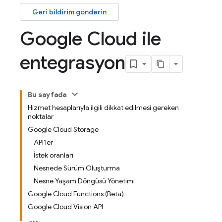
Geri bildirim gönderin
Google Cloud ile
entegrasyon
Bu sayfada
Hizmet hesaplarıyla ilgili dikkat edilmesi gereken
noktalar
Google Cloud Storage
API'ler
İstek oranları
Nesnede Sürüm Oluşturma
Nesne Yaşam Döngüsü Yönetimi
Google Cloud Functions (Beta)
Google Cloud Vision API