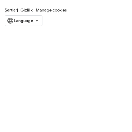
Şartlar
Gizlilik
Manage cookies