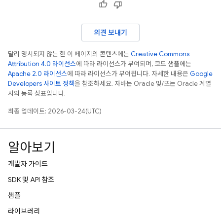
의견 보내기
달리 명시되지 않는 한 이 페이지의 콘텐츠에는
Creative Commons
Attribution 4.0 라이선스
에 따라 라이선스가 부여되며, 코드 샘플에는
Apache 2.0 라이선스
에 따라 라이선스가 부여됩니다. 자세한 내용은
Google
Developers 사이트 정책
을 참조하세요. 자바는 Oracle 및/또는 Oracle 계열
사의 등록 상표입니다.
최종 업데이트: 2026-03-24(UTC)
알아보기
개발자 가이드
SDK 및 API 참조
샘플
라이브러리