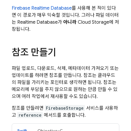
Firebase Realtime Database
를 사용해 본 적이 있다
면 이 경로가 매우 익숙할 것입니다. 그러나 파일 데이터
는
Realtime Database
가
아니라
Cloud Storage
에 저
장됩니다.
참조 만들기
파일 업로드, 다운로드, 삭제, 메타데이터 가져오기 또는
업데이트를 하려면 참조를 만듭니다. 참조는 클라우드
의 파일을 가리키는 포인터로 생각하면 됩니다. 참조는
메모리에 부담을 주지 않으므로 원하는 만큼 만들 수 있
으며 여러 작업에서 재사용할 수도 있습니다.
참조를 만들려면
FirebaseStorage
서비스를 사용하
고
reference
메서드를 호출합니다.
Swift
Objective-C