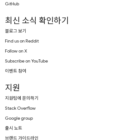
GitHub
최신 소식 확인하기
블로그 보기
Find us on Reddit
Follow on X
Subscribe on YouTube
이벤트 참여
지원
지원팀에 문의하기
Stack Overflow
Google group
출시 노트
브랜드 가이드라인