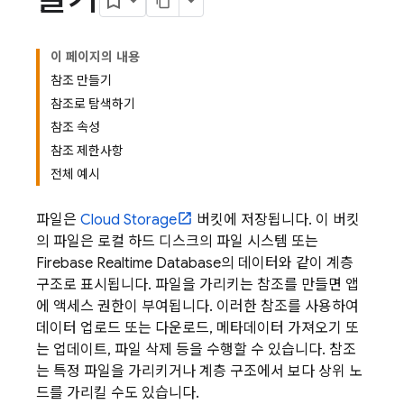
이 페이지의 내용
참조 만들기
참조로 탐색하기
참조 속성
참조 제한사항
전체 예시
파일은
Cloud Storage
버킷에 저장됩니다. 이 버킷
의 파일은 로컬 하드 디스크의 파일 시스템 또는
Firebase Realtime Database
의 데이터와 같이 계층
구조로 표시됩니다. 파일을 가리키는 참조를 만들면 앱
에 액세스 권한이 부여됩니다. 이러한 참조를 사용하여
데이터 업로드 또는 다운로드, 메타데이터 가져오기 또
는 업데이트, 파일 삭제 등을 수행할 수 있습니다. 참조
는 특정 파일을 가리키거나 계층 구조에서 보다 상위 노
드를 가리킬 수도 있습니다.