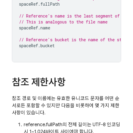
spaceRef
.
fullPath
// Reference's name is the last segment of the 
// This is analogous to the file name
spaceRef
.
name
// Reference's bucket is the name of the storag
spaceRef
.
bucket
참조 제한사항
참조 경로 및 이름에는 유효한 유니코드 문자를 어떤 순
서로든 포함할 수 있지만 다음을 비롯하여 몇 가지 제한
사항이 있습니다.
reference.fullPath의 전체 길이는 UTF-8 인코딩
시 1~1,024바이트 사이여야 합니다.