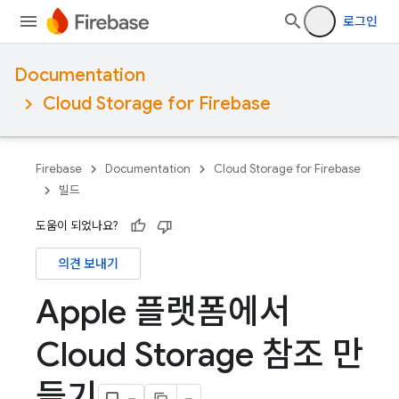
로그인
Documentation
Cloud Storage for Firebase
Firebase
Documentation
Cloud Storage for Firebase
빌드
도움이 되었나요?
의견 보내기
Apple 플랫폼에서
Cloud Storage 참조 만
들기