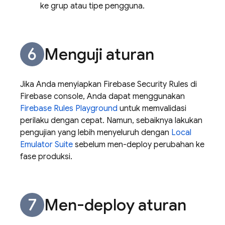
ke grup atau tipe pengguna.
Menguji aturan
Jika Anda menyiapkan
Firebase Security Rules
di
Firebase
console, Anda dapat menggunakan
Firebase Rules Playground
untuk memvalidasi
perilaku dengan cepat. Namun, sebaiknya lakukan
pengujian yang lebih menyeluruh dengan
Local
Emulator Suite
sebelum men-deploy perubahan ke
fase produksi.
Men-deploy aturan