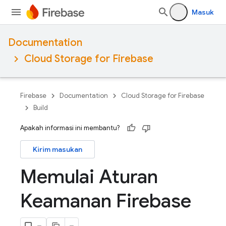
Masuk
Documentation
Cloud Storage for Firebase
Firebase
Documentation
Cloud Storage for Firebase
Build
Apakah informasi ini membantu?
Kirim masukan
Memulai Aturan
Keamanan Firebase