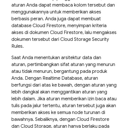
aturan Anda dapat membaca kolom tersebut dan
menggunakannya untuk memberikan akses
berbasis peran. Anda juga dapat membuat
database
Cloud Firestore
, menyimpan kriteria
akses di dokumen
Cloud Firestore
, lalu mengakses
dokumen tersebut dari
Cloud Storage
Security
Rules
.
Saat Anda menentukan arsitektur data dan
aturan, pertimbangkan sifat aturan yang menurun
atau tidak menurun, bergantung pada produk
Anda. Dengan
Realtime Database
, aturan
berfungsi dari atas ke bawah, dengan aturan yang
lebih dangkal akan menggantikan aturan yang
lebih dalam. Jika aturan memberikan izin baca atau
tulis pada jalur tertentu, aturan tersebut juga akan
memberikan akses ke semua node turunan di
bawahnya. Sebaliknya, dengan
Cloud Firestore
dan
Cloud Storage
, aturan hanya berlaku pada