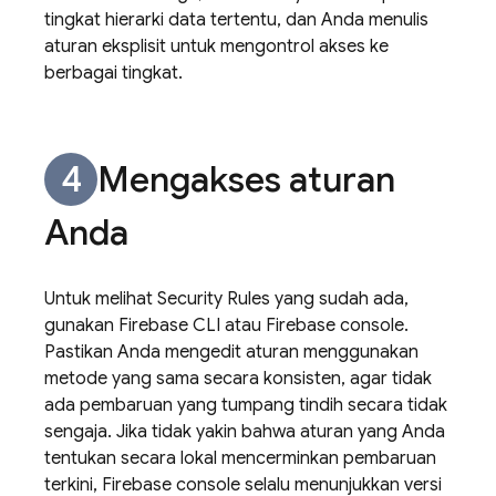
tingkat hierarki data tertentu, dan Anda menulis
aturan eksplisit untuk mengontrol akses ke
berbagai tingkat.
Mengakses aturan
Anda
Untuk melihat
Security Rules
yang sudah ada,
gunakan
Firebase
CLI atau
Firebase
console.
Pastikan Anda mengedit aturan menggunakan
metode yang sama secara konsisten, agar tidak
ada pembaruan yang tumpang tindih secara tidak
sengaja. Jika tidak yakin bahwa aturan yang Anda
tentukan secara lokal mencerminkan pembaruan
terkini, Firebase console selalu menunjukkan versi