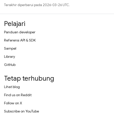
Terakhir diperbarui pada 2026-03-26 UTC.
Pelajari
Panduan developer
Referensi API & SDK
Sampel
Library
GitHub
Tetap terhubung
Lihat blog
Find us on Reddit
Follow on X
Subscribe on YouTube