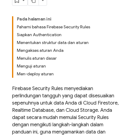
Pada halaman ini
Pahami bahasa Firebase Security Rules
Siapkan Authentication
Menentukan struktur data dan aturan
Mengakses aturan Anda
Menulis aturan dasar
Menguji aturan
Men-deploy aturan
Firebase Security Rules
menyediakan
perlindungan tangguh yang dapat disesuaikan
sepenuhnya untuk data Anda di
Cloud Firestore
,
Realtime Database
, dan
Cloud Storage
. Anda
dapat secara mudah memulai
Security Rules
dengan mengikuti langkah-langkah dalam
panduan ini, guna mengamankan data dan