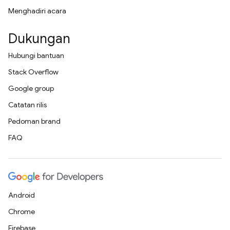
Menghadiri acara
Dukungan
Hubungi bantuan
Stack Overflow
Google group
Catatan rilis
Pedoman brand
FAQ
Android
Chrome
Firebase