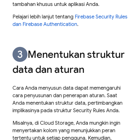
tambahan khusus untuk aplikasi Anda.
Pelajari lebih lanjut tentang
Firebase Security Rules
dan
Firebase Authentication
.
Menentukan struktur
data dan aturan
Cara Anda menyusun data dapat memengaruhi
cara penyusunan dan penerapan aturan. Saat
Anda menentukan struktur data, pertimbangkan
implikasinya pada struktur
Security Rules
Anda.
Misalnya, di
Cloud Storage
, Anda mungkin ingin
menyertakan kolom yang menunjukkan peran
tertentu untuk setiap pengguna. Kemudian,