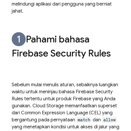
melindungi aplikasi dari pengguna yang berniat
jahat.
Pahami bahasa
Firebase Security Rules
Sebelum mulai menulis aturan, sebaiknya luangkan
waktu untuk meninjau bahasa
Firebase Security
Rules
tertentu untuk produk Firebase yang Anda
gunakan.
Cloud Storage
memanfaatkan superset
dari Common Expression Language (CEL) yang
bergantung pada pernyataan
match
dan
allow
yang menetapkan kondisi untuk akses di jalur yang