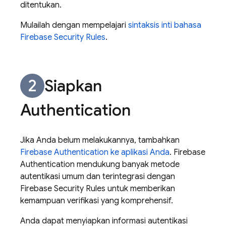
ditentukan.
Mulailah dengan mempelajari
sintaksis inti bahasa
Firebase Security Rules
.
Siapkan
Authentication
Jika Anda belum melakukannya, tambahkan
Firebase Authentication
ke aplikasi Anda
.
Firebase
Authentication
mendukung banyak metode
autentikasi umum dan terintegrasi dengan
Firebase Security Rules
untuk memberikan
kemampuan verifikasi yang komprehensif.
Anda dapat menyiapkan informasi autentikasi