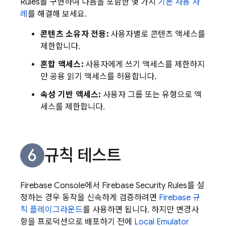
Rules
를 구현하여 다음을 포함한 몇 가지
기본 사용 사
례
를 해결해 보세요.
콘텐츠 소유자 전용:
사용자별로 콘텐츠 액세스를
제한합니다.
혼합 액세스:
사용자에게 쓰기 액세스를 제한하지
만 공용 읽기 액세스를 허용합니다.
속성 기반 액세스:
사용자 그룹 또는 유형으로 액
세스를 제한합니다.
규칙 테스트
Firebase
Console에서
Firebase Security Rules
를 설
정하는 경우 동작을 신속하게 검증하려면
Firebase 규
칙 플레이그라운드
를 사용하면 됩니다. 하지만 변경사
항을 프로덕션으로 배포하기 전에
Local Emulator