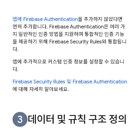
앱에
Firebase Authentication
을 추가하지 않았다면
먼저 추가합니다.
Firebase Authentication
은 여러 가
지 일반적인 인증 방법을 지원하며 통합적인 인증 기능
을 제공하기 위해
Firebase Security Rules
와 통합됩니
다.
앱에 추가적으로 커스텀 인증 정보를 설정할 수 있습니
다.
Firebase Security Rules
및
Firebase Authentication
에 대해 자세히 알아보세요.
데이터 및 규칙 구조 정의