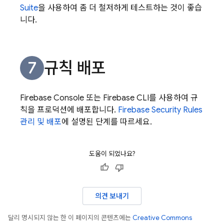
Suite
을 사용하여 좀 더 철저하게 테스트하는 것이 좋습
니다.
규칙 배포
Firebase
Console 또는
Firebase
CLI를 사용하여 규
칙을 프로덕션에 배포합니다.
Firebase Security Rules
관리 및 배포
에 설명된 단계를 따르세요.
도움이 되었나요?
의견 보내기
달리 명시되지 않는 한 이 페이지의 콘텐츠에는
Creative Commons