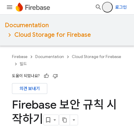
로그인
Documentation
Cloud Storage for Firebase
Firebase
Documentation
Cloud Storage for Firebase
빌드
도움이 되었나요?
의견 보내기
Firebase 보안 규칙 시
작하기