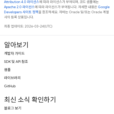
Attribution 4.0 라이선스
에 따라 라이선스가 부여되며, 코드 샘플에는
Apache 2.0 라이선스
에 따라 라이선스가 부여됩니다. 자세한 내용은
Google
Developers 사이트 정책
을 참조하세요. 자바는 Oracle 및/또는 Oracle 계열
사의 등록 상표입니다.
최종 업데이트: 2026-03-24(UTC)
알아보기
개발자 가이드
SDK 및 API 참조
샘플
라이브러리
GitHub
최신 소식 확인하기
블로그 보기