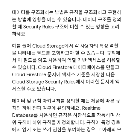
데이터를 구조화하는 방법은 규칙을 구조화하고 구현하
는 방법에 영향을 미칠 수 있습니다. 데이터 구조를 정의
할 때
Security Rules
구조에 미칠 수 있는 영향을 고려
하세요.
예를 들어
Cloud Storage
에서 각 사용자의 특정 역할
을 나타내는 필드를 포함하고자 할 수 있습니다. 규칙에
서 이 필드를 읽고 사용하여 역할 기반 액세스를 허용할
수 있습니다.
Cloud Firestore
데이터베이스를 만들고
Cloud Firestore
문서에 액세스 기준을 저장한 다음
Cloud Storage
Security Rules
에서 이러한 문서에 액
세스할 수도 있습니다.
데이터 및 규칙 아키텍처를 정의할 때는 제품에 따른 규
칙의 하위 전파 여부에 유의하세요.
Realtime
Database
를 사용하면 규칙은 하향식으로 작동하며 상
위 규칙이 하위 규칙을 재정의합니다. 규칙이 특정 경로
에서 읽기 또는 쓰기 권한을 부여하는 경우 그 아래의 모