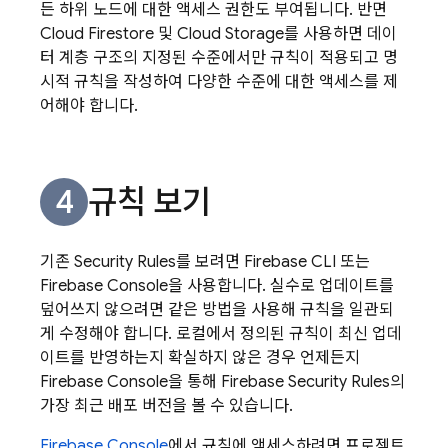
든 하위 노드에 대한 액세스 권한도 부여됩니다. 반면
Cloud Firestore
및
Cloud Storage
를 사용하면 데이
터 계층 구조의 지정된 수준에서만 규칙이 적용되고 명
시적 규칙을 작성하여 다양한 수준에 대한 액세스를 제
어해야 합니다.
규칙 보기
기존
Security Rules
를 보려면
Firebase
CLI 또는
Firebase
Console을 사용합니다. 실수로 업데이트를
덮어쓰지 않으려면 같은 방법을 사용해 규칙을 일관되
게 수정해야 합니다. 로컬에서 정의된 규칙이 최신 업데
이트를 반영하는지 확실하지 않은 경우 언제든지
Firebase Console을 통해
Firebase Security Rules
의
가장 최근 배포 버전을 볼 수 있습니다.
Firebase
Console
에서 규칙에 액세스하려면 프로젝트