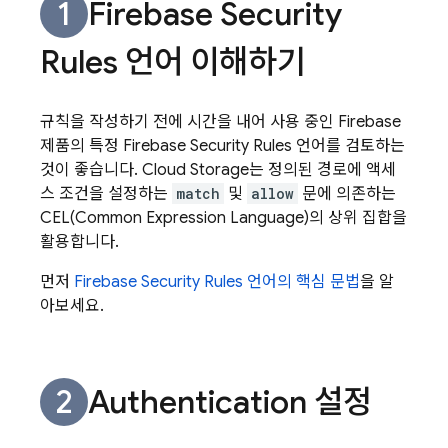
Firebase Security
Rules
언어 이해하기
규칙을 작성하기 전에 시간을 내어 사용 중인 Firebase
제품의 특정
Firebase Security Rules
언어를 검토하는
것이 좋습니다.
Cloud Storage
는 정의된 경로에 액세
스 조건을 설정하는
match
및
allow
문에 의존하는
CEL(Common Expression Language)의 상위 집합을
활용합니다.
먼저
Firebase Security Rules
언어의 핵심 문법
을 알
아보세요.
Authentication
설정