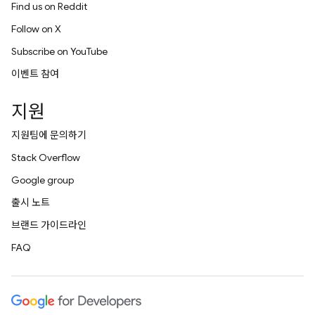
Find us on Reddit
Follow on X
Subscribe on YouTube
이벤트 참여
지원
지원팀에 문의하기
Stack Overflow
Google group
출시 노트
브랜드 가이드라인
FAQ