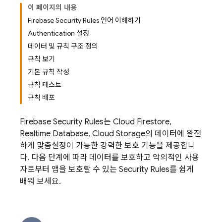
이 페이지의 내용
Firebase Security Rules 언어 이해하기
Authentication 설정
데이터 및 규칙 구조 정의
규칙 보기
기본 규칙 작성
규칙 테스트
규칙 배포
Firebase Security Rules
는
Cloud Firestore
,
Realtime Database
,
Cloud Storage
의 데이터에 완전
하게 맞춤설정이 가능한 강력한 보호 기능을 제공합니
다. 다음 단계에 따라 데이터를 보호하고 악의적인 사용
자로부터 앱을 보호할 수 있는
Security Rules
를 쉽게
배워 보세요.