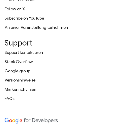
Follow on X
Subscribe on YouTube
An einer Veranstaltung teilnehmen
Support
Support kontaktieren
Stack Overflow
Google group
Versionshinweise
Markenrichtlinien
FAQs