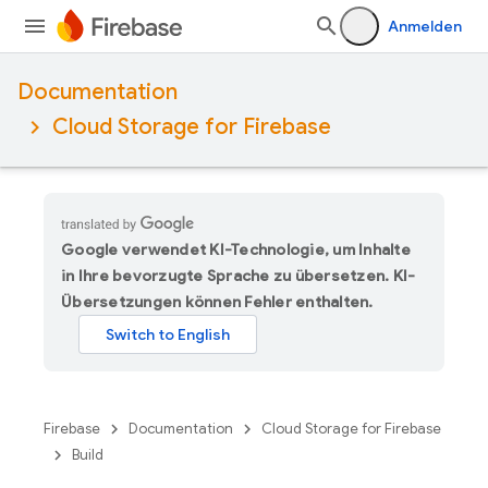
Anmelden
Documentation
Cloud Storage for Firebase
Google verwendet KI-Technologie, um Inhalte
in Ihre bevorzugte Sprache zu übersetzen. KI-
Übersetzungen können Fehler enthalten.
Firebase
Documentation
Cloud Storage for Firebase
Build