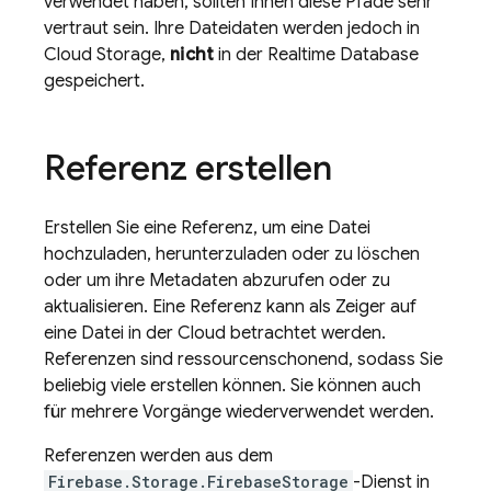
verwendet haben, sollten Ihnen diese Pfade sehr
vertraut sein. Ihre Dateidaten werden jedoch in
Cloud Storage
,
nicht
in der
Realtime Database
gespeichert.
Referenz erstellen
Erstellen Sie eine Referenz, um eine Datei
hochzuladen, herunterzuladen oder zu löschen
oder um ihre Metadaten abzurufen oder zu
aktualisieren. Eine Referenz kann als Zeiger auf
eine Datei in der Cloud betrachtet werden.
Referenzen sind ressourcenschonend, sodass Sie
beliebig viele erstellen können. Sie können auch
für mehrere Vorgänge wiederverwendet werden.
Referenzen werden aus dem
Firebase.Storage.FirebaseStorage
-Dienst in