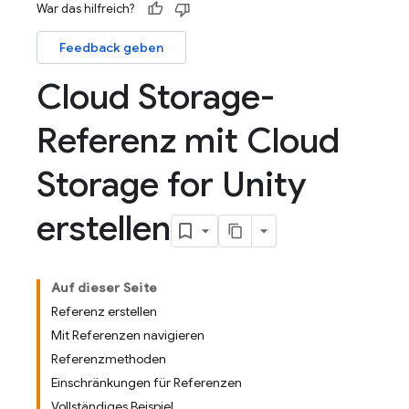
War das hilfreich?
Feedback geben
Cloud Storage-
Referenz mit Cloud
Storage for Unity
erstellen
Auf dieser Seite
Referenz erstellen
Mit Referenzen navigieren
Referenzmethoden
Einschränkungen für Referenzen
Vollständiges Beispiel