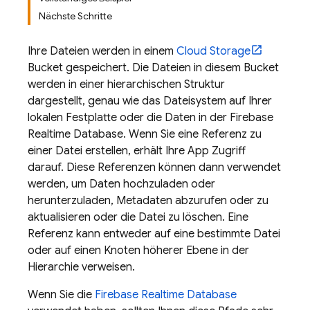
Nächste Schritte
Ihre Dateien werden in einem
Cloud Storage
Bucket gespeichert. Die Dateien in diesem Bucket
werden in einer hierarchischen Struktur
dargestellt, genau wie das Dateisystem auf Ihrer
lokalen Festplatte oder die Daten in der
Firebase
Realtime Database
. Wenn Sie eine Referenz zu
einer Datei erstellen, erhält Ihre App Zugriff
darauf. Diese Referenzen können dann verwendet
werden, um Daten hochzuladen oder
herunterzuladen, Metadaten abzurufen oder zu
aktualisieren oder die Datei zu löschen. Eine
Referenz kann entweder auf eine bestimmte Datei
oder auf einen Knoten höherer Ebene in der
Hierarchie verweisen.
Wenn Sie die
Firebase Realtime Database