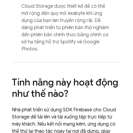
Cloud Storage
được thiết kế để có thể
mở rộng đến quy mô exabyte khi ứng
dụng của bạn lan truyền rộng rãi. Dễ
dàng phát triển từ phiên bản thử nghiệm
đến phiên bản chính thức bằng chính cơ
sở hạ tầng hỗ trợ Spotify và Google
Photos.
Tính năng này hoạt động
như thế nào?
Nhà phát triển sử dụng SDK
Firebase
cho
Cloud
Storage
để tải lên và tải xuống tệp trực tiếp từ
máy khách. Nếu kết nối mạng kém, ứng dụng có
thể thử lại thao tác ngay tại nơi đã dừng, giúp