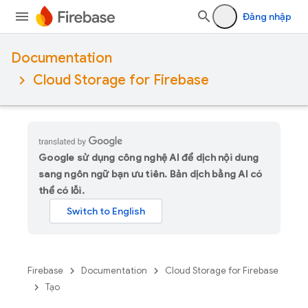
Đăng nhập
Documentation
Cloud Storage for Firebase
Google sử dụng công nghệ AI để dịch nội dung
sang ngôn ngữ bạn ưu tiên. Bản dịch bằng AI có
thể có lỗi.
Firebase
Documentation
Cloud Storage for Firebase
Tạo