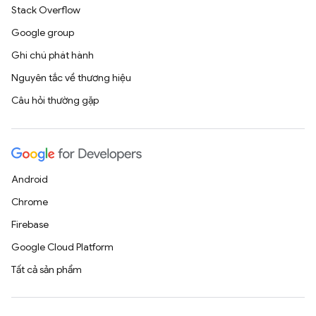
Stack Overflow
Google group
Ghi chú phát hành
Nguyên tắc về thương hiệu
Câu hỏi thường gặp
Android
Chrome
Firebase
Google Cloud Platform
Tất cả sản phẩm