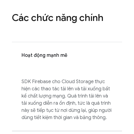
Các chức năng chính
Hoạt động mạnh mẽ
SDK
Firebase
cho
Cloud Storage
thực
hiện các thao tác tải lên và tải xuống bất
kể chất lượng mạng. Quá trình tải lên và
tải xuống diễn ra ổn định, tức là quá trình
này sẽ tiếp tục từ nơi dừng lại, giúp người
dùng tiết kiệm thời gian và băng thông.