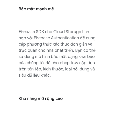
Bảo mật mạnh mẽ
Firebase
SDK cho
Cloud Storage
tích
hợp với
Firebase Authentication
để cung
cấp phương thức xác thực đơn giản và
trực quan cho nhà phát triển. Bạn có thể
sử dụng mô hình bảo mật dạng khai báo
của chúng tôi để cho phép truy cập dựa
trên tên tệp, kích thước, loại nội dung và
siêu dữ liệu khác.
Khả năng mở rộng cao